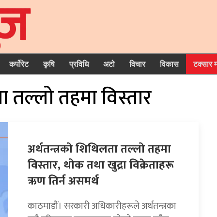
कर्पोरेट
कृषि
प्रविधि
अटो
विचार
विकास
टक्सार 
ता तल्लो तहमा विस्तार
अर्थतन्त्रको शिथिलता तल्लो तहमा
विस्तार, थोक तथा खुद्रा विक्रेताहरू
ऋण तिर्न असमर्थ
काठमाडौं। सरकारी अधिकारीहरूले अर्थतन्त्रका