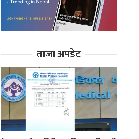
ताजा अपडेट