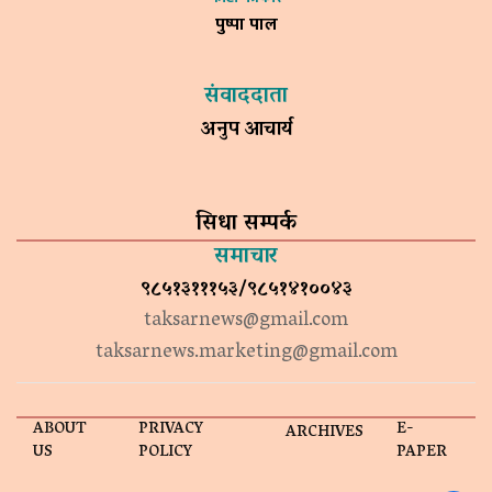
पुष्पा पाल
संवाददाता
अनुप आचार्य
सिधा सम्पर्क
समाचार
९८५१३१११५३/९८५१४१००४३
taksarnews@gmail.com
taksarnews.marketing@gmail.com
ABOUT
PRIVACY
E-
ARCHIVES
US
POLICY
PAPER