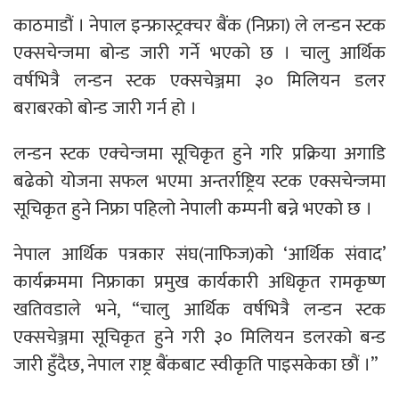
काठमाडौं । नेपाल इन्फ्रास्ट्रक्चर बैंक (निफ्रा) ले लन्डन स्टक
एक्सचेन्जमा बोन्ड जारी गर्ने भएको छ । चालु आर्थिक
वर्षभित्रै लन्डन स्टक एक्सचेञ्जमा ३० मिलियन डलर
बराबरको बोन्ड जारी गर्न हो ।
लन्डन स्टक एक्चेन्जमा सूचिकृत हुने गरि प्रक्रिया अगाडि
बढेको योजना सफल भएमा अन्तर्राष्ट्रिय स्टक एक्सचेन्जमा
सूचिकृत हुने निफ्रा पहिलो नेपाली कम्पनी बन्ने भएको छ ।
नेपाल आर्थिक पत्रकार संघ(नाफिज)को ‘आर्थिक संवाद’
कार्यक्रममा निफ्राका प्रमुख कार्यकारी अधिकृत रामकृष्ण
खतिवडाले भने, “चालु आर्थिक वर्षभित्रै लन्डन स्टक
एक्सचेञ्जमा सूचिकृत हुने गरी ३० मिलियन डलरको बन्ड
जारी हुँदैछ, नेपाल राष्ट्र बैंकबाट स्वीकृति पाइसकेका छौं ।”