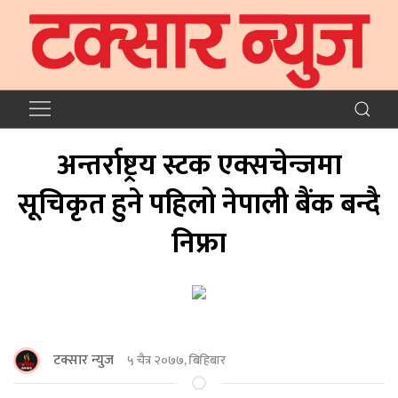
अन्तर्राष्ट्रय स्टक एक्सचेन्जमा
सूचिकृत हुने पहिलो नेपाली बैंक बन्दै
निफ्रा
टक्सार न्युज
५ चैत्र २०७७, बिहिबार