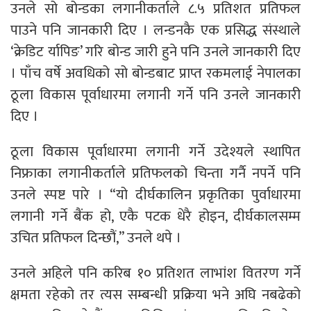
उनले सो बोन्डका लगानीकर्ताले ८.५ प्रतिशत प्रतिफल
पाउने पनि जानकारी दिए । लन्डनकै एक प्रसिद्ध संस्थाले
‘क्रेडिट र्यापिङ’ गरि बोन्ड जारी हुने पनि उनले जानकारी दिए
। पाँच वर्षे अवधिको सो बोन्डबाट प्राप्त रकमलाई नेपालका
ठूला विकास पूर्वाधारमा लगानी गर्ने पनि उनले जानकारी
दिए ।
ठूला विकास पूर्वाधारमा लगानी गर्ने उदेश्यले स्थापित
निफ्राका लगानीकर्ताले प्रतिफलको चिन्ता गर्नै नपर्ने पनि
उनले स्पष्ट पारे । “यो दीर्घकालिन प्रकृतिका पुर्वाधारमा
लगानी गर्ने बैंक हो, एकै पटक धेरै होइन, दीर्घकालसम्म
उचित प्रतिफल दिन्छौं,” उनले थपे ।
उनले अहिले पनि करिब १० प्रतिशत लाभांश वितरण गर्ने
क्षमता रहेको तर त्यस सम्बन्धी प्रक्रिया भने अघि नबढेको