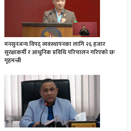
मनसुनजन्य विपद् व्यवस्थापनका लागि २६ हजार
सुरक्षाकर्मी र आधुनिक प्रविधि परिचालन गरिएको छः
गृहमन्त्री