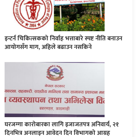
इन्टर्न चिकित्सकको निर्वाह भत्ताबारे स्पष्ट नीति बनाउन
आयोगसँग माग, अहिले बढाउन नसकिने
घरजग्गा कारोबारका लागि इजाजतपत्र अनिवार्य, २१
दिनभित्र अनलाइन आवेदन दिन विभागको आग्रह