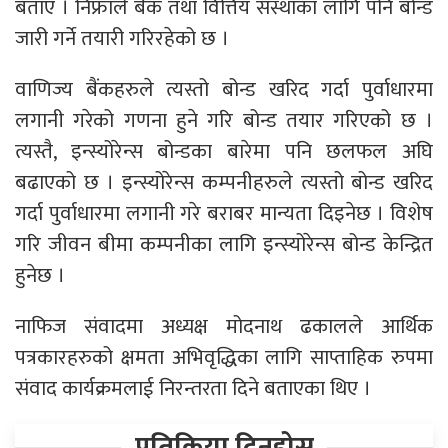
बताए । निफ्राले बैंक तथा वित्तिय संस्थाका लागि पनि बोन्ड
जारी गर्ने तयारी गरिरहेको छ ।
वाणिज्य बैंकहरुले त्यस्तो बोन्ड खरिद गर्दा पुर्वाधारमा
लगानी गरेको गणना हुने गरि बोन्ड तयार गरिएको छ ।
त्यस्तै, इन्स्योरेन्स बोन्डका बारेमा पनि छलफल अघि
बढाएको छ । इन्स्योरेन्स कम्पनीहरुले त्यस्तो बोन्ड खरिद
गर्दा पुर्वाधारमा लगानी गरे बराबर मान्यता दिइनेछ । विशेष
गरि जीवन बीमा कम्पनीका लागि इन्स्योरेन्स बोन्ड केन्द्रित
हुनेछ ।
नाफिज संवादमा अध्यक्ष मोदनाथ ढकालले आर्थिक
पत्रकारहरुको क्षमता अभिवृद्धिका लागि साप्ताहिक रुपमा
संवाद कार्यक्रमलाई निरन्तरता दिने बताएका थिए ।
प्रतिक्रिया दिनुहोस्