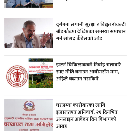
दुर्गममा लगानी सुरक्षा र विद्युत रोयल्टी
बाँडफाँटमा देखिएका समस्या समाधान
गर्न सांसद कँडेलको जोड
इन्टर्न चिकित्सकको निर्वाह भत्ताबारे
स्पष्ट नीति बनाउन आयोगसँग माग,
अहिले बढाउन नसकिने
घरजग्गा कारोबारका लागि
इजाजतपत्र अनिवार्य, २१ दिनभित्र
अनलाइन आवेदन दिन विभागको
आग्रह