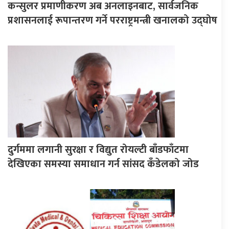
कन्सुलर प्रमाणीकरण अब अनलाइनबाट, सार्वजनिक
प्रशासनलाई रूपान्तरण गर्ने परराष्ट्रमन्त्री खनालको उद्घोष
दुर्गममा लगानी सुरक्षा र विद्युत रोयल्टी बाँडफाँटमा
देखिएका समस्या समाधान गर्न सांसद कँडेलको जोड