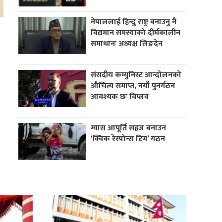
नेपाललाई हिन्दु राष्ट्र बनाउनु नै
विद्यमान समस्याको दीर्घकालीन
समाधानः अध्यक्ष लिङदेन
संसदीय कम्युनिस्ट आन्दोलनको
औचित्य समाप्त, नयाँ पुनर्गठन
आवश्यक छः विप्लव
ग्यास आपूर्ति सहज बनाउन
‘क्विक रेस्पोन्स टिम’ गठन