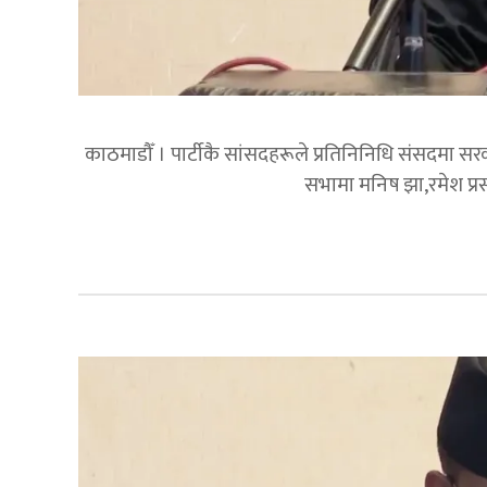
काठमाडौँ । पार्टीकै सांसदहरूले प्रतिनिनिधि संसदमा सरकार
सभामा मनिष झा,रमेश प्