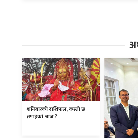
अर्
शनिबारको राशिफल, कस्तो छ
तपाईको आज ?