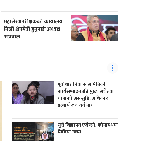
महालेखापरीक्षकको कार्यालय
निजी क्षेत्रमैत्री हुनुपर्छः अध्यक्ष
अग्रवाल
पूर्वाधार विकास समितिको
कार्यसम्पादनप्रति मुख्य सचेतक
थापाको असन्तुष्टि, अधिकार
प्रत्यायोजन गर्न माग
भुत्ते विज्ञापन एजेन्सी, कोमापथमा
मिडिया उद्यम