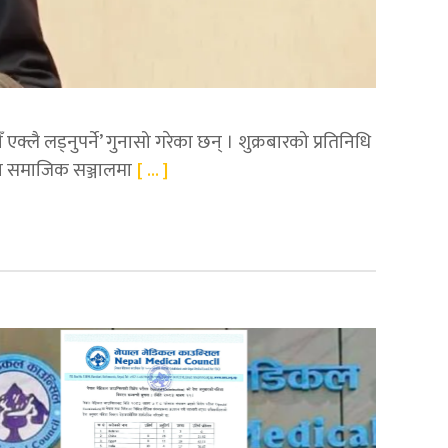
क्लै लड्नुपर्ने’ गुनासो गरेका छन् । शुक्रबारको प्रतिनिधि
ा समाजिक सञ्जालमा
[ ... ]