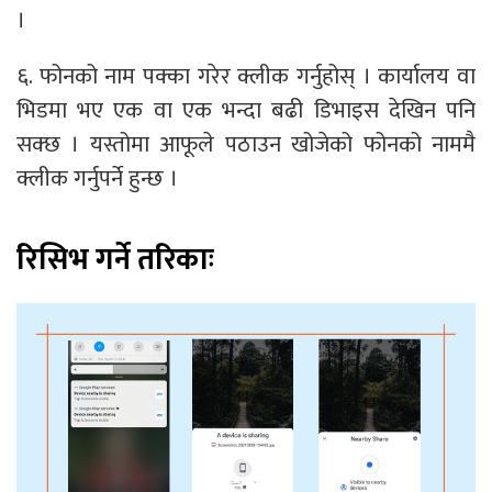
।
६. फोनको नाम पक्का गरेर क्लीक गर्नुहोस् । कार्यालय वा
भिडमा भए एक वा एक भन्दा बढी डिभाइस देखिन पनि
सक्छ । यस्तोमा आफूले पठाउन खोजेको फोनको नाममै
क्लीक गर्नुपर्ने हुन्छ ।
रिसिभ गर्ने तरिकाः