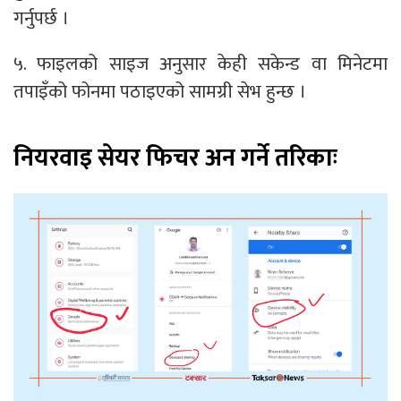
गर्नुपर्छ ।
५. फाइलको साइज अनुसार केही सकेन्ड वा मिनेटमा
तपाइँको फोनमा पठाइएको सामग्री सेभ हुन्छ ।
नियरवाइ सेयर फिचर अन गर्ने तरिकाः