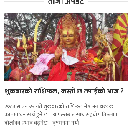
ताजा अपडेट
शुक्रबारको राशिफल, कस्तो छ तपाईको आज ?
२०८३ साउन २२ गते शुक्रबारको राशिफल मेष अनावश्यक
काममा धन खर्च हुने छ । आफन्तबाट साथ सहयोग मिल्ला ।
बोलीको प्रभाव बढ्नेछ । वृषमनमा नयाँ