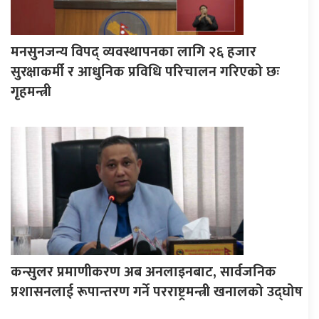
मनसुनजन्य विपद् व्यवस्थापनका लागि २६ हजार
सुरक्षाकर्मी र आधुनिक प्रविधि परिचालन गरिएको छः
गृहमन्त्री
कन्सुलर प्रमाणीकरण अब अनलाइनबाट, सार्वजनिक
प्रशासनलाई रूपान्तरण गर्ने परराष्ट्रमन्त्री खनालको उद्घोष