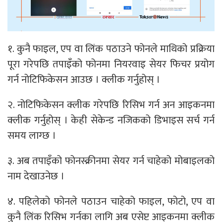
१. कुनै फाइल, एप वा लिंक पठाउने फोनले माथिको प्रक्रिया
पूरा गरेपछि तपाइँको फोनमा नियरवाइ सेयर फिचर प्रयोग
गर्न नोटिफिकेसन आउछ । क्लीक गर्नुहोस् ।
२. नोटिफिकेसन क्लीक गरेपछि रिसिभ गर्न अन आइकनमा
क्लीक गर्नुहोस् । केही सेकेन्ड नजिकको डिभाइस सर्च गर्न
समय लाग्छ ।
३. अब तपाइँको फोनस्क्रीनमा सेयर गर्न चाहेको मोबाइलको
नाम देखाउनेछ ।
४. पहिलेको फोनले पठाउन चाहेको फाइल, फोटो, एप वा
कुनै लिंक रिसिभ गर्नका लागि अब एसेप्ट आइकनमा क्लीक