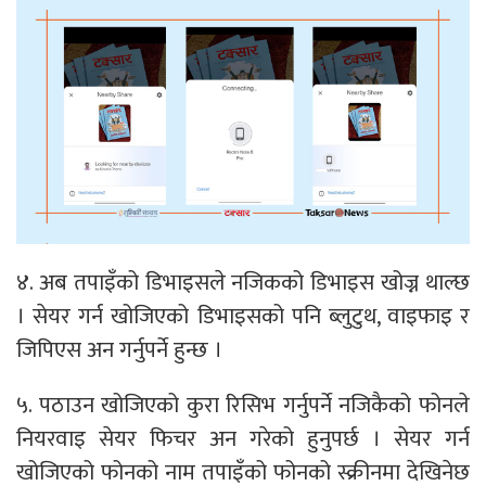
४. अब तपाइँको डिभाइसले नजिकको डिभाइस खोज्न थाल्छ
। सेयर गर्न खोजिएको डिभाइसको पनि ब्लुटुथ, वाइफाइ र
जिपिएस अन गर्नुपर्ने हुन्छ ।
५. पठाउन खोजिएको कुरा रिसिभ गर्नुपर्ने नजिकैको फोनले
नियरवाइ सेयर फिचर अन गरेको हुनुपर्छ । सेयर गर्न
खोजिएको फोनको नाम तपाइँको फोनको स्क्रीनमा देखिनेछ