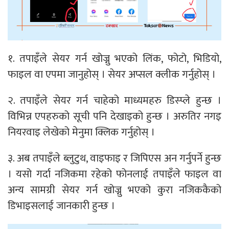
१. तपाइँले सेयर गर्न खोज्नु भएको लिंक, फोटो, भिडियो,
फाइल वा एपमा जानुहोस् । सेयर अप्सल क्लीक गर्नुहोस् ।
२. तपाइँले सेयर गर्न चाहेको माध्यमहरु डिस्प्ले हुन्छ ।
विभिन्न एपहरुको सूची पनि देखाइको हुन्छ । अरुतिर नगइ
नियरवाइ लेखेको मेनुमा क्लिक गर्नुहोस् ।
३. अब तपाइँले ब्लुटुथ, वाइफाइ र जिपिएस अन गर्नुपर्ने हुन्छ
। यसो गर्दा नजिकमा रहेको फोनलाई तपाइँले फाइल वा
अन्य सामग्री सेयर गर्न खोज्नु भएको कुरा नजिककैको
डिभाइसलाई जानकारी हुन्छ ।