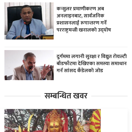
कन्सुलर प्रमाणीकरण अब
अनलाइनबाट, सार्वजनिक
प्रशासनलाई रूपान्तरण गर्ने
परराष्ट्रमन्त्री खनालको उद्घोष
दुर्गममा लगानी सुरक्षा र विद्युत रोयल्टी
बाँडफाँटमा देखिएका समस्या समाधान
गर्न सांसद कँडेलको जोड
सम्बन्धित खवर