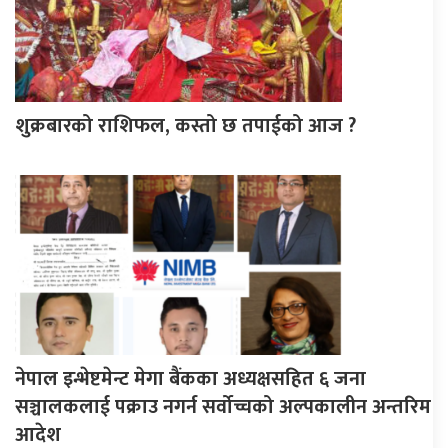
शुक्रबारको राशिफल, कस्तो छ तपाईको आज ?
नेपाल इन्भेष्टमेन्ट मेगा बैंकका अध्यक्षसहित ६ जना
सञ्चालकलाई पक्राउ नगर्न सर्वोच्चको अल्पकालीन अन्तरिम
आदेश