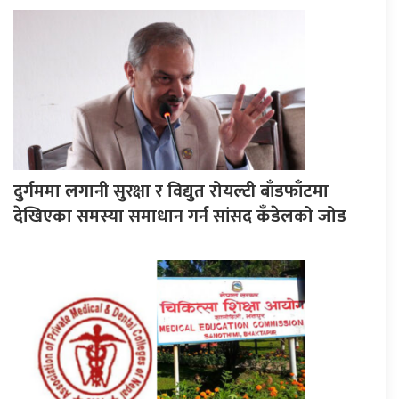
दुर्गममा लगानी सुरक्षा र विद्युत रोयल्टी बाँडफाँटमा
देखिएका समस्या समाधान गर्न सांसद कँडेलको जोड