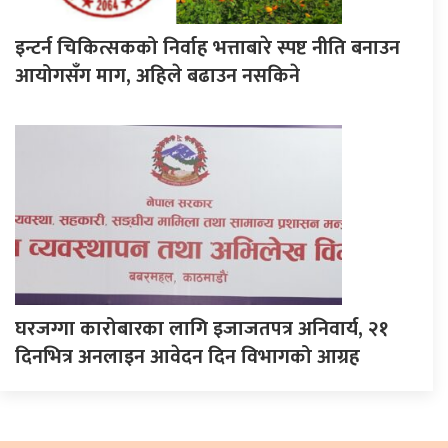
इन्टर्न चिकित्सकको निर्वाह भत्ताबारे स्पष्ट नीति बनाउन
आयोगसँग माग, अहिले बढाउन नसकिने
घरजग्गा कारोबारका लागि इजाजतपत्र अनिवार्य, २१
दिनभित्र अनलाइन आवेदन दिन विभागको आग्रह