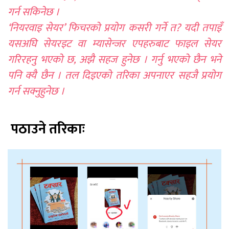
गर्न सकिनेछ ।
‘नियरवाइ सेयर’ फिचरको प्रयोग कसरी गर्ने त? यदी तपाइँ
यसअघि सेयरइट वा म्यासेन्जर एपहरुबाट फाइल सेयर
गरिरहनु भएको छ, अझै सहज हुनेछ । गर्नु भएको छैन भने
पनि क्यै छैन । तल दिइएको तरिका अपनाएर सहजै प्रयोग
गर्न सक्नुहुनेछ ।
पठाउने तरिकाः