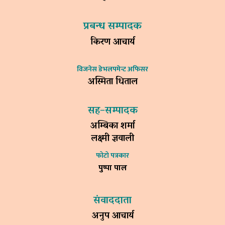
प्रबन्ध सम्पादक
किरण आचार्य
विजनेस डेभलपमेन्ट अफिसर
अस्मिता धिताल
सह–सम्पादक
अम्बिका शर्मा
लक्ष्मी ज्ञवाली
फोटो पत्रकार
पुष्पा पाल
संवाददाता
अनुप आचार्य