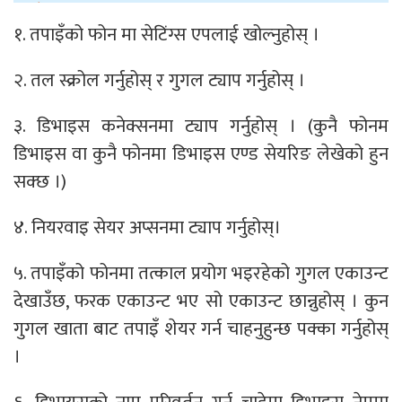
१. तपाइँको फोन मा सेटिंग्स एपलाई खोल्नुहोस् ।
२. तल स्क्रोल गर्नुहोस् र गुगल ट्याप गर्नुहोस् ।
३. डिभाइस कनेक्सनमा ट्याप गर्नुहोस् । (कुनै फोनम
डिभाइस वा कुनै फोनमा डिभाइस एण्ड सेयरिङ लेखेको हुन
सक्छ ।)
४. नियरवाइ सेयर अप्सनमा ट्याप गर्नुहोस्।
५. तपाइँको फोनमा तत्काल प्रयोग भइरहेको गुगल एकाउन्ट
देखाउँछ, फरक एकाउन्ट भए सो एकाउन्ट छान्नुहोस् । कुन
गुगल खाता बाट तपाइँ शेयर गर्न चाहनुहुन्छ पक्का गर्नुहोस्
।