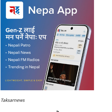
Taksarnews