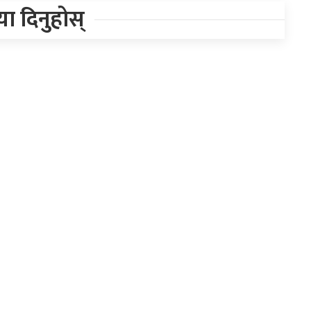
िया दिनुहोस्