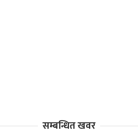
सम्बन्धित खवर