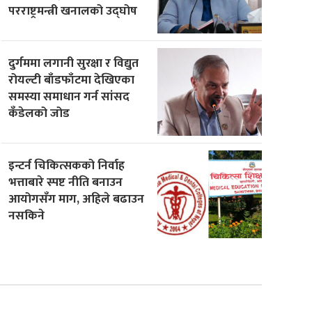
परराष्ट्रमन्त्री खनालको उद्घोष
दुर्गममा लगानी सुरक्षा र विद्युत
रोयल्टी बाँडफाँटमा देखिएका
समस्या समाधान गर्न सांसद
कँडेलको जोड
इन्टर्न चिकित्सकको निर्वाह
भत्ताबारे स्पष्ट नीति बनाउन
आयोगसँग माग, अहिले बढाउन
नसकिने