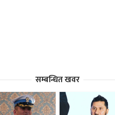
सम्बन्धित खवर