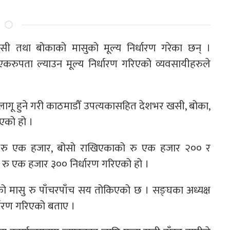
सी तथा बोकाको मासुको मूल्य निर्धारण गरेका छन् ।
एकरुपता ल्याउन मूल्य निर्धारण गरिएको व्यवसायीहरुले
ि लागू हुने गरी काठमाडौँ उपत्यकासहित देशभर खसी, बोका,
ाएको हो ।
लो रु एक हजार, बोसो राखिएकाको रु एक हजार २०० र
्य रु एक हजार ३०० निर्धारण गरिएको हो ।
ुरको मासु रु पाँचरपाँच सय तोकिएको छ । सङ्घका अध्यक्ष
धारण गरिएको बताए ।