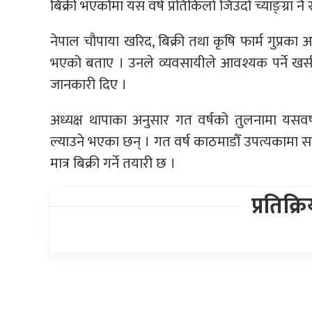
बिक्री भएकोेमा यस वर्ष प्रतिकिलो जिउँदो च्याङ्ग्रा 
नेपाल चौपाया खरिद, बिक्री तथा कृषि फार्म गुप्रका 
भएको बताए । उनले व्यवसायीले आवश्यक पर्ने खसी
जानकारी दिए ।
अध्यक्ष थापाका अनुसार गत वर्षको तुलनामा यसवर्ष 
ल्याउने भएका छन् । गत वर्ष काठमाडौँ उपत्यकामा सा
मात्र बिक्री गर्ने तयारी छ ।
प्रतिक्र