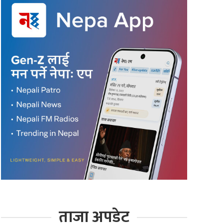
ताजा अपडेट