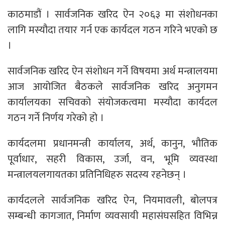
काठमाडौं । सार्वजनिक खरिद ऐन २०६३ मा संशोधनका
लागि मस्यौदा तयार गर्न एक कार्यदल गठन गरिने भएको छ
।
सार्वजनिक खरिद ऐन संशोधन गर्ने विषयमा अर्थ मन्त्रालयमा
आज आयोजित बैठकले सार्वजनिक खरिद अनुगमन
कार्यालयका सचिवको संयोजकत्वमा मस्यौदा कार्यदल
गठन गर्ने निर्णय गरेको हो ।
कार्यदलमा प्रधानमन्त्री कार्यालय, अर्थ, कानुन, भौतिक
पूर्वाधार, सहरी विकास, उर्जा, वन, भूमि व्यवस्था
मन्त्रालयलगायतका प्रतिनिधिहरु सदस्य रहनेछन् ।
कार्यदलले सार्वजनिक खरिद ऐन, नियमावली, बोलपत्र
सम्बन्धी कागजात, निर्माण व्यवसायी महासंघसहित विभिन्न