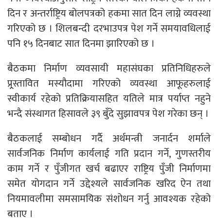
दिन र अन्तर्राष्ट्रिय बोलपत्रको हकमा सात दिन लाग्ने व्यवस्था
गरिएको छ । शिलबन्दी दरभाउपत्र पेश गर्ने समयावधिलाई
पनि १५ दिनबाट सात दिनमा झारिएको छ ।
बैठकमा निर्माण व्यवसायी महासंघका प्रतिनिधिहरुले
प्र्र्रस्तावित मस्यौदामा गरिएको व्यवस्था आफूहरुलाई
स्वीकार्य रहेको प्रतिक्रियासहित यतिले मात्र पर्याप्त नहुने
भन्दै संस्थागत हिसावले ३९ बुँदे सुझावपत्र पेश गरेका छन् ।
बैठकलाई सम्बोधन गर्दै अर्थमन्त्री जनार्दन शर्माले
सार्वजनिक निर्माण कार्यलाई गति प्रदान गर्ने, गुणस्तरीय
काम गर्ने र पुँजीगत खर्च बढाएर राष्ट्रिय पुँजी निर्माणमा
समेत योगदान गर्ने उद्देश्यले सार्वजनिक खरिद ऐन तथा
नियमावलीमा समसामयिक संशोधन गर्नु आवश्यक रहेको
बताए ।