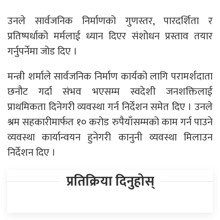
उनले सार्वजनिक निर्माणको गुणस्तर, पारदर्शिता र
प्रतिष्पर्धाको मर्मलाई ध्यान दिएर संशोधन प्रस्ताव तयार
गर्नुपर्नेमा जोड दिए ।
मन्त्री शर्माले सार्वजनिक निर्माण कार्यको लागि परामर्शदाता
छनौट गर्दा संभव भएसम्म स्वदेशी जनशक्तिलाई
प्राथमिकता दिनेगरी व्यवस्था गर्न निर्देशन समेत दिए । उनले
श्रम सहकारीमार्फत १० करोड रुपैयाँसम्मको काम गर्न पाउने
व्यवस्था कार्यान्वयन हुनेगरी कानुनी व्यवस्था मिलाउन
निर्देशन दिए ।
प्रतिक्रिया दिनुहोस्