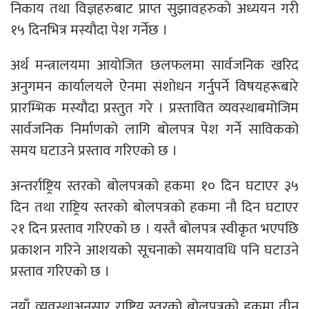
निकाय तथा विज्ञहरुबाट प्राप्त सुझावहरुको अध्ययन गरी
१५ दिनभित्र मस्यौदा पेश गर्नेछ ।
अर्थ मन्त्रालयमा आयोजित छलफलमा सार्वजनिक खरिद
अनुगमन कार्यालयले ऐनमा संशोधन गर्नुपर्ने विषयहरूबारे
प्रारम्भिक मस्यौदा प्रस्तुत गरे । प्रस्तावित व्यवस्थाबमोजिम
सार्वजनिक निर्माणको लागि बोलपत्र पेश गर्ने साविकको
समय घटाउने प्रस्ताव गरिएको छ ।
अन्तर्राष्ट्रिय स्तरको बोलपत्रको हकमा १० दिन घटाएर ३५
दिन तथा राष्ट्रिय स्तरको बोलपत्रको हकमा नौ दिन घटाएर
२१ दिन प्रस्ताव गरिएको छ । यस्तै बोलपत्र स्वीकृत भएपछि
प्रकाशन गरिने आशयको सूचनाको समयावधि पनि घटाउने
प्रस्ताव गरिएको छ ।
नयाँ व्यवस्थाअनुसार राष्ट्रिय स्तरको बोलपत्रको हकमा तीन