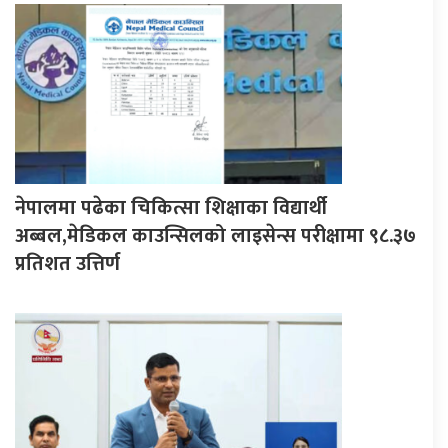
नेपालमा पढेका चिकित्सा शिक्षाका विद्यार्थी
अब्बल,मेडिकल काउन्सिलको लाइसेन्स परीक्षामा ९८.३७
प्रतिशत उत्तिर्ण