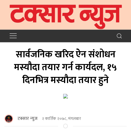
सार्वजनिक खरिद ऐन संशोधन
मस्यौदा तयार गर्न कार्यदल, १५
दिनभित्र मस्याैदा तयार हुने
टक्सार न्युज
२ कार्तिक २०७८, मंगलबार