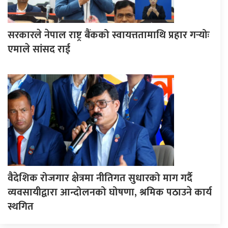
सरकारले नेपाल राष्ट्र बैंकको स्वायत्ततामाथि प्रहार गर्‍योः
एमाले सांसद राई
वैदेशिक रोजगार क्षेत्रमा नीतिगत सुधारको माग गर्दै
व्यवसायीद्वारा आन्दोलनको घोषणा, श्रमिक पठाउने कार्य
स्थगित