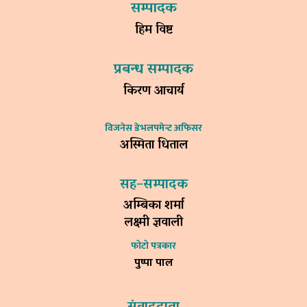
सम्पादक
हिम विष्ट
प्रबन्ध सम्पादक
किरण आचार्य
विजनेस डेभलपमेन्ट अफिसर
अस्मिता धिताल
सह–सम्पादक
अम्बिका शर्मा
लक्ष्मी ज्ञवाली
फोटो पत्रकार
पुष्पा पाल