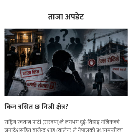
ताजा अपडेट
किन त्रसित छ निजी क्षेत्र?
राष्ट्रिय स्वतन्त्र पार्टी (रास्वपा)ले लगभग दुई-तिहाइ नजिकको
जनादेशसहित बालेन्द्र शाह (वालेन) ले नेपालको प्रधानमन्त्रीका