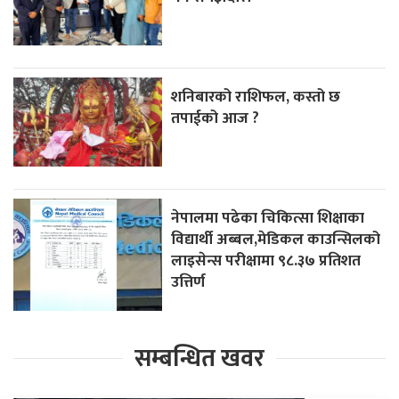
शनिबारको राशिफल, कस्तो छ
तपाईको आज ?
नेपालमा पढेका चिकित्सा शिक्षाका
विद्यार्थी अब्बल,मेडिकल काउन्सिलको
लाइसेन्स परीक्षामा ९८.३७ प्रतिशत
उत्तिर्ण
सम्बन्धित खवर