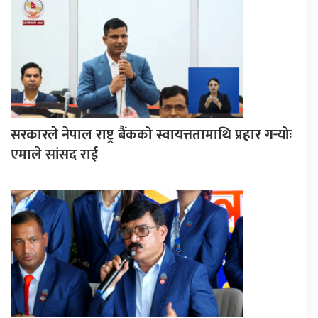
सरकारले नेपाल राष्ट्र बैंकको स्वायत्ततामाथि प्रहार गर्‍योः
एमाले सांसद राई