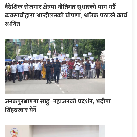
वैदेशिक रोजगार क्षेत्रमा नीतिगत सुधारको माग गर्दै
व्यवसायीद्वारा आन्दोलनको घोषणा, श्रमिक पठाउने कार्य
स्थगित
जनकपुरधाममा साहु–महाजनको प्रदर्शन, भदौमा
सिंहदरबार घेर्ने