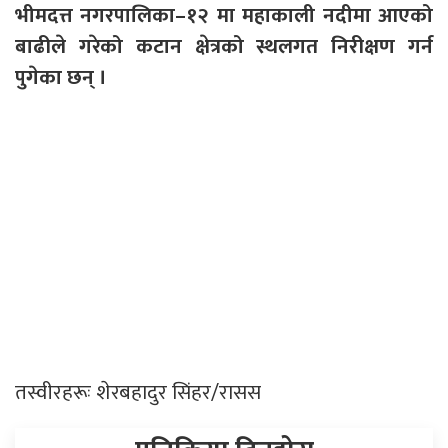
भीमदत्त नगरपालिका–१२ मा महाकाली नदीमा आएको
बाढीले गरेको कटान क्षेत्रको स्थलगत निरीक्षण गर्न
पुगेका छन् ।
तस्वीरहरूः शेरबहादुर सिंहर/रासस