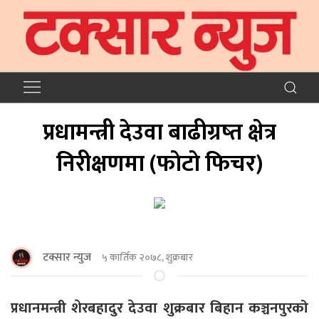
प्रधामन्त्री देउवा बाढीग्रष्त क्षेत्र
निरीक्षणमा (फाेटाे फिचर)
टक्सार न्युज
५ कार्तिक २०७८, शुक्रबार
प्रधानमन्त्री शेरबहादुर देउवा शुक्रबार बिहान कञ्चनपुरको