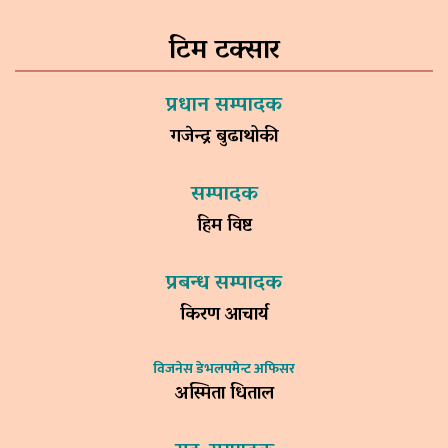
टिम टक्सार
प्रधान सम्पादक
गजेन्द्र बुढाथोकी
सम्पादक
हिम विष्ट
प्रबन्ध सम्पादक
किरण आचार्य
विजनेस डेभलपमेन्ट अफिसर
अस्मिता धिताल