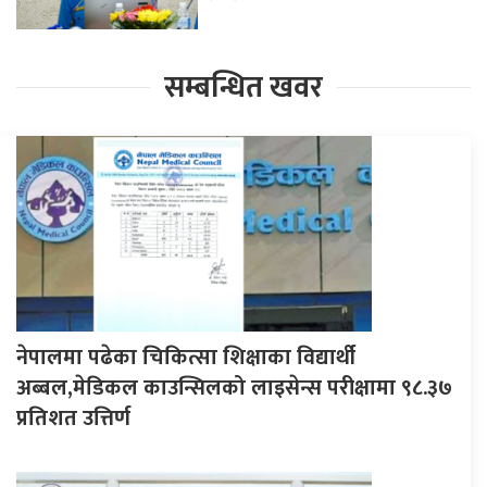
सम्बन्धित खवर
नेपालमा पढेका चिकित्सा शिक्षाका विद्यार्थी
अब्बल,मेडिकल काउन्सिलको लाइसेन्स परीक्षामा ९८.३७
प्रतिशत उत्तिर्ण