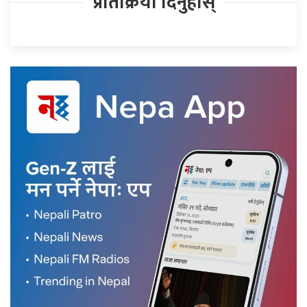
प्रतिक्रिया दिनुहोस्