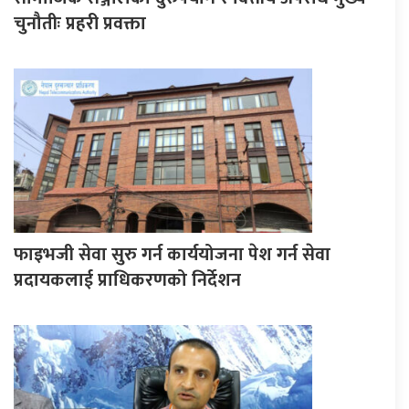
चुनौतीः प्रहरी प्रवक्ता
फाइभजी सेवा सुरु गर्न कार्ययोजना पेश गर्न सेवा
प्रदायकलाई प्राधिकरणको निर्देशन