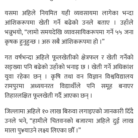
यसमा अहिले नियमित यही व्यवसायमा लागेका भन्दा
आंशिकरूपमा खेती गर्ने बढेको उनले बताए । उहाँले
भन्नुभयो, “लामो समयदेखि व्यावसायिकरूपमा गर्ने ५५ जना
कृषक हुनुहुन्छ । अरु सबै आंशिकरूपमा हो ।”
गत वर्षभन्दा अहिले फूलखेतीको क्षेत्रफल र खेती गर्नेको
सङ्ख्या पनि बढेको उहाँको भनाइ छ । खेती गर्ने अधिकांश
युवा रहेका छन् । कृषि तथा वन विज्ञान विश्वविद्यालय
रामपुरमा अध्ययनरत विद्यार्थीले पनि समूह बनाएर
तिहारलक्षित फूलखेती गर्दै आएका छन् ।
जिल्लामा अहिले १० लाख बिरुवा लगाइएको जानकारी दिँदै
उनले भने, “हामीले चितवनको बजारमा अहिले दुई लाख
माला पु¥याउने लक्ष्य लिएका छौँ ।”