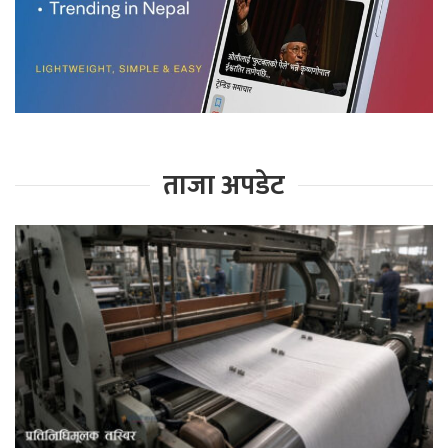
ताजा अपडेट