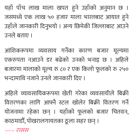
यहाँ पाँच लाख माला खपत हुने उहाँको अनुमान छ ।
जसमध्ये एक लाख ५० हजार माला भारतबाट आयात हुने
उहाँले जानकारी दिनुभयो । अन्य छिमेकी जिल्लाबाट आउने
उनले बताए ।
आंशिकरूपमा व्यवसाय गर्नेका कारण बजार मूल्यमा
एकरुपता नआउने डर बढेको उनकाे भनाइ छ । अहिले
बजारमा मालाको मूल्य रु ८० र एक किलो फूलको रु २५०
भन्दामाथि नजाने उनले जानकारी दिए ।
अहिले व्यावसायिकरूपमा खेती गरेका व्यवसायीले बिक्री
वितरणका लागि आफ्नै स्टल खोलेर बिक्री वितरण गर्ने
योजनामा रहेका छन् । यहाँको फूलको बजार चितवन,
काठमाडौँ, पोखरालगायतका ठूला सहर छन् ।
––– रासस