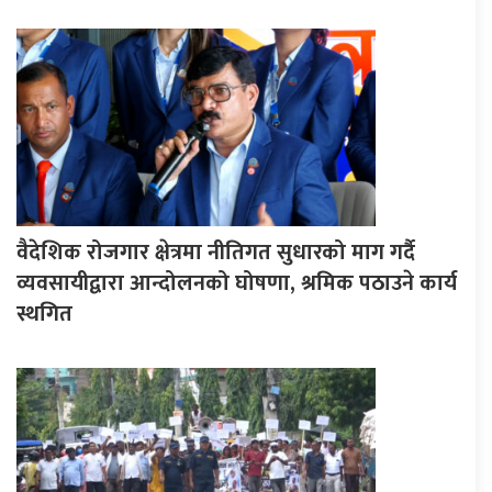
वैदेशिक रोजगार क्षेत्रमा नीतिगत सुधारको माग गर्दै
व्यवसायीद्वारा आन्दोलनको घोषणा, श्रमिक पठाउने कार्य
स्थगित