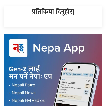
प्रतिक्रिया दिनुहोस्