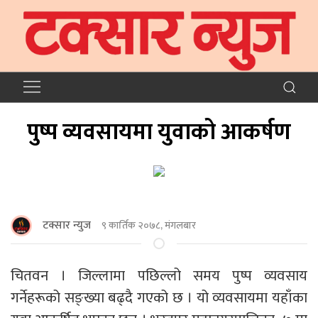
पुष्प व्यवसायमा युवाको आकर्षण
टक्सार न्युज
९ कार्तिक २०७८, मंगलबार
चितवन । जिल्लामा पछिल्लो समय पुष्प व्यवसाय
गर्नेहरूको सङ्ख्या बढ्दै गएको छ । यो व्यवसायमा यहाँका