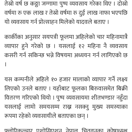
तेस्रो वर्ष छ कठ्ठा जग्गामा पुष्प व्यवसाय गरेका थिए । दोस्रो
वर्षमा रु एक लाख र तेस्रो वर्षमा रु दुई लाख नाफा भएपछि
यो व्यवसाय गर्न प्रोत्साहन मिलेको यादवले बताए ।
कार्कीका अनुसार सयपत्री फूलमा अहिलेको चार महिनामात्रै
व्यापार हुने गरेको छ । यसलाई १२ महिना नै व्यवसाय
कसरी गर्न सकिन्छ भन्ने विषयमा अध्ययन गर्न लागिएको छ
।
यस कम्पनीले अहिले १० हजार मालाको व्यापार गर्ने लक्ष्य
लिएको उनले बताए । यहाँबाट फूलका बिरुवासमेत बिक्री
वितरण गरिएको थियो । पुष्प व्यवसायमा शीतभण्डार नहुँदा
यसलाई लामो समयसम्म राख्न नसक्नु मुख्य समस्याका
रूपमा रहेको व्यवसायीले बताएका छन् ।
फ्लोरिकल्चार एशोसिएशन नेपाल चितवनका कोषाध्यक्ष