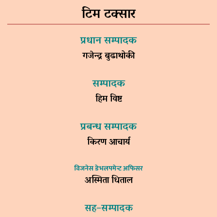
टिम टक्सार
प्रधान सम्पादक
गजेन्द्र बुढाथोकी
सम्पादक
हिम विष्ट
प्रबन्ध सम्पादक
किरण आचार्य
विजनेस डेभलपमेन्ट अफिसर
अस्मिता धिताल
सह–सम्पादक