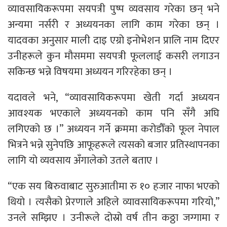
व्यावसायिकरूपमा सयपत्री पुष्प व्यवसाय गरेका छन् भने
अन्यमा नर्सरी र अध्ययनका लागि काम गरेका छन् ।
यादवका अनुसार माली दाइ एग्रो इनोभेशन प्रालि नाम दिएर
उनीहरूले कुन मौसममा सयपत्री फूललाई कसरी लगाउन
सकिन्छ भन्ने विषयमा अध्ययन गरिरहेका छन् ।
यदावले भने, “व्यावसायिकरूपमा खेती गर्दा अध्ययन
आवश्यक भएकाले अध्ययनको काम पनि सँगै अघि
लगिएको छ ।” अध्ययन गर्ने क्रममा करोडौँको फूल नेपाल
भित्रने भन्ने सुनेपछि आफूहरूले त्यसको बजार प्रतिस्थापनका
लागि यो व्यवसाय अँगालेको उतले बताए ।
“एक सय बिरुवाबाट सुरुआतीमा रु १० हजार नाफा भएको
थियो । त्यसैको प्रेरणाले अहिले व्यावसायिकरूपमा गरियो,”
उनले सम्झिए । उनीरूले दोस्रो वर्ष तीन कठ्ठा जग्गामा र