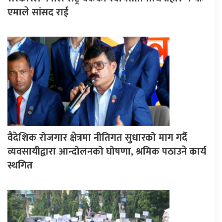
एमाले सांसद राई
वैदेशिक रोजगार क्षेत्रमा नीतिगत सुधारको माग गर्दै
व्यवसायीद्वारा आन्दोलनको घोषणा, श्रमिक पठाउने कार्य
स्थगित