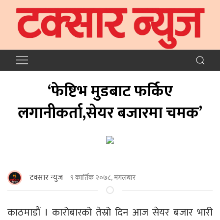
‘फेष्टिभ मुडबाट फर्किए
लगानीकर्ता,सेयर बजारमा चमक’
टक्सार न्युज
९ कार्तिक २०७८, मंगलबार
काठमाडौं । कारोबारको तेस्रो दिन आज सेयर बजार भारी