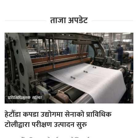
ताजा अपडेट
हेटौँडा कपडा उद्योगमा सेनाको प्राविधिक
टोलीद्वारा परीक्षण उत्पादन सुरु