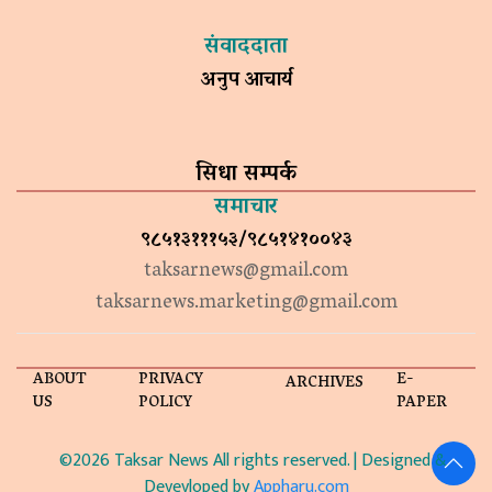
संवाददाता
अनुप आचार्य
सिधा सम्पर्क
समाचार
९८५१३१११५३/९८५१४१००४३
taksarnews@gmail.com
taksarnews.marketing@gmail.com
ABOUT
PRIVACY
E-
ARCHIVES
US
POLICY
PAPER
©2026 Taksar News All rights reserved. | Designed &
Devevloped by
Appharu.com