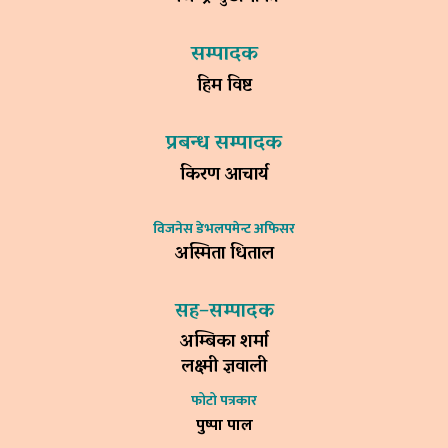
सम्पादक
हिम विष्ट
प्रबन्ध सम्पादक
किरण आचार्य
विजनेस डेभलपमेन्ट अफिसर
अस्मिता धिताल
सह–सम्पादक
अम्बिका शर्मा
लक्ष्मी ज्ञवाली
फोटो पत्रकार
पुष्पा पाल