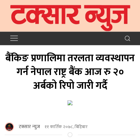
बैंकिङ प्रणालिमा तरलता व्यवस्थापन
गर्न नेपाल राष्ट्र बैंक आज रु २०
अर्बको रिपो जारी गर्दै
टक्सार न्युज
११ कार्तिक २०७८, बिहिबार