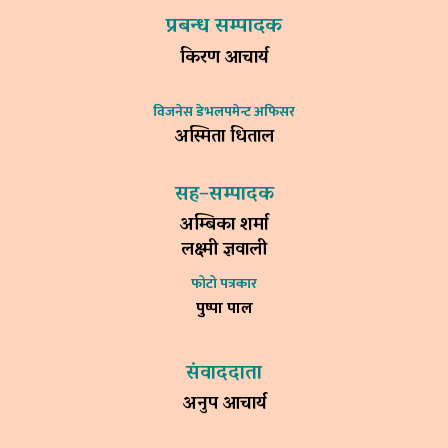
प्रबन्ध सम्पादक
किरण आचार्य
विजनेस डेभलपमेन्ट अफिसर
अस्मिता धिताल
सह–सम्पादक
अम्बिका शर्मा
लक्ष्मी ज्ञवाली
फोटो पत्रकार
पुष्पा पाल
संवाददाता
अनुप आचार्य