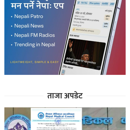
ताजा अपडेट