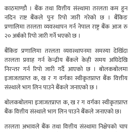
काठमाण्डौ । बैंक तथा वित्तीय संस्थामा तरलता कम हुन
नदिन राष्ट बैंकले पुनः रिपो जारी गरेको छ । बैंकिङ
प्रणालिमा तरलता व्यवस्थापन गर्न नेपाल राष्ट्र बैंक आज रु
२० अर्बको रिपो जारी गर्ने भएको छ ।
बैंकिङ प्रणालिमा तरलता व्यवस्थापनमा समस्या देखिँदा
तरलता प्रवाह गर्न केन्द्रीय बैंकले केही समय अघिदेखि
निरन्तर गर्न रिपो जारी गर्दै आएको छ । बोलकबोलमा
इजाजतप्राप्त क, ख र ग वर्गका स्वीकृतप्राप्त बैंक वित्तीय
संस्थाले भाग लिन पाउने बैंकले जनाएको छ ।
बोलकबोलमा इजाजतप्राप्त क, ख र ग वर्गका स्वीकृतप्राप्त
बैंक वित्तीय संस्थाले भाग लिन पाउने बैंकले जनाएको छ।
तरलता अभावले बैंक तथा वित्तीय संस्थामा निक्षेपको चाप