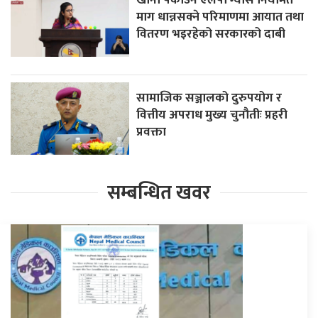
माग धान्नसक्ने परिमाणमा आयात तथा
वितरण भइरहेको सरकारको दाबी
सामाजिक सञ्जालको दुरुपयोग र
वित्तीय अपराध मुख्य चुनौतीः प्रहरी
प्रवक्ता
सम्बन्धित खवर