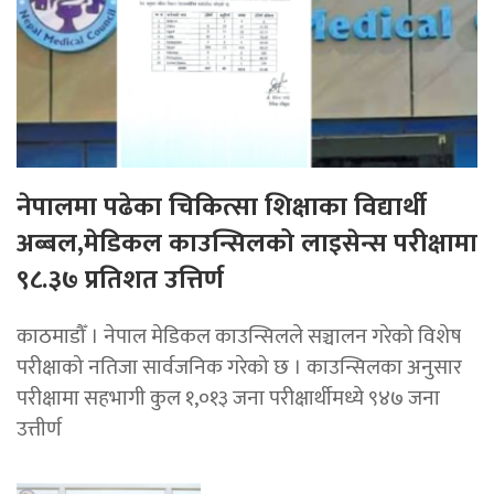
नेपालमा पढेका चिकित्सा शिक्षाका विद्यार्थी
अब्बल,मेडिकल काउन्सिलको लाइसेन्स परीक्षामा
९८.३७ प्रतिशत उत्तिर्ण
काठमाडौँ । नेपाल मेडिकल काउन्सिलले सञ्चालन गरेको विशेष
परीक्षाको नतिजा सार्वजनिक गरेको छ । काउन्सिलका अनुसार
परीक्षामा सहभागी कुल १,०१३ जना परीक्षार्थीमध्ये ९४७ जना
उत्तीर्ण