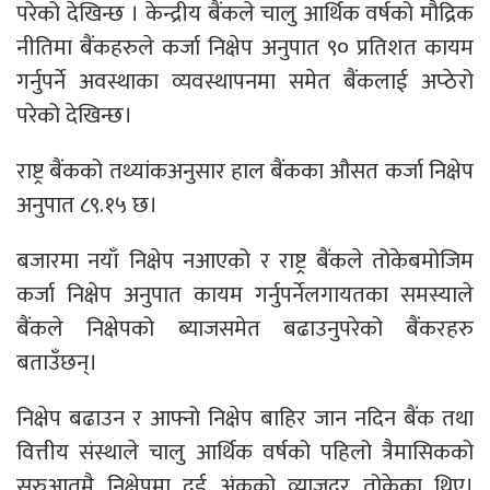
परेको देखिन्छ । केन्द्रीय बैंकले चालु आर्थिक वर्षको मौद्रिक
नीतिमा बैंकहरुले कर्जा निक्षेप अनुपात ९० प्रतिशत कायम
गर्नुपर्ने अवस्थाका व्यवस्थापनमा समेत बैंकलाई अप्ठेरो
परेको देखिन्छ।
राष्ट्र बैंकको तथ्यांकअनुसार हाल बैंकका औसत कर्जा निक्षेप
अनुपात ८९.१५ छ।
बजारमा नयाँ निक्षेप नआएको र राष्ट्र बैंकले तोकेबमोजिम
कर्जा निक्षेप अनुपात कायम गर्नुपर्नेलगायतका समस्याले
बैंकले निक्षेपको ब्याजसमेत बढाउनुपरेको बैंकरहरु
बताउँछन्।
निक्षेप बढाउन र आफ्नो निक्षेप बाहिर जान नदिन बैंक तथा
वित्तीय संस्थाले चालु आर्थिक वर्षको पहिलो त्रैमासिकको
सुरुआतमै निक्षेपमा दुई अंकको व्याजदर तोकेका थिए।