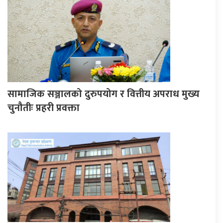
सामाजिक सञ्जालको दुरुपयोग र वित्तीय अपराध मुख्य
चुनौतीः प्रहरी प्रवक्ता