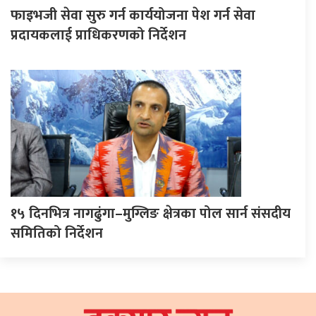
फाइभजी सेवा सुरु गर्न कार्ययोजना पेश गर्न सेवा
प्रदायकलाई प्राधिकरणको निर्देशन
१५ दिनभित्र नागढुंगा–मुग्लिङ क्षेत्रका पोल सार्न संसदीय
समितिको निर्देशन