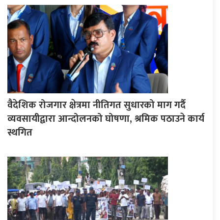
वैदेशिक रोजगार क्षेत्रमा नीतिगत सुधारको माग गर्दै
व्यवसायीद्वारा आन्दोलनको घोषणा, श्रमिक पठाउने कार्य
स्थगित