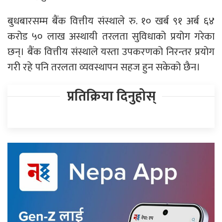
बुधबारसम्म बैंक वित्तीय संस्थाले रु. १० खर्ब ९१ अर्ब ६४
करोड ५० लाख अस्थायी तरलता सुविधाको प्रयोग गरेका
छन्। बैंक वित्तीय संस्थाले यस्ता उपकरणको निरन्तर प्रयोग
गरी रहे पनि तरलता व्यवस्थापन सहज हुन सकेको छैन।
प्रतिक्रिया दिनुहोस्