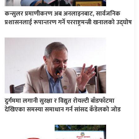
कन्सुलर प्रमाणीकरण अब अनलाइनबाट, सार्वजनिक
प्रशासनलाई रूपान्तरण गर्ने परराष्ट्रमन्त्री खनालको उद्घोष
दुर्गममा लगानी सुरक्षा र विद्युत रोयल्टी बाँडफाँटमा
देखिएका समस्या समाधान गर्न सांसद कँडेलको जोड