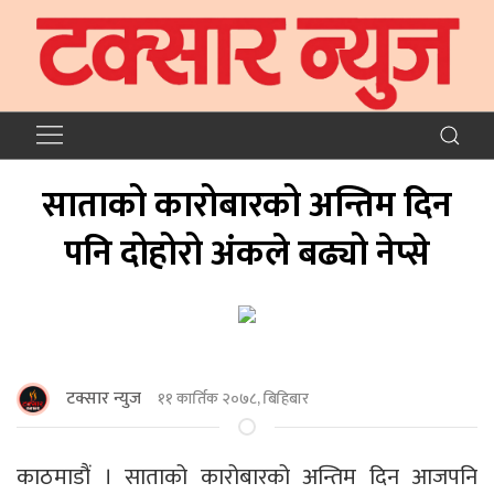
साताको कारोबारको अन्तिम दिन
पनि दोहोरो अंकले बढ्यो नेप्से
टक्सार न्युज
११ कार्तिक २०७८, बिहिबार
काठमाडौं । साताको कारोबारको अन्तिम दिन आजपनि