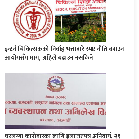
इन्टर्न चिकित्सकको निर्वाह भत्ताबारे स्पष्ट नीति बनाउन
आयोगसँग माग, अहिले बढाउन नसकिने
घरजग्गा कारोबारका लागि इजाजतपत्र अनिवार्य, २१