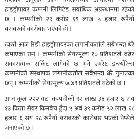
हाइड्रोपावर कम्पनी लिमिटेड सर्वाधिक अग्रस्थानमा रहेको
छ । कम्पनीको २९ करोड १९ लाख ५ हजार रूपैयाँ
बराबरको कारोबार भएको हो ।
त्यस्तै आज रिडी हाइड्रोपावरका लगानीकर्ताले सबैभन्दा धेरै
कमाएका छन् । कम्पनीको सेयरमूल्य १० प्रतिशतले बढेर
सकारात्मक सर्किट लागेको छ भने एभरेष्ट इन्स्योरेन्स
कम्पनीको संस्थापक लगानीकर्ताले सबैभन्दा धेरै गुमाएका
छन् । कम्पनीको सेयरमूल्य ७.७९ प्रतिशतले घटेको छ ।
आज कूल २२२ वटा कम्पनीको ९२ लाख ३६ हजार ६ सय
१३ कित्ता सेयर किनबेच हुँदा ५ अर्ब ३९ करोड ५२ लाख ६८
हजार ६ सय २८ रूपैयाँ बराबरको कारोबार भएको नेप्सेले
जनाएको छ ।