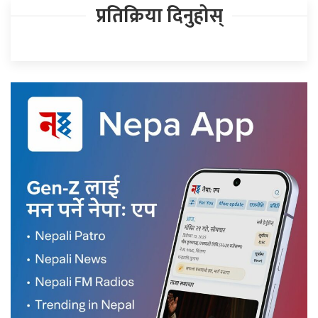
प्रतिक्रिया दिनुहोस्