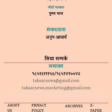
फोटो पत्रकार
पुष्पा पाल
संवाददाता
अनुप आचार्य
सिधा सम्पर्क
समाचार
९८५१३१११५३/९८५१४१००४३
taksarnews@gmail.com
taksarnews.marketing@gmail.com
ABOUT
PRIVACY
E-
ARCHIVES
US
POLICY
PAPER