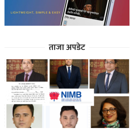
ताजा अपडेट