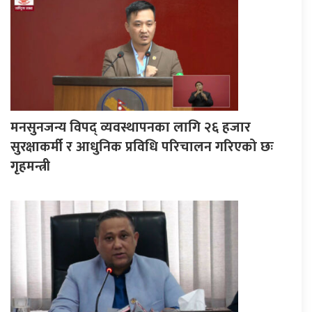
मनसुनजन्य विपद् व्यवस्थापनका लागि २६ हजार
सुरक्षाकर्मी र आधुनिक प्रविधि परिचालन गरिएको छः
गृहमन्त्री