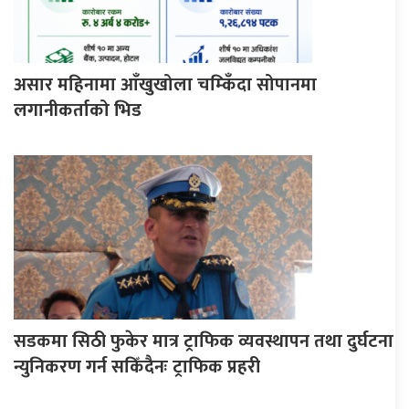
असार महिनामा आँखुखोला चम्किँदा सोपानमा
लगानीकर्ताको भिड
सडकमा सिठी फुकेर मात्र ट्राफिक व्यवस्थापन तथा दुर्घटना
न्युनिकरण गर्न सकिँदैनः ट्राफिक प्रहरी