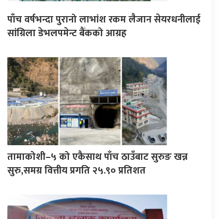
पाँच वर्षभन्दा पुरानो लाभांश रकम लैजान सेयरधनीलाई
सांग्रिला डेभलपमेन्ट बैंकको आग्रह
तामाकोशी–५ को एकैसाथ पाँच ठाउँबाट सुरुङ खन्न
सुरु,समग्र वित्तीय प्रगति २५.९० प्रतिशत