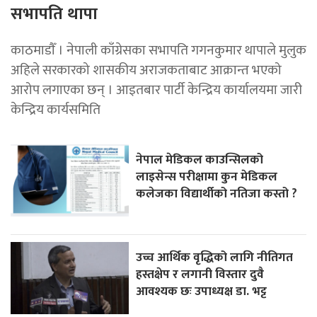
सभापति थापा
काठमाडाैँ । नेपाली काँग्रेसका सभापति गगनकुमार थापाले मुलुक
अहिले सरकारको शासकीय अराजकताबाट आक्रान्त भएको
आरोप लगाएका छन् । आइतबार पार्टी केन्द्रिय कार्यालयमा जारी
केन्द्रिय कार्यसमिति
नेपाल मेडिकल काउन्सिलको
लाइसेन्स परीक्षामा कुन मेडिकल
कलेजका विद्यार्थीको नतिजा कस्तो ?
उच्च आर्थिक वृद्धिको लागि नीतिगत
हस्तक्षेप र लगानी विस्तार दुवै
आवश्यक छः उपाध्यक्ष डा. भट्ट