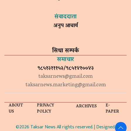
संवाददाता
अनुप आचार्य
सिधा सम्पर्क
समाचार
९८५१३१११५३/९८५१४१००४३
taksarnews@gmail.com
taksarnews.marketing@gmail.com
ABOUT
PRIVACY
E-
ARCHIVES
US
POLICY
PAPER
©2026 Taksar News All rights reserved. | Designed &