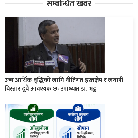
सम्बन्धित खवर
उच्च आर्थिक वृद्धिको लागि नीतिगत हस्तक्षेप र लगानी
विस्तार दुवै आवश्यक छः उपाध्यक्ष डा. भट्ट