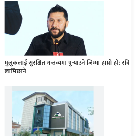
मुलुकलाई सुरक्षित गन्तव्यमा पुर्‍याउने जिम्मा हाम्रो हो: रवि
लामिछाने