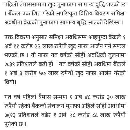
पहिलो त्रैमाससम्ममा खुद मुनाफामा सामान्य वृद्धि भएको छ
। बैंकल प्रकाशित गरेको अपरिष्कृत वित्तिय विवरण समिक्षा
अवधीमा बैंकको मुनाफामा सामान्य बृद्धि आएको देखिन्छ ।
उक्त विवरण अनुसार समिक्षा अवधिसम्म आइपुग्दा बैंकले १
अर्ब ११ करोड २२ लाख रुपैयाँ खुद नाफा आर्जन गर्न सफल
भएको छ । यो नाफा गत वर्षको सोही अवधिको तुलनामा
७.३९ प्रतिशतले बढी हो । गत वर्षको सोही अवधिमा बैंकले
१ अर्ब ३ करोड ५७ लाख रुपैयाँ खुद नाफा आर्जन गरेको
थियो।
गत वर्ष पहिलो त्रैमास सम्ममा १ अर्ब ४८ करोड ३० लाख
रुपैयाँ रहेको बैंकको संचालन मुनाफा अहिले सोही अवधीमा
७(१३ प्रतिशतले बढेर १ अर्ब ५८ करोड ८८ लाख रुपैयाँ
पुगेको छ ।