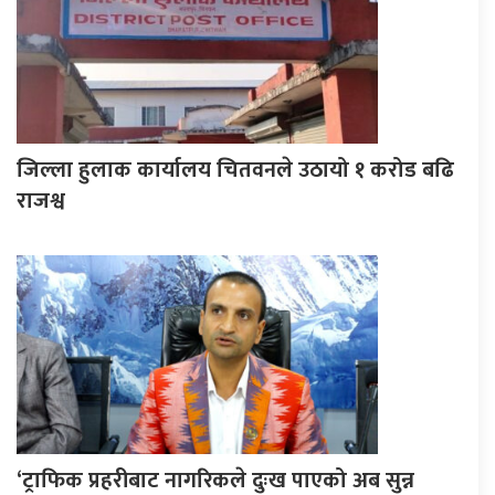
जिल्ला हुलाक कार्यालय चितवनले उठायो १ करोड बढि
राजश्व
‘ट्राफिक प्रहरीबाट नागरिकले दुःख पाएको अब सुन्न