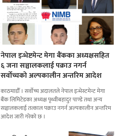
नेपाल इन्भेष्टमेन्ट मेगा बैंकका अध्यक्षसहित
६ जना सञ्चालकलाई पक्राउ नगर्न
सर्वोच्चको अल्पकालीन अन्तरिम आदेश
काठमाडौँ । सर्वोच्च अदालतले नेपाल इन्भेस्टमेन्ट मेगा
बैंक लिमिटेडका अध्यक्ष पृथ्वीबहादुर पाण्डे तथा अन्य
सञ्चालकलाई तत्काल पक्राउ नगर्न अल्पकालीन अन्तरिम
आदेश जारी गरेको छ ।