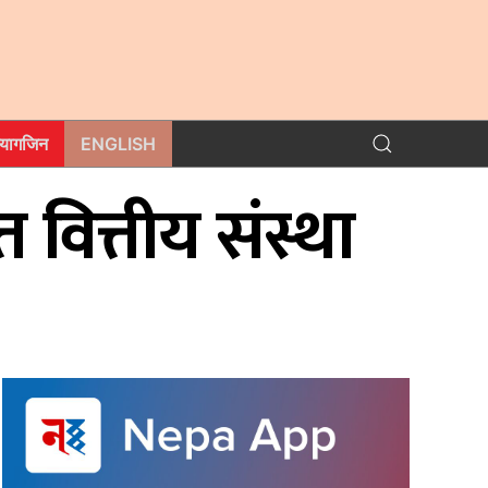
म्यागजिन
ENGLISH
वित्तीय संस्था