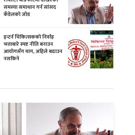
समस्या समाधान गर्न सांसद
कँडेलको जोड
इन्टर्न चिकित्सकको निर्वाह
भत्ताबारे स्पष्ट नीति बनाउन
आयोगसँग माग, अहिले बढाउन
नसकिने