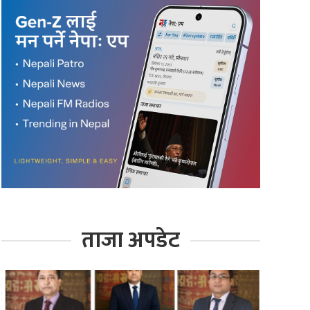
ताजा अपडेट