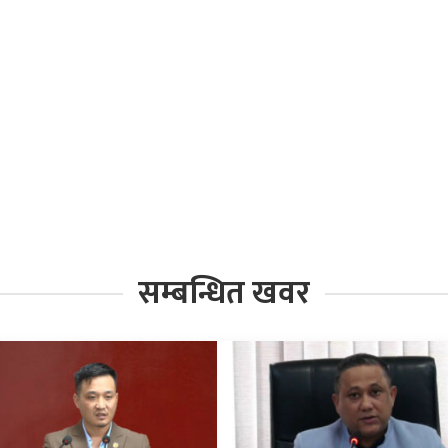
सम्बन्धित खवर