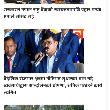
सरकारले नेपाल राष्ट्र बैंकको स्वायत्ततामाथि प्रहार गर्‍योः
एमाले सांसद राई
वैदेशिक रोजगार क्षेत्रमा नीतिगत सुधारको माग गर्दै
व्यवसायीद्वारा आन्दोलनको घोषणा, श्रमिक पठाउने कार्य
स्थगित