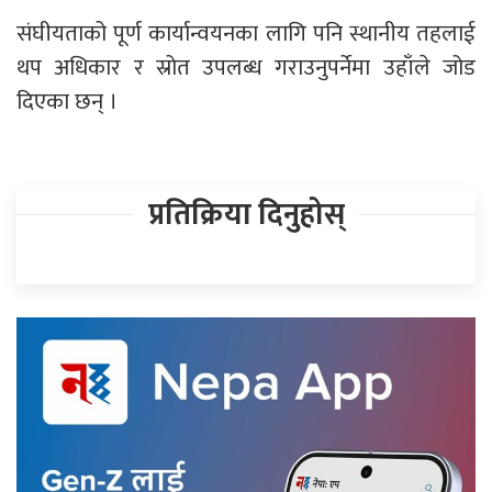
संघीयताको पूर्ण कार्यान्वयनका लागि पनि स्थानीय तहलाई
थप अधिकार र स्रोत उपलब्ध गराउनुपर्नेमा उहाँले जोड
दिएका छन् ।
प्रतिक्रिया दिनुहोस्