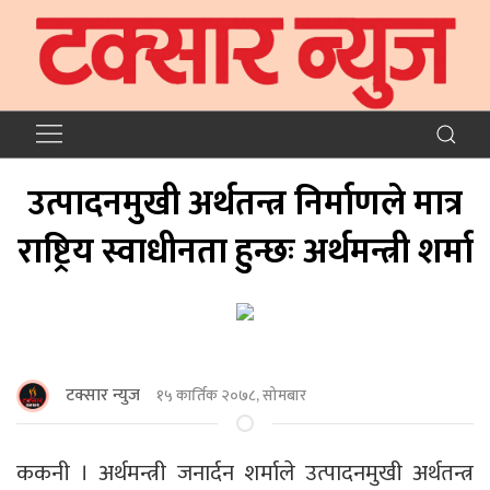
उत्पादनमुखी अर्थतन्त्र निर्माणले मात्र
राष्ट्रिय स्वाधीनता हुन्छः अर्थमन्त्री शर्मा
टक्सार न्युज
१५ कार्तिक २०७८, सोमबार
ककनी । अर्थमन्त्री जनार्दन शर्माले उत्पादनमुखी अर्थतन्त्र