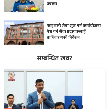
प्रवक्ता
फाइभजी सेवा सुरु गर्न कार्ययोजना
पेश गर्न सेवा प्रदायकलाई
प्राधिकरणको निर्देशन
सम्बन्धित खवर