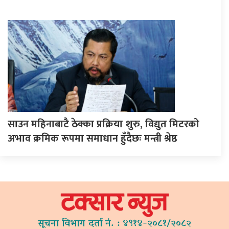
साउन महिनाबाटै ठेक्का प्रक्रिया शुरु, विद्युत मिटरको
अभाव क्रमिक रूपमा समाधान हुँदैछः मन्त्री श्रेष्ठ
सूचना विभाग दर्ता नं. : ४९१४-२०८१/२०८२