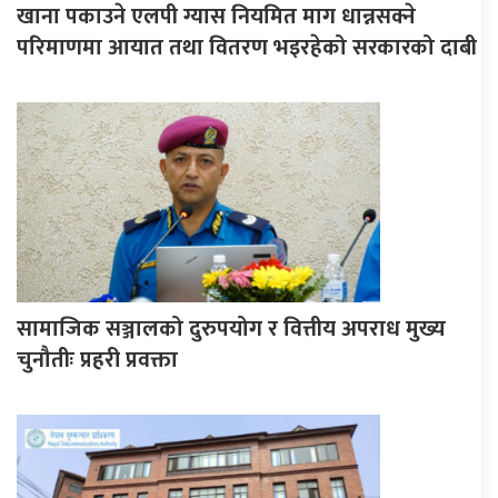
खाना पकाउने एलपी ग्यास नियमित माग धान्नसक्ने
परिमाणमा आयात तथा वितरण भइरहेको सरकारको दाबी
सामाजिक सञ्जालको दुरुपयोग र वित्तीय अपराध मुख्य
चुनौतीः प्रहरी प्रवक्ता