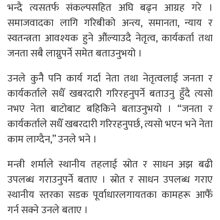
भन्दै त्यसतर्फ संकल्पसहित अघि बढ्न आग्रह गरे ।
समाजवादका लागि गरिबीको अन्त्य, समानता, न्याय र
स्वतन्त्रता आवश्यक हुने औंल्याउदै नेतृत्व, कार्यकर्ता तथा
जनता सबै लाग्नुपर्ने समेत बताउनुभयो ।
उनले कुनैै पनि कार्य गर्दा नेता तथा नेतृत्वलाई जनता र
कार्यकर्ताले सधैँ खबरदारी गरिरहनुपर्ने बताउनु हुँदै त्यसो
नभए नेता बाटोबाट बहिकिने बताउनुभयो । “जनता र
कार्यकर्ताले सधैँ खबरदारी गरिरहनुपर्छ, त्यसो भएन भने नेता
काम लाग्दैन,” उनले भने ।
मन्त्री शर्माले स्थानीय तहलाई स्रोत र साधन अझ बढी
उपलब्ध गराउनुपर्ने बताए । स्रोत र साधन उपलब्ध गराए
स्थानीय स्तरका सडक पूर्वाधारलगायतका कामहरू आफैँ
गर्न सक्ने उनले बताए ।