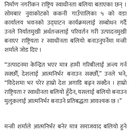
निर्माण नगरीकन राष्ट्रिय स्वाधीनता बलिया बताएका छन् ।
सोमबार नुवाकोटको ककनी गाउँपालिका ५ को वडा
कार्यालय भवनको उद्घाटन कार्यक्रमलाई सम्बोधन गर्दै
उनले निर्यातमुखी अर्थतन्त्रलाई परिवर्तन गरी उत्पादनमुखी
बनाएर राष्ट्रियता र स्वाधीनता बलियो बनाउनुपर्नेमा मन्त्री
शर्माले जोड दिए ।
“उत्पादनमा केन्द्रित भएर मात्र हामी गरिबीलाई अन्त्य गर्न
सक्छौँ, देशलाई आत्मनिर्भर बनाउन सक्छौँ,” उनले भने,
“विदेशमा भर परेर हाम्रो देश अगाडि बढ्न सक्दैन । हाम्रो
राष्ट्रियता र स्वाधीनता बलियो हुँदैन, यसलाई बलियो बनाउन
मुलुकलाई आत्मनिर्भर बनाउने प्रतिबद्धता आवश्यक छ ।”
मन्त्री शर्माले आत्मनिर्भर बनेर मात्र समाजवाद बलियो हुने