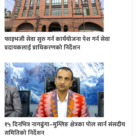
फाइभजी सेवा सुरु गर्न कार्ययोजना पेश गर्न सेवा
प्रदायकलाई प्राधिकरणको निर्देशन
१५ दिनभित्र नागढुंगा–मुग्लिङ क्षेत्रका पोल सार्न संसदीय
समितिको निर्देशन