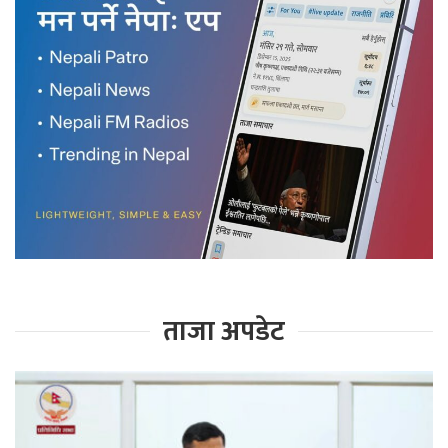
ताजा अपडेट