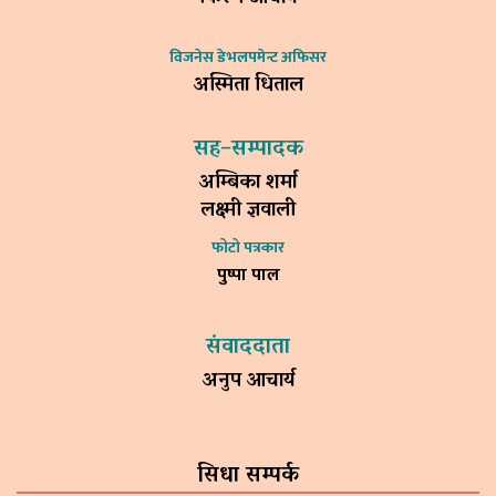
विजनेस डेभलपमेन्ट अफिसर
अस्मिता धिताल
सह–सम्पादक
अम्बिका शर्मा
लक्ष्मी ज्ञवाली
फोटो पत्रकार
पुष्पा पाल
संवाददाता
अनुप आचार्य
सिधा सम्पर्क