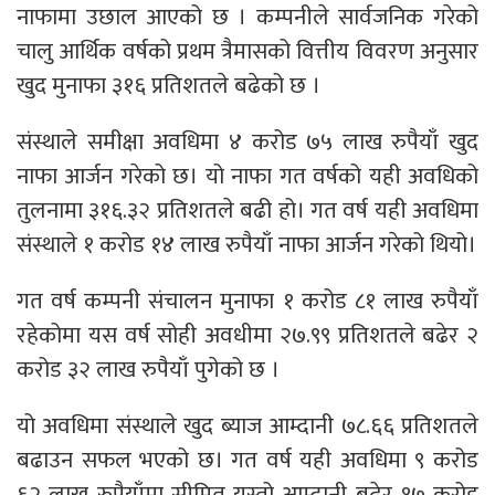
नाफामा उछाल आएको छ । कम्पनीले सार्वजनिक गरेको
चालु आर्थिक वर्षको प्रथम त्रैमासको वित्तीय विवरण अनुसार
खुद मुनाफा ३१६ प्रतिशतले बढेको छ ।
संस्थाले समीक्षा अवधिमा ४ करोड ७५ लाख रुपैयाँ खुद
नाफा आर्जन गरेको छ। यो नाफा गत वर्षको यही अवधिको
तुलनामा ३१६.३२ प्रतिशतले बढी हो। गत वर्ष यही अवधिमा
संस्थाले १ करोड १४ लाख रुपैयाँ नाफा आर्जन गरेको थियो।
गत वर्ष कम्पनी संचालन मुनाफा १ करोड ८१ लाख रुपैयाँ
रहेकोमा यस वर्ष सोही अवधीमा २७.९९ प्रतिशतले बढेर २
करोड ३२ लाख रुपैयाँ पुगेको छ ।
यो अवधिमा संस्थाले खुद ब्याज आम्दानी ७८.६६ प्रतिशतले
बढाउन सफल भएको छ। गत वर्ष यही अवधिमा ९ करोड
६२ लाख रुपैयाँमा सीमित यस्तो आम्दानी बढेर १७ करोड