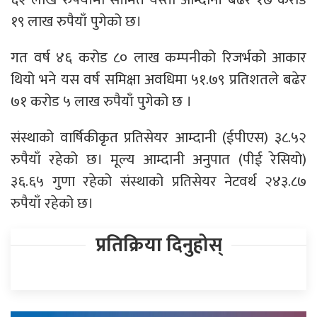
१९ लाख रुपैयाँ पुगेको छ।
गत वर्ष ४६ करोड ८० लाख कम्पनीको रिजर्भको आकार
थियो भने यस वर्ष समिक्षा अवधिमा ५१.७९ प्रतिशतले बढेर
७१ करोड ५ लाख रुपैयाँ पुगेको छ ।
संस्थाको वार्षिकीकृत प्रतिसेयर आम्दानी (ईपीएस) ३८.५२
रुपैयाँ रहेको छ। मूल्य आम्दानी अनुपात (पीई रेसियो)
३६.६५ गुणा रहेको संस्थाको प्रतिसेयर नेटवर्थ २४३.८७
रुपैयाँ रहेको छ।
प्रतिक्रिया दिनुहोस्