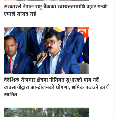
सरकारले नेपाल राष्ट्र बैंकको स्वायत्ततामाथि प्रहार गर्‍योः
एमाले सांसद राई
वैदेशिक रोजगार क्षेत्रमा नीतिगत सुधारको माग गर्दै
व्यवसायीद्वारा आन्दोलनको घोषणा, श्रमिक पठाउने कार्य
स्थगित