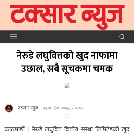
नेरुडे लघुवित्तको खुद नाफामा
उछाल, सबै सूचकमा चमक
टक्सार न्युज
२९ कार्तिक २०७८, सोमबार
काठमाडौं । नेरुडे लघुवित्त वित्तीय संस्था लिमिटेडको खुद