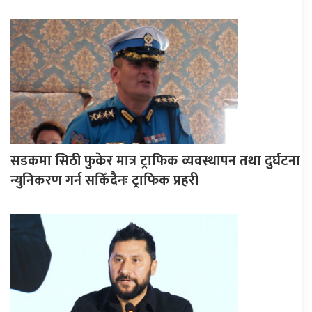
सडकमा सिठी फुकेर मात्र ट्राफिक व्यवस्थापन तथा दुर्घटना
न्युनिकरण गर्न सकिँदैनः ट्राफिक प्रहरी