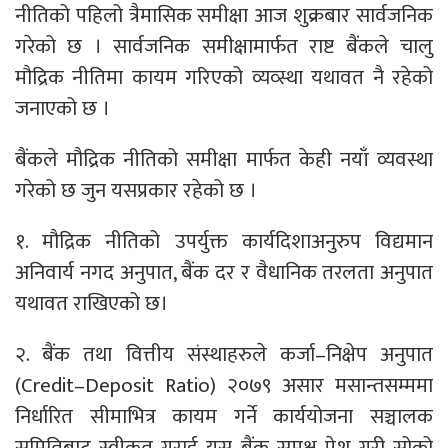
नीतिको पहिलो त्रैमासिक समीक्षा आज शुक्रबार सार्वजनिक
गरेको छ । सार्वजनिक समीक्षामार्फत राष्ट बैंकले चालु
मौद्रिक नीतिमा कायम गरिएको व्यव्स्था यथावत नै रहेको
जनाएको छ ।
बैंकले मौद्रिक नीतिको समीक्षा मार्फत केही नयाँ व्यवस्था
गरेको छ जुन यसप्रकार रहेको छ ।
१. मौद्रिक नीतिको उपर्युक्त कार्यदिशाअनुरुप विद्यमान
अनिवार्य नगद अनुपात, बैंक दर र वैधानिक तरलता अनुपात
यथावत राखिएको छ।
२. बैंक तथा वित्तीय संस्थाहरुले कर्जा–निक्षेप अनुपात
(Credit–Deposit Ratio) २०७९ असार मसान्तसम्ममा
निर्धारित सीमाभित्र कायम गर्ने कार्ययोजना सञ्चालक
समितिबाट स्वीकृत गराई यस बैंक समक्ष पेश गरी सोको