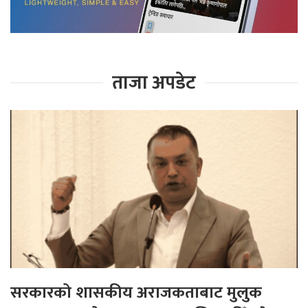
ताजा अपडेट
सरकारको शासकीय अराजकताबाट मुलुक