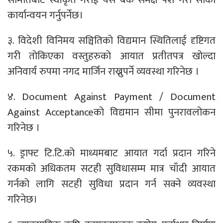
कार्यान्वयन गर्नुपर्नेछ।
३. विदेशी विनिमय सञ्चितिको विद्यमान स्थितिलाई दृष्टिगत
गरी तोकिएका वस्तुहरुको आयात प्रतीतपत्र खोल्दा
अनिवार्य रुपमा नगद मार्जिन राख्नुपर्ने व्यवस्था गरिनेछ ।
४. Document Against Payment / Document
Against Acceptanceको विद्यमान सीमा पुनरावलोकन
गरिनेछ ।
५. ड्राफ्ट टि.टि.को माध्यमबाट आयात गर्दा प्रदान गरिने
रकमको अधिकतम सटही सुविधासम्म मात्र चाँदी आयात
गर्नको लागि सटही सुविधा प्रदान गर्न सक्ने व्यवस्था
गरिनेछ।