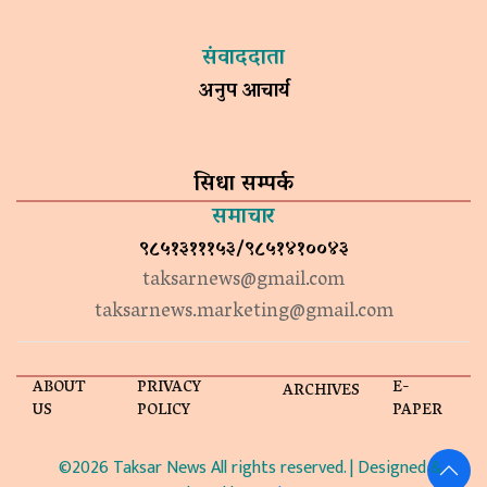
संवाददाता
अनुप आचार्य
सिधा सम्पर्क
समाचार
९८५१३१११५३/९८५१४१००४३
taksarnews@gmail.com
taksarnews.marketing@gmail.com
ABOUT
PRIVACY
E-
ARCHIVES
US
POLICY
PAPER
©2026 Taksar News All rights reserved. | Designed &