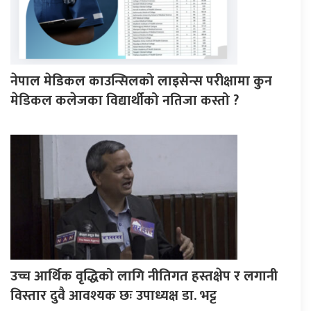
नेपाल मेडिकल काउन्सिलको लाइसेन्स परीक्षामा कुन
मेडिकल कलेजका विद्यार्थीको नतिजा कस्तो ?
उच्च आर्थिक वृद्धिको लागि नीतिगत हस्तक्षेप र लगानी
विस्तार दुवै आवश्यक छः उपाध्यक्ष डा. भट्ट