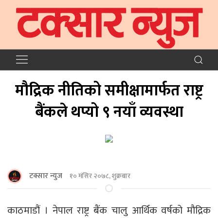
मौद्रिक नीतिको समीक्षामार्फत राष्ट्र
बैंकले थप्यो ९ नयाँ व्यवस्था
टक्सार न्युज
१० मंसिर २०७८, शुक्रबार
काठमाडौं । नेपाल राष्ट्र बैंक चालु आर्थिक वर्षको मौद्रिक