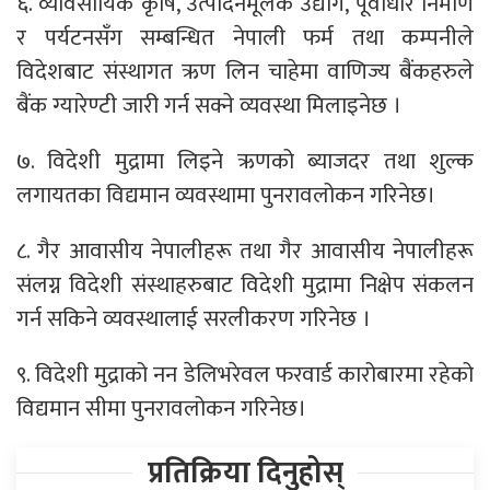
६. व्यावसायिक कृषि, उत्पादनमूलक उद्योग, पूर्वाधार निर्माण
र पर्यटनसँग सम्बन्धित नेपाली फर्म तथा कम्पनीले
विदेशबाट संस्थागत ऋण लिन चाहेमा वाणिज्य बैंकहरुले
बैंक ग्यारेण्टी जारी गर्न सक्ने व्यवस्था मिलाइनेछ ।
७. विदेशी मुद्रामा लिइने ऋणको ब्याजदर तथा शुल्क
लगायतका विद्यमान व्यवस्थामा पुनरावलोकन गरिनेछ।
८. गैर आवासीय नेपालीहरू तथा गैर आवासीय नेपालीहरू
संलग्न विदेशी संस्थाहरुबाट विदेशी मुद्रामा निक्षेप संकलन
गर्न सकिने व्यवस्थालाई सरलीकरण गरिनेछ ।
९. विदेशी मुद्राको नन डेलिभरेवल फरवार्ड कारोबारमा रहेको
विद्यमान सीमा पुनरावलोकन गरिनेछ।
प्रतिक्रिया दिनुहोस्