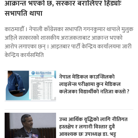
आक्रान्त भएको छ, सरकार बरालिएर हिँड्याेः
सभापति थापा
काठमाडाैँ । नेपाली काँग्रेसका सभापति गगनकुमार थापाले मुलुक
अहिले सरकारको शासकीय अराजकताबाट आक्रान्त भएको
आरोप लगाएका छन् । आइतबार पार्टी केन्द्रिय कार्यालयमा जारी
केन्द्रिय कार्यसमिति
नेपाल मेडिकल काउन्सिलको
लाइसेन्स परीक्षामा कुन मेडिकल
कलेजका विद्यार्थीको नतिजा कस्तो ?
उच्च आर्थिक वृद्धिको लागि नीतिगत
हस्तक्षेप र लगानी विस्तार दुवै
आवश्यक छः उपाध्यक्ष डा. भट्ट