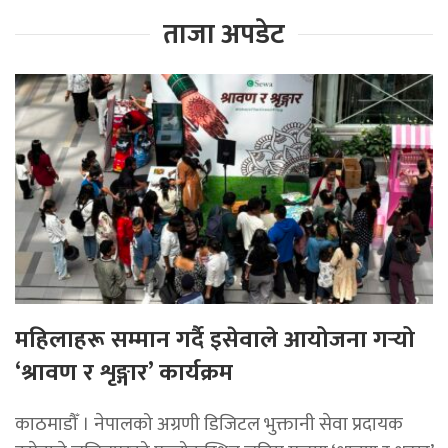
ताजा अपडेट
महिलाहरू सम्मान गर्दै इसेवाले आयोजना गर्‍यो
‘श्रावण र शृङ्गार’ कार्यक्रम
काठमाडौँ । नेपालको अग्रणी डिजिटल भुक्तानी सेवा प्रदायक