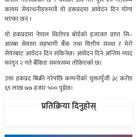
कायम सेयरधनीहरुमात्रै यो हकप्रदमा आवेदन दिन योग्य
भएका छन् ।
यो हकप्रदमा नेपाल धितोपत्र बोर्डको इजाजत प्राप्त सि–
आस्बा सेवामा सहभागी बैंक तथा वित्तीय संस्था र मेरो
सेयरबाट आवेदन दिन सकिनेछ। आवेदन दिने अन्तिम म्याद
फागुन २ गते बैंकिङ समयसम्म तोकिएको छ।
उक्त हकप्रद बिक्री गरेपछि कम्पनीको चुक्तापुँजी ३८ करोड
६९ लाख ७७ हजार ५०० पुग्नेछ।
प्रतिक्रिया दिनुहोस्