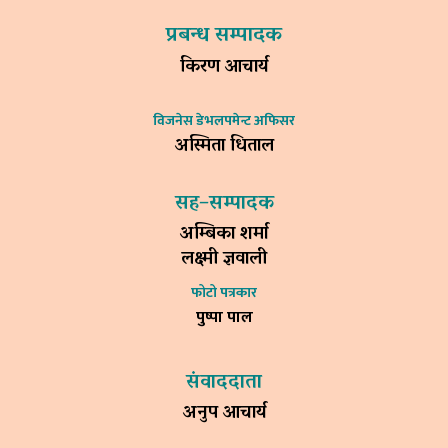
प्रबन्ध सम्पादक
किरण आचार्य
विजनेस डेभलपमेन्ट अफिसर
अस्मिता धिताल
सह–सम्पादक
अम्बिका शर्मा
लक्ष्मी ज्ञवाली
फोटो पत्रकार
पुष्पा पाल
संवाददाता
अनुप आचार्य