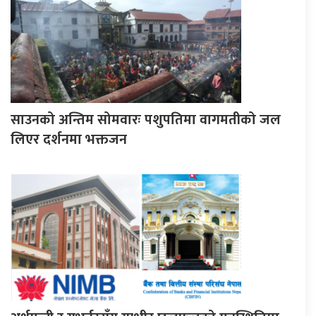
साउनको अन्तिम सोमवारः पशुपतिमा वागमतीको जल
लिएर दर्शनमा भक्तजन