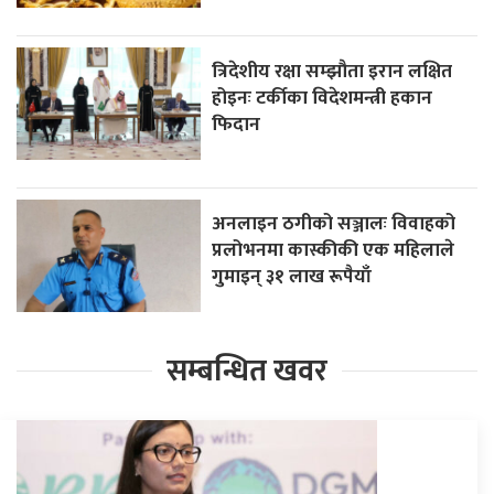
त्रिदेशीय रक्षा सम्झौता इरान लक्षित
होइनः टर्कीका विदेशमन्त्री हकान
फिदान
अनलाइन ठगीको सञ्जालः विवाहको
प्रलोभनमा कास्कीकी एक महिलाले
गुमाइन् ३१ लाख रूपैयाँ
सम्बन्धित खवर