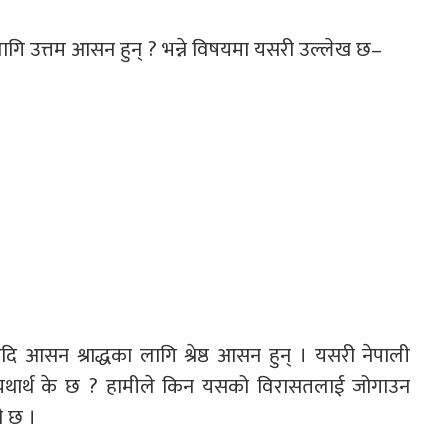
 लागि उत्तम आसन हुन् ? भन्ने विषयमा यसरी उल्लेख छ–
आदि आसन श्राद्धका लागि श्रेष्ठ आसन हुन् । यसरी नेपाली
थार्थ के छ ? हामीले किन यसको विरासतलाई जोगाउन
ी छ ।