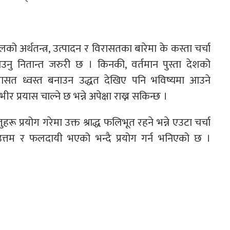
ो अर्थतन्त्र, उत्पादन र विरासतका बारेमा के कस्ता चर्चा
उनु नितान्त जरुरी छ । किनकी, वर्तमान पुस्ता देशको
 विरासत ध्वस्त बनाउन उद्धत देखिए पनि भविष्यमा आउने
र प्रयास चाल्ने छ भन्ने अपेक्षा राख्न सकिन्छ ।
ुहरू प्रयोग गरेमा उक्त श्राद्ध फलिभूत रहने भन्ने एउटा चर्चा
 उत्तम र फलदायी भएको भन्दै प्रयोग गर्न भनिएको छ ।