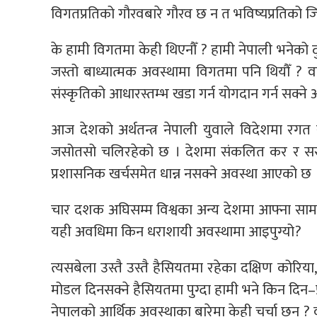
विगतप्रतिको गौरवबारे गौरव छ न त भविष्यप्रतिको जि
के हामी विगतमा केही थिएनौँ ? हामी नेपाली भनेको द
जस्तो बाध्यात्मक अवस्थामा विगतमा पनि थियौँ ? व
संस्कृतिको आधारस्तम्भ खडा गर्न योगदान गर्न सक्ने 
आज देशको अर्थतन्त्र नेपाली युवाले विदेशमा रगत 
जसोतसो चलिरहेको छ । देशमा संकलित कर र सरका
प्रशासनिक खर्चसमेत धान्न नसक्ने अवस्था आएको छ
चार दशक अघिसम्म विश्वका अन्य देशमा आफ्ना सामा
यही अवधिमा किन धराशायी अवस्थामा आइपुग्यो?
त्यसबेला उस्तै उस्तै हैसियतमा रहेका दक्षिण कोरि
मोडल दिनसक्ने हैसियतमा पुग्दा हामी भने किन दिन–
नेपालको आर्थिक अवस्थाका बारेमा केही चर्चा छन् ? 