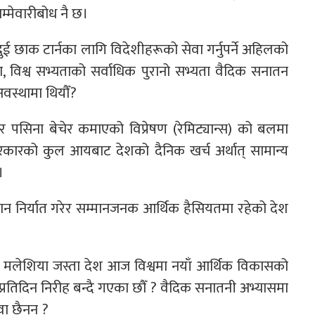
म्मेवारीबोध नै छ।
ुई छाक टार्नका लागि विदेशीहरूको सेवा गर्नुपर्ने अहिलको
ा, विश्व सभ्यताको सर्वाधिक पुरानो सभ्यता वैदिक सनातन
अवस्थामा थियौँ?
र पसिना बेचेर कमाएको विप्रेषण (रेमिट्यान्स) को बलमा
रको कुल आयबाट देशको दैनिक खर्च अर्थात् सामान्य
 ।
न निर्यात गरेर सम्मानजनक आर्थिक हैसियतमा रहेको देश
या, मलेशिया जस्ता देश आज विश्वमा नयाँ आर्थिक विकासको
प्रतिदिन निरीह बन्दै गएका छौँ ? वैदिक सनातनी अभ्यासमा
वा छैनन् ?