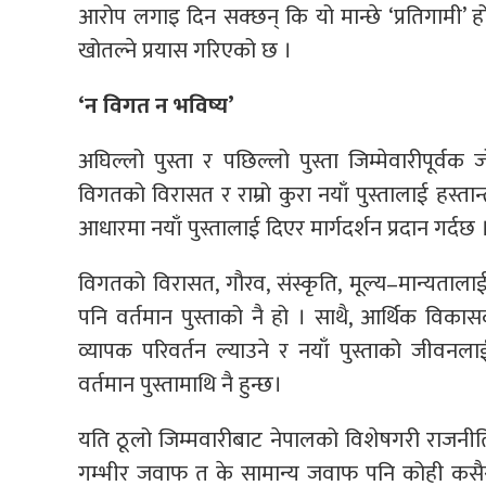
आरोप लगाइ दिन सक्छन् कि यो मान्छे ‘प्रतिगाम
खोतल्ने प्रयास गरिएको छ ।
‘न विगत न भविष्य’
अघिल्लो पुस्ता र पछिल्लो पुस्ता जिम्मेवारीपूर्वक 
विगतको विरासत र राम्रो कुरा नयाँ पुस्तालाई हस्त
आधारमा नयाँ पुस्तालाई दिएर मार्गदर्शन प्रदान गर्दछ
विगतको विरासत, गौरव, संस्कृति, मूल्य–मान्यतालाई 
पनि वर्तमान पुस्ताको नै हो । साथै, आर्थिक विका
व्यापक परिवर्तन ल्याउने र नयाँ पुस्ताको जीवनला
वर्तमान पुस्तामाथि नै हुन्छ।
यति ठूलो जिम्मवारीबाट नेपालको विशेषगरी राजनीति
गम्भीर जवाफ त के सामान्य जवाफ पनि कोही कसैसँ