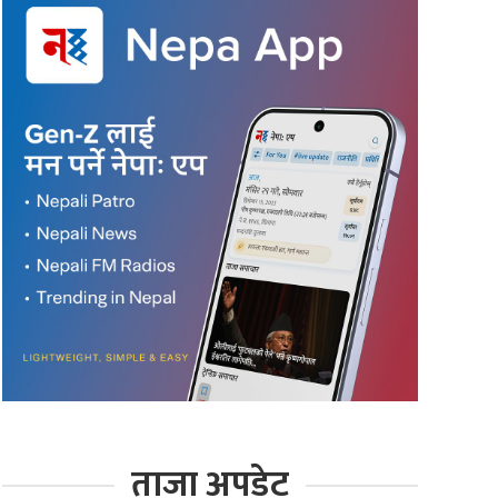
ताजा अपडेट