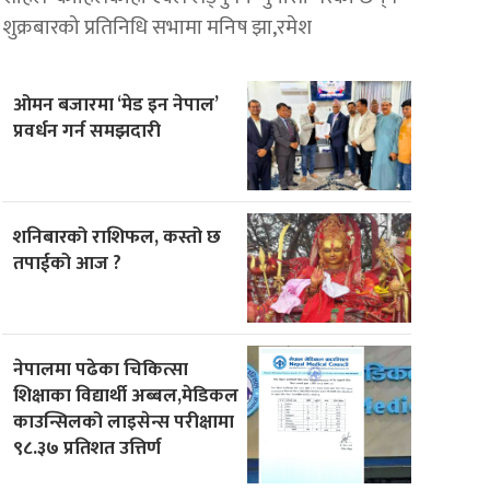
शुक्रबारको प्रतिनिधि सभामा मनिष झा,रमेश
ओमन बजारमा ‘मेड इन नेपाल’
प्रवर्धन गर्न समझदारी
शनिबारको राशिफल, कस्तो छ
तपाईको आज ?
नेपालमा पढेका चिकित्सा
शिक्षाका विद्यार्थी अब्बल,मेडिकल
काउन्सिलको लाइसेन्स परीक्षामा
९८.३७ प्रतिशत उत्तिर्ण