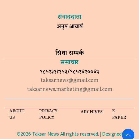
संवाददाता
अनुप आचार्य
सिधा सम्पर्क
समाचार
९८५१३१११५३/९८५१४१००४३
taksarnews@gmail.com
taksarnews.marketing@gmail.com
ABOUT
PRIVACY
E-
ARCHIVES
US
POLICY
PAPER
©2026 Taksar News All rights reserved. | Designed &