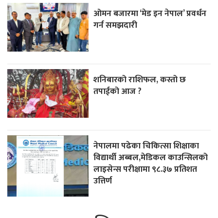
ओमन बजारमा ‘मेड इन नेपाल’ प्रवर्धन
गर्न समझदारी
शनिबारको राशिफल, कस्तो छ
तपाईको आज ?
नेपालमा पढेका चिकित्सा शिक्षाका
विद्यार्थी अब्बल,मेडिकल काउन्सिलको
लाइसेन्स परीक्षामा ९८.३७ प्रतिशत
उत्तिर्ण