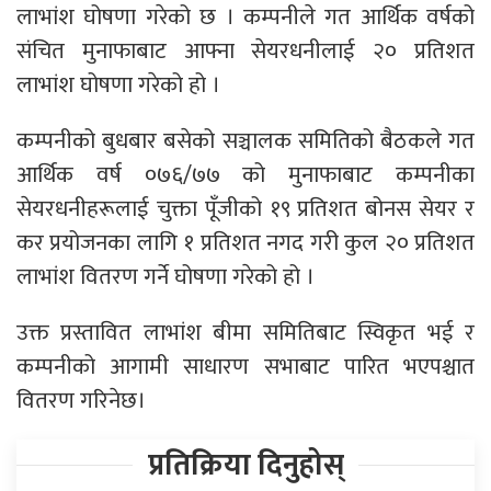
लाभांश घोषणा गरेको छ । कम्पनीले गत आर्थिक वर्षको
संचित मुनाफाबाट आफ्ना सेयरधनीलाई २० प्रतिशत
लाभांश घोषणा गरेको हो ।
कम्पनीको बुधबार बसेको सञ्चालक समितिको बैठकले गत
आर्थिक वर्ष ०७६/७७ को मुनाफाबाट कम्पनीका
सेयरधनीहरूलाई चुक्ता पूँजीको १९ प्रतिशत बोनस सेयर र
कर प्रयोजनका लागि १ प्रतिशत नगद गरी कुल २० प्रतिशत
लाभांश वितरण गर्ने घोषणा गरेको हो ।
उक्त प्रस्तावित लाभांश बीमा समितिबाट स्विकृत भई र
कम्पनीको आगामी साधारण सभाबाट पारित भएपश्चात
वितरण गरिनेछ।
प्रतिक्रिया दिनुहोस्