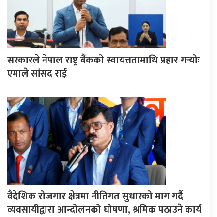
सरकारले नेपाल राष्ट्र बैंकको स्वायत्ततामाथि प्रहार गर्‍योः
एमाले सांसद राई
वैदेशिक रोजगार क्षेत्रमा नीतिगत सुधारको माग गर्दै
व्यवसायीद्वारा आन्दोलनको घोषणा, श्रमिक पठाउने कार्य