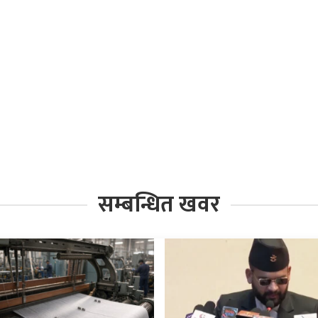
सम्बन्धित खवर