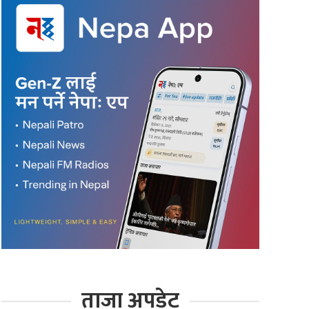
ताजा अपडेट