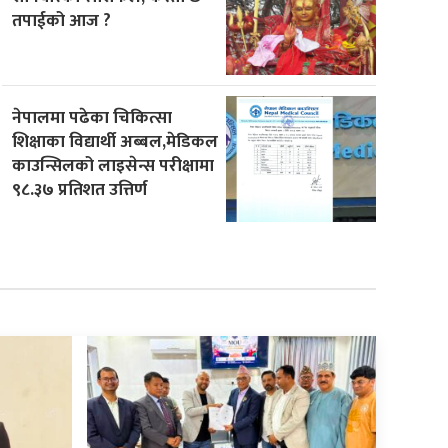
तपाईको आज ?
नेपालमा पढेका चिकित्सा
शिक्षाका विद्यार्थी अब्बल,मेडिकल
काउन्सिलको लाइसेन्स परीक्षामा
९८.३७ प्रतिशत उत्तिर्ण