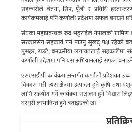
सहकारीले चेतना, सिप, पूँजी र प्रविधि हस्तान्
कार्यक्रमलाई पनि कर्णाली प्रदेशमा सफल बनाउने प्रति
संघका महाप्रबन्धक रुद्र भट्टराईले नेपालको ग्रामिण 
सरकारसंग सहकार्य गर्न पाउनु सुखद् पक्ष रहेको 
मुसहर, राउटे, बनकरीया लगायतलाई सहकारीमा संल
कर्णाली प्रदेशमा पनि यस अभियानलाई सफल बनाउने प्र
एसएसडीपी कार्यक्रम अन्तर्गत कर्णाली प्रदेशका उच्च पहा
विकास गरी त्यस क्षेत्रमा उत्पादन हुने कृषि तथा प
लागि सहयोग गर्ने कार्यक्रम सञ्चालन हुने विश्वास लिइएक
घरधुरी लाभाविन्त हुने बताइएको छ।
प्रतिक्र