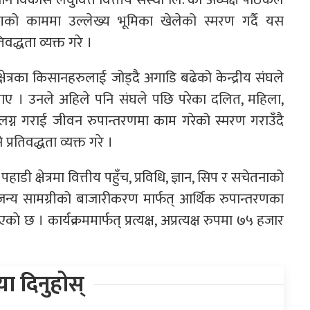
तरणको काममा उल्लेख्य भूमिका खेलेको स्मरण गर्दै यस
वद्धता व्यक्त गरे ।
क्षेत्रका किसानहरुलाई जोड्दै अगाडि बढेको केन्द्रीय संघले
बताए । उनले अहिले पनि संघले पछि परेका दलित, महिला,
ग्न गराई जीवन रुपान्तरणमा काम गरेको स्मरण गराउँदै
तिवद्धता व्यक्त गरे ।
डी क्षेत्रमा वित्तीय पहुँच, प्रविधि, ज्ञान, सिप र सचेतनाको
शुजन्य सामग्रीको बाजारीकरण मार्फत् आर्थिक रुपान्तरणका
ाे छ । कार्यक्रममार्फत् प्रत्यक्ष, अप्रत्यक्ष रुपमा ७५ हजार
िया दिनुहोस्