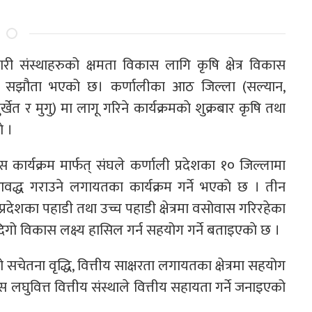
 संस्थाहरुको क्षमता विकास लागि कृषि क्षेत्र विकास
घबीच सझौता भएको छ। कर्णालीका आठ जिल्ला (सल्यान,
खेत र मुगु) मा लागू गरिने कार्यक्रमकाे शुक्रबार कृषि तथा
े ।
कास कार्यक्रम मार्फत् संघले कर्णाली प्रदेशका १० जिल्लामा
आवद्ध गराउने लगायतका कार्यक्रम गर्ने भएकाे छ । तीन
ी प्रदेशका पहाडी तथा उच्च पहाडी क्षेत्रमा वसोवास गरिरहेका
िगो विकास लक्ष्य हासिल गर्न सहयोग गर्ने बताइएकाे छ ।
सचेतना वृद्धि, वित्तीय साक्षरता लगायतका क्षेत्रमा सहयोग
स लघुवित्त वित्तीय संस्थाले वित्तीय सहायता गर्ने जनाइएको