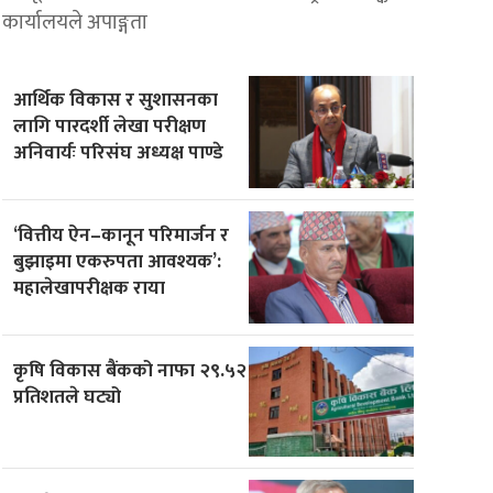
कार्यालयले अपाङ्गता
आर्थिक विकास र सुशासनका
लागि पारदर्शी लेखा परीक्षण
अनिवार्यः परिसंघ अध्यक्ष पाण्डे
‘वित्तीय ऐन–कानून परिमार्जन र
बुझाइमा एकरुपता आवश्यक’:
महालेखापरीक्षक राया
कृषि विकास बैंकको नाफा २९.५२
प्रतिशतले घट्यो