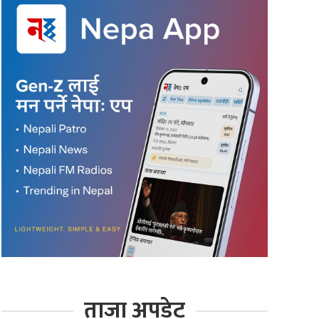
ताजा अपडेट