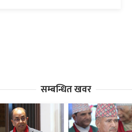
सम्बन्धित खवर