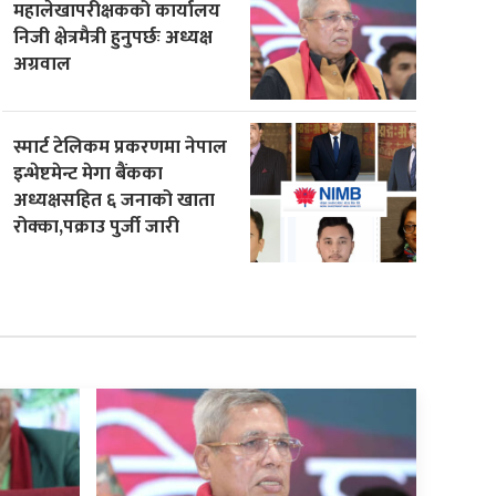
महालेखापरीक्षकको कार्यालय
निजी क्षेत्रमैत्री हुनुपर्छः अध्यक्ष
अग्रवाल
स्मार्ट टेलिकम प्रकरणमा नेपाल
इन्भेष्टमेन्ट मेगा बैंकका
अध्यक्षसहित ६ जनाको खाता
रोक्का,पक्राउ पुर्जी जारी