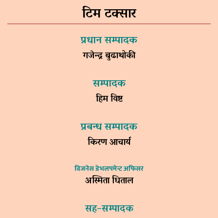
टिम टक्सार
प्रधान सम्पादक
गजेन्द्र बुढाथोकी
सम्पादक
हिम विष्ट
प्रबन्ध सम्पादक
किरण आचार्य
विजनेस डेभलपमेन्ट अफिसर
अस्मिता धिताल
सह–सम्पादक