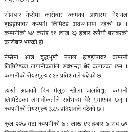
सोमबार नेप्सेमा कारोबार रकमका आधारमा नेशनल
हाइड्रोपावर कम्पनी लिमिटेड अग्रस्थानमा रहेको छ ।
कम्पनीको ५४ करोड ९१ लाख ९३ हजार रूपैयाँ बराबरको
कारोबार भएको हो ।
नेप्सेमा आज बुद्धभूमी नेपाल हाइड्रोपावर कम्पनी
लिमिटेडका लगानीकर्ताले सबैभन्दा धेरै कमाएका छन् ।
कम्पनीको सेयरमूल्य ८.१३ प्रतिशतले बढेको छ ।
त्यस्तै आजको दिन मैलुङ खोला जलविद्युत कम्पनी
लिमिटेडका लगानीकर्ताले सबैभन्दा धेरै गुमाएका छन् ।
कम्पनीको सेयरमूल्य ३.८५ प्रतिशतले घटेको छ ।
कूल २२७ वटा कम्पनीको ७५ लाख ४९ हजार ७ सय ७९