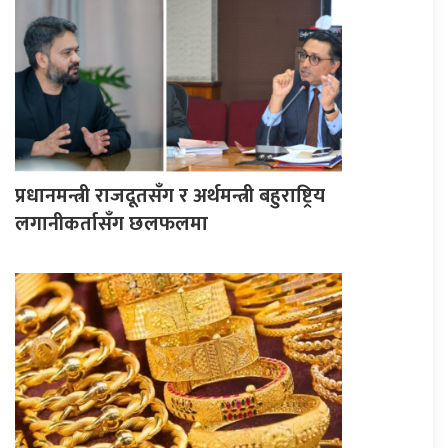
प्रधानमन्त्री राजदूतसँग र अर्थमन्त्री बहुराष्ट्रिय
लगानीकर्तासँग छलफलमा