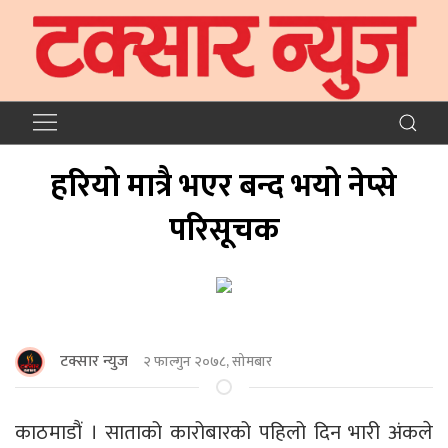
हरियो मात्रै भएर बन्द भयो नेप्से
परिसूचक
टक्सार न्युज
२ फाल्गुन २०७८, सोमबार
काठमाडौं । साताको कारोबारको पहिलो दिन भारी अंकले