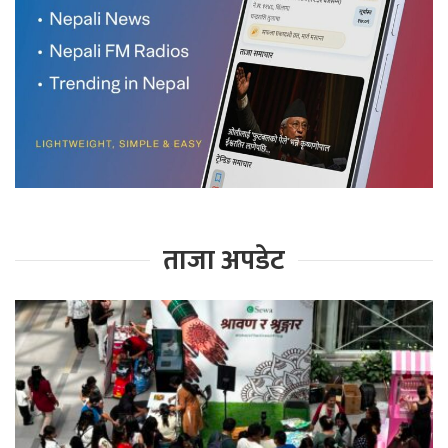
ताजा अपडेट