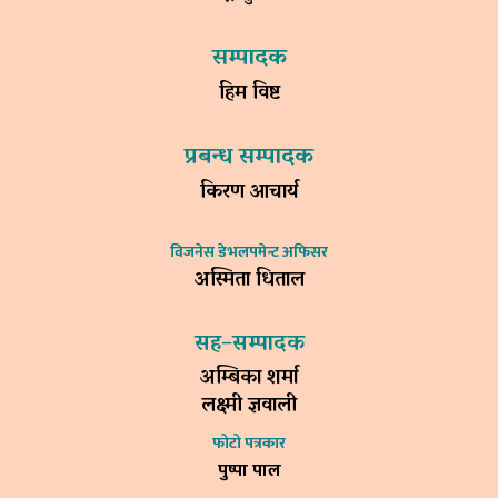
सम्पादक
हिम विष्ट
प्रबन्ध सम्पादक
किरण आचार्य
विजनेस डेभलपमेन्ट अफिसर
अस्मिता धिताल
सह–सम्पादक
अम्बिका शर्मा
लक्ष्मी ज्ञवाली
फोटो पत्रकार
पुष्पा पाल