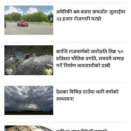
अमेरिकी श्रम बजार कमजोरः जुलाईमा
२३ हजार रोजगारी घट्यो
कान्ति राजमार्गको स्तरोन्नति तिब्रः ५०
प्रतिशत भौतिक प्रगति, समयमै सम्पन्न
गर्ने निर्माण व्यवसायीको दाबी
देशका विभिन्न ठाउँमा भारी वर्षाको
सम्भावना