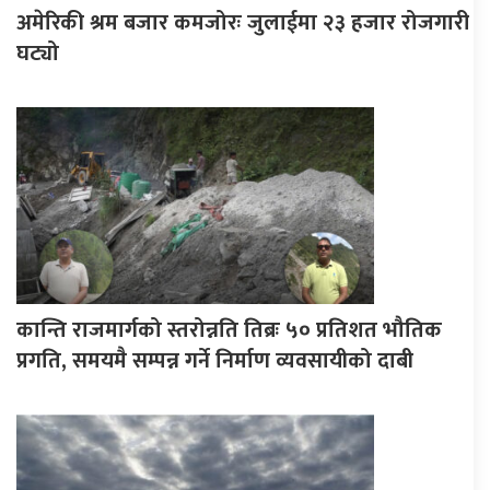
अमेरिकी श्रम बजार कमजोरः जुलाईमा २३ हजार रोजगारी
घट्यो
कान्ति राजमार्गको स्तरोन्नति तिब्रः ५० प्रतिशत भौतिक
प्रगति, समयमै सम्पन्न गर्ने निर्माण व्यवसायीको दाबी