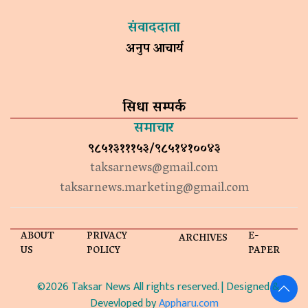
संवाददाता
अनुप आचार्य
सिधा सम्पर्क
समाचार
९८५१३१११५३/९८५१४१००४३
taksarnews@gmail.com
taksarnews.marketing@gmail.com
ABOUT
PRIVACY
E-
ARCHIVES
US
POLICY
PAPER
©2026 Taksar News All rights reserved. | Designed &
Devevloped by
Appharu.com