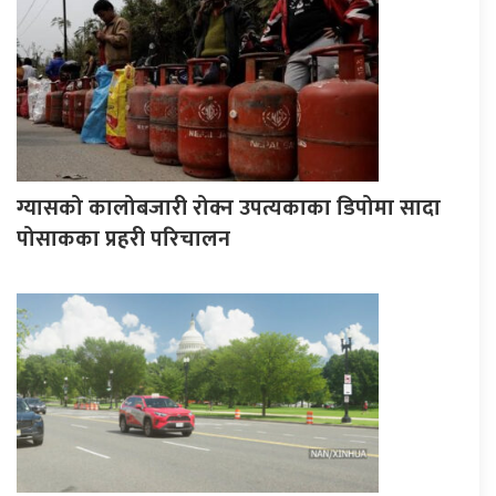
ग्यासको कालोबजारी रोक्न उपत्यकाका डिपोमा सादा
पोसाकका प्रहरी परिचालन