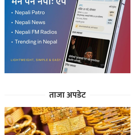
ताजा अपडेट