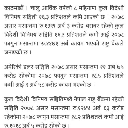
काठमाडौं । चालु आर्थिक वर्षको ८ महिनामा कुल विदेशी
विनिमय सञ्चिती १६.३ प्रतिशतले कमि आएको छ । २०७८
असार मसान्तमा रु.१३९९ अर्ब ३ करोड बराबर रहेको कुल
विदेशी विनिमय सञ्चिति १६.३ प्रतिशतले कमी आई २०७८
फागुन मसान्तमा रु.११७१ अर्ब कायम भएको राष्ट्र बैंकले
जनाएको छ ।
अमेरिकी डलर सञ्चिति २०७८ असार मसान्तमा ११ अर्ब ७५
करोड रहेकोमा २०७८ फागुन मसान्तमा १८.५ प्रतिशतले
कमी आई ९ अर्ब ५८ करोड कायम भएको छ ।
कुल विदेशी विनिमय सञ्चितिमध्ये नेपाल राष्ट्र बैंकमा रहेको
सञ्चिति २०७८ असार मसान्तमा रु.१२४४ अर्ब ६३ करोड
रहेकोमा २०७८ फागुन मसान्तमा १८.२ प्रतिशतले कमी आई
रु.१०१८ अर्ब ५ करोड रहेको छ ।