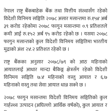
नेपाल राष्ट्र बैंकबाहेक बैंक तथा वित्तीय संस्थासँग रहेको
विदेशी विनिमय सञ्चिति २०७८ असार मसान्तमा रु.१५४ अर्ब
३९ करोड रहेकोमा २०७८ फागुन मसान्तमा ०.९ प्रतिशतले
कमी आई रु.१५२ अर्ब ९५ करोड रहेको छ । यसमा २०७८
फागुन मसान्तको कुल विदेशी विनिमय सञ्चितिमा भारतीय
मुद्राको अंश २४.२ प्रतिशत रहेको छ ।
राष्ट्र बैंकका अनुसार २०७८/७९ को आठ महिनाको
आयातलाई आधार मान्दा बैकिङ्ग क्षेत्रसँग रहेको विदेशी
विनिमय सञ्चिति ७.४ महिनाको वस्तु आयात र ६.७
महिनाको वस्तु तथा सेवा आयात धान्न सक्ने छ ।
२०७८ फागुन मसान्तमा विदेशी विनिमय सञ्चितिको कुल
गार्हस्थ्य उत्पादन (अघिल्लो आर्थिक वर्षको), कुल आयात र