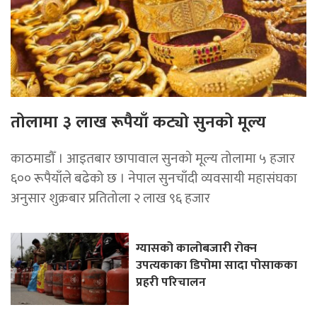
तोलामा ३ लाख रूपैयाँ कट्यो सुनको मूल्य
काठमाडौँ । आइतबार छापावाल सुनको मूल्य तोलामा ५ हजार
६०० रूपैयाँले बढेको छ । नेपाल सुनचाँदी व्यवसायी महासंघका
अनुसार शुक्रबार प्रतितोला २ लाख ९६ हजार
ग्यासको कालोबजारी रोक्न
उपत्यकाका डिपोमा सादा पोसाकका
प्रहरी परिचालन