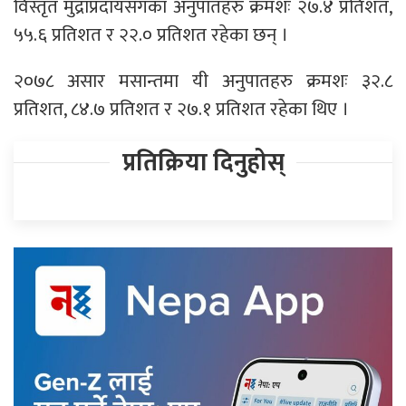
विस्तृत मुद्राप्रदायसँगका अनुपातहरु क्रमशः २७.४ प्रतिशत,
५५.६ प्रतिशत र २२.० प्रतिशत रहेका छन् ।
२०७८ असार मसान्तमा यी अनुपातहरु क्रमशः ३२.८
प्रतिशत, ८४.७ प्रतिशत र २७.१ प्रतिशत रहेका थिए ।
प्रतिक्रिया दिनुहोस्