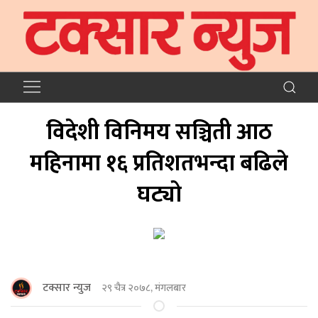
विदेशी विनिमय सञ्चिती आठ
महिनामा १६ प्रतिशतभन्दा बढिले
घट्यो
टक्सार न्युज
२९ चैत्र २०७८, मंगलबार