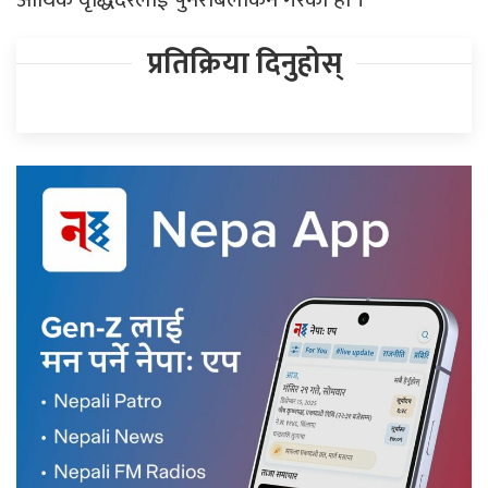
प्रतिक्रिया दिनुहोस्