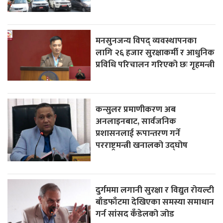
मनसुनजन्य विपद् व्यवस्थापनका
लागि २६ हजार सुरक्षाकर्मी र आधुनिक
प्रविधि परिचालन गरिएको छः गृहमन्त्री
कन्सुलर प्रमाणीकरण अब
अनलाइनबाट, सार्वजनिक
प्रशासनलाई रूपान्तरण गर्ने
परराष्ट्रमन्त्री खनालको उद्घोष
दुर्गममा लगानी सुरक्षा र विद्युत रोयल्टी
बाँडफाँटमा देखिएका समस्या समाधान
गर्न सांसद कँडेलको जोड