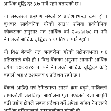
आर्थिक वृद्धि दर ३.७ मात्रै रहने बताएको छ ।
यो सरकारले प्रक्षेपण गरेको ४ प्रतिशतभन्दा कम हो ।
बुधबार सार्वजनिक गरेको साउथ एसिया इकोनेमिक
फोकसका अनुसार गत आर्थिक वर्ष २०७७।७८ मा पनि
नेपालको आर्थिक वृद्धिदर १.८ प्रतिशत मात्रै रह्यो ।
यो विश्व बैंकले गत जनवरीमा गरेको प्रक्षेपणभन्दा ०.६
प्रतिशतले बढी हो । विश्व बैंकका अनुसार आगामी आर्थिक
वर्षमा २०७९।८० मा भने नेपालको आर्थिक वृद्धिदर केहि
बहाली भइ ४ दशमलव १ प्रतिशत रहने छ ।
बैंकले आउँदो वर्ष रेमिट्यान्स आउने क्रम बढ्ने, माथिल्लो
तामाकोशी जलविद्युत आयोजना पुरा भएकाले उर्जा आपूर्ति
बढी उद्योग क्षेत्रले सबल प्रर्दशन गर्ने अपेक्षा सहित नेपालको
आर्थिक वृद्धिदरलाई पुनराबलोकन गरेको हो ।