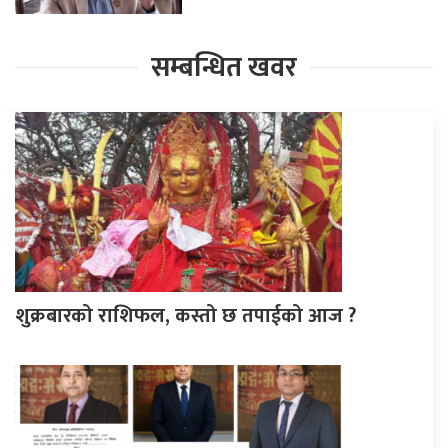
सम्बन्धित खवर
शुक्रबारको राशिफल, कस्तो छ तपाईको आज ?