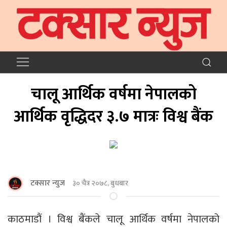
चालू आर्थिक वर्षमा नेपालको
आर्थिक वृद्धिदर ३.७ मात्रः विश्व बैंक
टक्सार न्युज
३० चैत्र २०७८, बुधबार
काठमाडौं । विश्व बैंकले चालू आर्थिक वर्षमा नेपालको