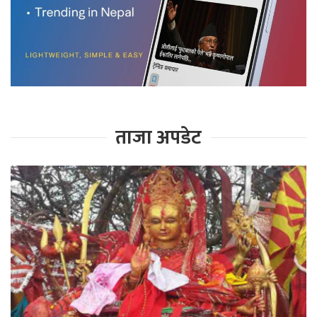
ताजा अपडेट