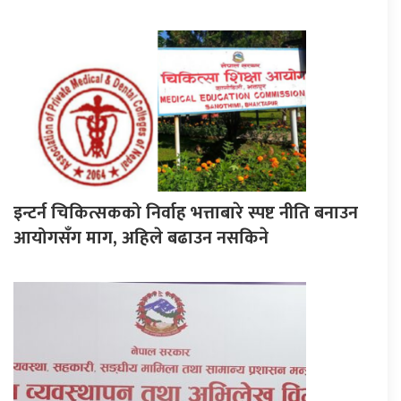
इन्टर्न चिकित्सकको निर्वाह भत्ताबारे स्पष्ट नीति बनाउन
आयोगसँग माग, अहिले बढाउन नसकिने