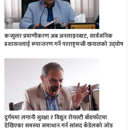
कन्सुलर प्रमाणीकरण अब अनलाइनबाट, सार्वजनिक
प्रशासनलाई रूपान्तरण गर्ने परराष्ट्रमन्त्री खनालको उद्घोष
दुर्गममा लगानी सुरक्षा र विद्युत रोयल्टी बाँडफाँटमा
देखिएका समस्या समाधान गर्न सांसद कँडेलको जोड