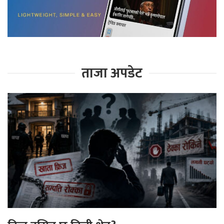
ताजा अपडेट