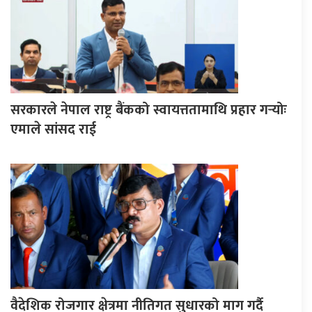
सरकारले नेपाल राष्ट्र बैंकको स्वायत्ततामाथि प्रहार गर्‍योः
एमाले सांसद राई
वैदेशिक रोजगार क्षेत्रमा नीतिगत सुधारको माग गर्दै