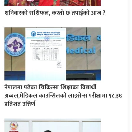
शनिबारको राशिफल, कस्तो छ तपाईको आज ?
नेपालमा पढेका चिकित्सा शिक्षाका विद्यार्थी
अब्बल,मेडिकल काउन्सिलको लाइसेन्स परीक्षामा ९८.३७
प्रतिशत उत्तिर्ण