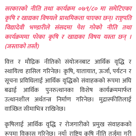
सरकारकाे नीति तथा कार्यक्रम ०७९/८० मा समेटिएका
कृषि र खाद्यका विषयले प्राथमिकता पाएका छन्। राष्ट्रपति
विद्यादेवी भण्डारीले संसदमा पेश गरेकाे नीति तथा
कार्यक्रममा परेका कृषि र खाद्यका विषय यस्ता छन् ।
(जस्ताकाे तस्तै)
वित्त र मौद्रिक नीतिको संयोजनबाट आर्थिक वृद्धि र
स्थायित्व हासिल गरिनेछ। कृषि, यातायात, ऊर्जा, पर्यटन र
सूचना प्रविधिलाई आर्थिक वृद्धिको संवाहकको रूपमा अघि
बढाई आर्थिक पुनरुत्थानका विशेष कार्यक्रममार्फत
उत्थानशील अर्थतन्त्र निर्माण गरिनेछ। मुद्रास्फीतिलाई
वाञ्छित सीमाभित्र राखिनेछ।
कृषिलाई आर्थिक वृद्धि र रोजगारीको प्रमुख संवाहकको
रूपमा विकास गरिनेछ। नयाँ राष्ट्रिय कृषि नीति तर्जुमा गरी