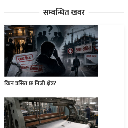
सम्बन्धित खवर
किन त्रसित छ निजी क्षेत्र?