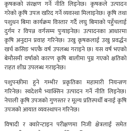
कृषकको संरक्षण गर्ने नीति लिइनेछ। कृषकले उत्पादन
गरेको कृषि उपज खरिद गर्ने व्यवस्था मिलाइनेछ। कृषि तथा
पशुधन बिमा कार्यक्रम विस्तार गर्दै लघु बिमाको पहुँचलाई
दुर्गम र विपन्न वर्गसम्म पुऱ्याइनेछ। उत्पादनका आधारमा
कृषि अनुदान प्रवाह गरिनेछ। उखु कृषकलाई उखु प्रवर्द्धन
खर्च कसिङ भएकै वर्ष उपलब्ध गराइने छ। यस वर्ष भएको
बेमौसमी वर्षाको कारण कृषि बालीमा पुग्न गएको क्षतिको
राहत शीघ्र उपलब्ध गराइनेछ।
पशुपन्छीमा हुने गम्भीर प्रकृतिका महामारी नियन्त्रण
गरिनेछ। स्वदेशमै भ्याक्सिन उत्पादन गर्ने नीति लिइनेछ।
नेपाली कृषि उपजको गुणस्तर र मूल्य प्रतिस्पर्धी बनाई कृषि
उपजको आयात व्यवस्थापन गरिनेछ।
विषादी र क्वारेन्टाइन परीक्षणमा निजी क्षेत्रलाई समेत