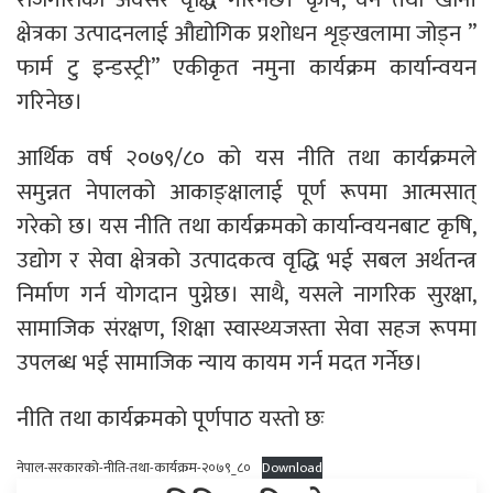
क्षेत्रका उत्पादनलाई औद्योगिक प्रशोधन शृङ्खलामा जोड्न ”
फार्म टु इन्डस्ट्री” एकीकृत नमुना कार्यक्रम कार्यान्वयन
गरिनेछ।
आर्थिक वर्ष २०७९/८० को यस नीति तथा कार्यक्रमले
समुन्नत नेपालको आकाङ्क्षालाई पूर्ण रूपमा आत्मसात्
गरेको छ। यस नीति तथा कार्यक्रमको कार्यान्वयनबाट कृषि,
उद्योग र सेवा क्षेत्रको उत्पादकत्व वृद्धि भई सबल अर्थतन्त्र
निर्माण गर्न योगदान पुग्नेछ। साथै, यसले नागरिक सुरक्षा,
सामाजिक संरक्षण, शिक्षा स्वास्थ्यजस्ता सेवा सहज रूपमा
उपलब्ध भई सामाजिक न्याय कायम गर्न मदत गर्नेछ।
नीति तथा कार्यक्रमकाे पूर्णपाठ यस्ताे छः
नेपाल-सरकारको-नीति-तथा-कार्यक्रम-२०७९_८०
Download