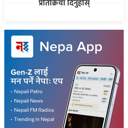
प्रतिक्रिया दिनुहोस्