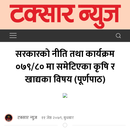
सरकारकाे नीति तथा कार्यक्रम
०७९/८० मा समेटिएका कृषि र
खाद्यका विषय (पूर्णपाठ)
टक्सार न्युज
११ जेष्ठ २०७९, बुधबार