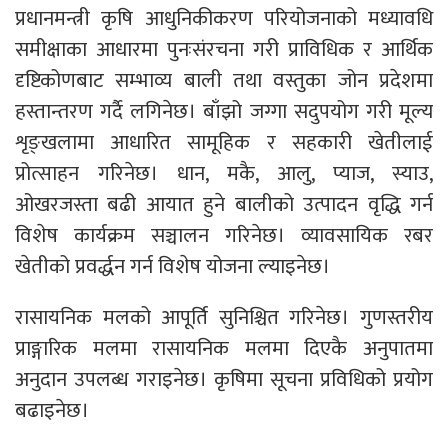
प्रधानमन्त्री कृषि आधुनिकीकरण परियोजनाको मध्यावधि
समीक्षाका आधारमा पुनःसंरचना गरी प्राविधिक र आर्थिक
दृष्टिकोणबाट सम्भाव्य बाली तथा वस्तुका जोन प्रदेशमा
हस्तान्तरण गर्दै लगिनेछ। बाँझो जग्गा सदुपयोग गरी मूल्य
शृङ्खलामा आधारित सामूहिक र सहकारी खेतीलाई
प्रोत्साहन गरिनेछ। धान, मकै, आलु, प्याज, स्याउ,
ओखरजस्ता बढी आयात हुने बालीको उत्पादन वृद्धि गर्न
विशेष कार्यक्रम सञ्चालन गरिनेछ। व्यावसायिक रबर
खेतीको प्रवर्द्धन गर्न विशेष योजना ल्याइनेछ।
रासायनिक मलको आपूर्ति सुनिश्चित गरिनेछ। गुणस्तरीय
प्राङ्गारिक मलमा रासायनिक मलमा दिएकै अनुपातमा
अनुदान उपलब्ध गराइनेछ। कृषिमा सूचना प्रविधिको प्रयोग
बढाइनेछ।