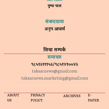
पुष्पा पाल
संवाददाता
अनुप आचार्य
सिधा सम्पर्क
समाचार
९८५१३१११५३/९८५१४१००४३
taksarnews@gmail.com
taksarnews.marketing@gmail.com
ABOUT
PRIVACY
E-
ARCHIVES
US
POLICY
PAPER