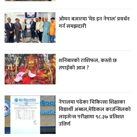
ओमन बजारमा ‘मेड इन नेपाल’ प्रवर्धन
गर्न समझदारी
शनिबारको राशिफल, कस्तो छ
तपाईको आज ?
नेपालमा पढेका चिकित्सा शिक्षाका
विद्यार्थी अब्बल,मेडिकल काउन्सिलको
लाइसेन्स परीक्षामा ९८.३७ प्रतिशत
उत्तिर्ण