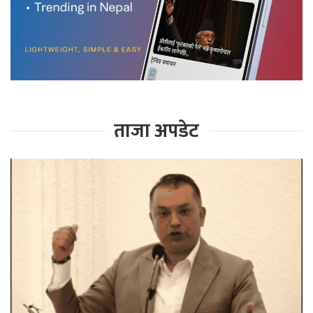
ताजा अपडेट