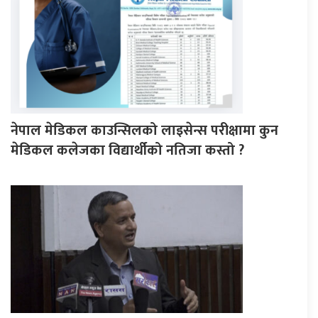
नेपाल मेडिकल काउन्सिलको लाइसेन्स परीक्षामा कुन
मेडिकल कलेजका विद्यार्थीको नतिजा कस्तो ?