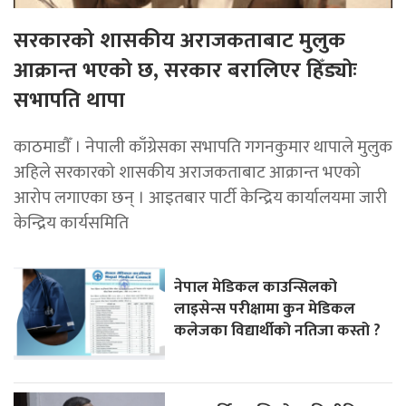
सरकारको शासकीय अराजकताबाट मुलुक
आक्रान्त भएको छ, सरकार बरालिएर हिँड्याेः
सभापति थापा
काठमाडाैँ । नेपाली काँग्रेसका सभापति गगनकुमार थापाले मुलुक
अहिले सरकारको शासकीय अराजकताबाट आक्रान्त भएको
आरोप लगाएका छन् । आइतबार पार्टी केन्द्रिय कार्यालयमा जारी
केन्द्रिय कार्यसमिति
नेपाल मेडिकल काउन्सिलको
लाइसेन्स परीक्षामा कुन मेडिकल
कलेजका विद्यार्थीको नतिजा कस्तो ?