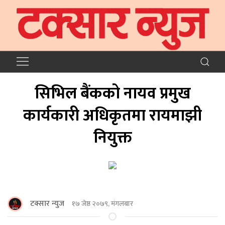
सिभिल बैंकको नायव प्रमुख
कार्यकारी अधिकृतमा रायमाझी
नियुक्त
टक्सार न्युज
१७ जेष्ठ २०७९, मंगलबार