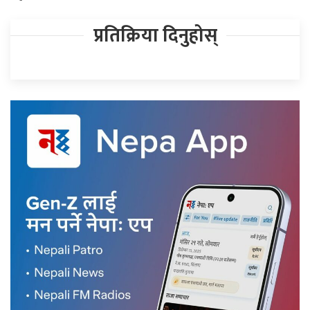
प्रतिक्रिया दिनुहोस्