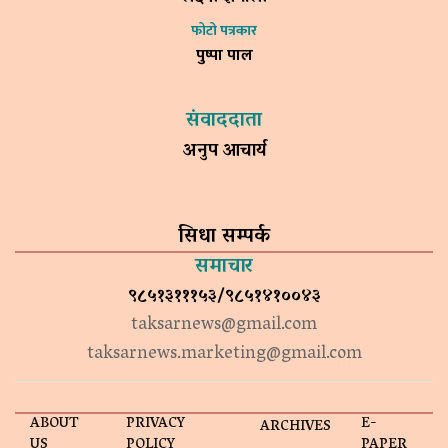
फोटो पत्रकार
पुष्पा पाल
संवाददाता
अनुप आचार्य
सिधा सम्पर्क
समाचार
९८५१३१११५३/९८५१४१००४३
taksarnews@gmail.com
taksarnews.marketing@gmail.com
ABOUT
PRIVACY
E-
ARCHIVES
US
POLICY
PAPER