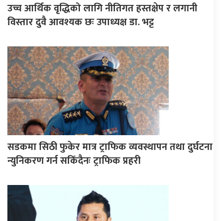
उच्च आर्थिक वृद्धिको लागि नीतिगत हस्तक्षेप र लगानी
विस्तार दुवै आवश्यक छः उपाध्यक्ष डा. भट्ट
सडकमा सिठी फुकेर मात्र ट्राफिक व्यवस्थापन तथा दुर्घटना
न्युनिकरण गर्न सकिँदैनः ट्राफिक प्रहरी