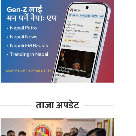
ताजा अपडेट