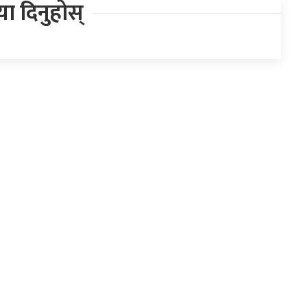
िया दिनुहोस्