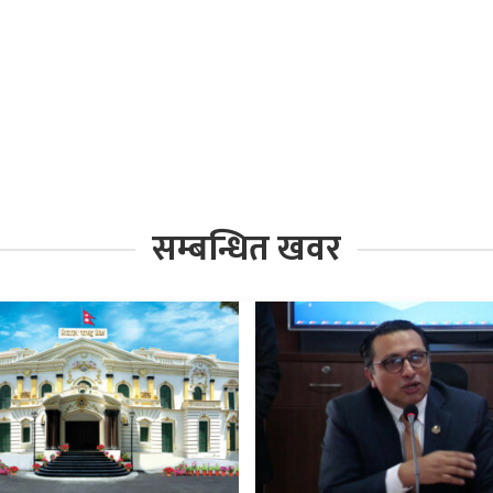
सम्बन्धित खवर