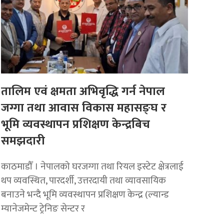
तालिम एवं क्षमता अभिवृद्धि गर्न नेपाल
जग्गा तथा आवास विकास महासङ्घ र
भूमि व्यवस्थापन प्रशिक्षण केन्द्रबिच
समझदारी
काठमाडौँ । नेपालको घरजग्गा तथा रियल इस्टेट क्षेत्रलाई
थप व्यवस्थित, पारदर्शी, उत्तरदायी तथा व्यावसायिक
बनाउने भन्दै भूमि व्यवस्थापन प्रशिक्षण केन्द्र (ल्यान्ड
म्यानेजमेन्ट ट्रेनिङ सेन्टर र