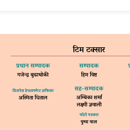
टिम टक्सार
प्रधान सम्पादक
सम्पादक
गजेन्द्र बुढाथोकी
हिम विष्ट
सह–सम्पादक
विजनेस डेभलपमेन्ट अफिसर
अम्बिका शर्मा
अस्मिता धिताल
लक्ष्मी ज्ञवाली
फोटो पत्रकार
पुष्पा पाल