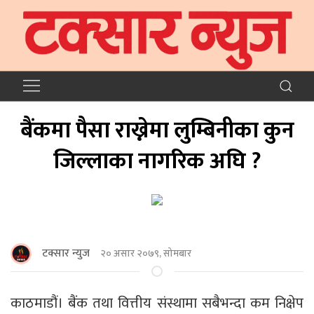
बैंकमा पैसा राख्नेमा लुम्बिनीका कुन
जिल्लाका नागरिक अघि ?
टक्सार न्युज
२० असार २०७९, सोमबार
काठमाडौं। बैंक तथा वित्तीय संस्थामा सबैभन्दा कम निक्षेप