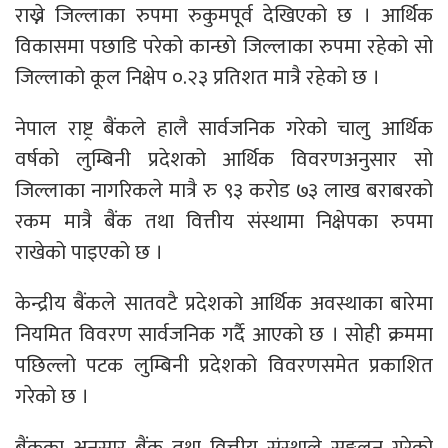
राख्ने जिल्लाका रुपमा रुकुमपूर्व देखिएको छ । आर्थिक
विकासमा पछाडि परेको कान्छो जिल्लाका रुपमा रहेको सो
जिल्लाको कूल निक्षेप ०.२३ प्रतिशत मात्रै रहेको छ ।
नेपाल राष्ट्र बैंकले हालै सार्वजनिक गरेको चालु आर्थिक
वर्षको लुम्बिनी प्रदेशको आर्थिक विवरणअनुसार सो
जिल्लाका नागरिकले मात्रै रु ९३ करोड ७३ लाख बराबरको
रकम मात्रै बैंक तथा वित्तीय संस्थामा निक्षेपका रुपमा
राखेको पाइएको छ ।
केन्द्रीय बैंकले सातवटै प्रदेशको आर्थिक अवस्थाका बारेमा
नियमित विवरण सार्वजनिक गर्दै आएको छ । सोही क्रममा
पछिल्लो पटक लुम्बिनी प्रदेशको विवरणसमेत प्रकाशित
गरेको छ ।
बैंकका अनुसार बैंक तथा वित्तीय संस्थाले सङ्कलन गरेको