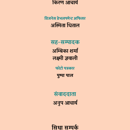
किरण आचार्य
विजनेस डेभलपमेन्ट अफिसर
अस्मिता धिताल
सह–सम्पादक
अम्बिका शर्मा
लक्ष्मी ज्ञवाली
फोटो पत्रकार
पुष्पा पाल
संवाददाता
अनुप आचार्य
सिधा सम्पर्क