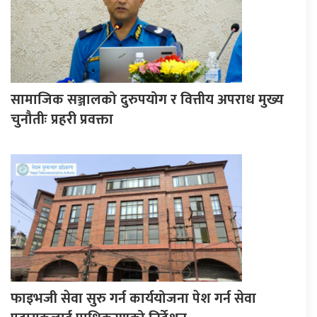
सामाजिक सञ्जालको दुरुपयोग र वित्तीय अपराध मुख्य
चुनौतीः प्रहरी प्रवक्ता
फाइभजी सेवा सुरु गर्न कार्ययोजना पेश गर्न सेवा