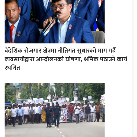
वैदेशिक रोजगार क्षेत्रमा नीतिगत सुधारको माग गर्दै
व्यवसायीद्वारा आन्दोलनको घोषणा, श्रमिक पठाउने कार्य
स्थगित