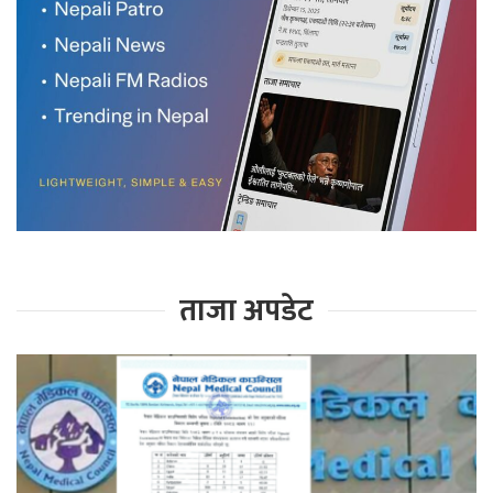
ताजा अपडेट