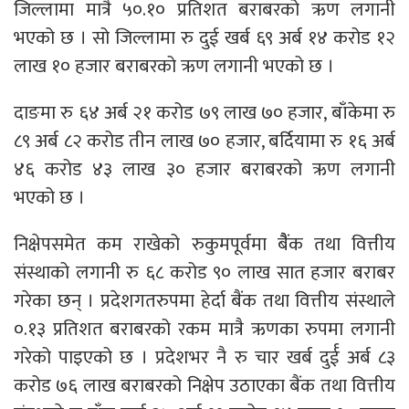
जिल्लामा मात्रै ५०.१० प्रतिशत बराबरको ऋण लगानी
भएको छ । सो जिल्लामा रु दुई खर्ब ६९ अर्ब १४ करोड १२
लाख १० हजार बराबरको ऋण लगानी भएको छ ।
दाङमा रु ६४ अर्ब २१ करोड ७९ लाख ७० हजार, बाँकेमा रु
८९ अर्ब ८२ करोड तीन लाख ७० हजार, बर्दियामा रु १६ अर्ब
४६ करोड ४३ लाख ३० हजार बराबरको ऋण लगानी
भएको छ ।
निक्षेपसमेत कम राखेको रुकुमपूर्वमा बैैंक तथा वित्तीय
संस्थाको लगानी रु ६८ करोड ९० लाख सात हजार बराबर
गरेका छन् । प्रदेशगतरुपमा हेर्दा बैंक तथा वित्तीय संस्थाले
०.१३ प्रतिशत बराबरको रकम मात्रै ऋणका रुपमा लगानी
गरेको पाइएको छ । प्रदेशभर नै रु चार खर्ब दुर्ई अर्ब ८३
करोड ७६ लाख बराबरको निक्षेप उठाएका बैंक तथा वित्तीय