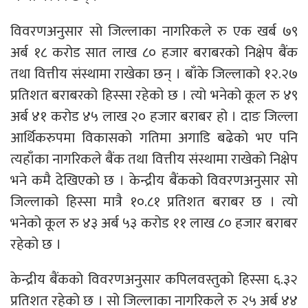
विवरणअनुसार सो जिल्लाका नागरिकले रु एक खर्ब ७९
अर्ब १८ करोड सात लाख ८० हजार बराबरको निक्षेप बैंक
तथा वित्तीय संस्थामा राखेका छन् । बाँके जिल्लाको १२.२७
प्रतिशत बराबरको हिस्सा रहेको छ । त्यो भनेको कूल रु ४९
अर्ब ४१ करोड ४५ लाख २० हजार बराबर हो । दाङ जिल्ला
आर्थिकरुपमा विकासको गतिमा अगाडि बढेको भए पनि
त्यहाँका नागरिकले बैंक तथा वित्तीय संस्थामा राखेको निक्षेप
भने कमै देखिएको छ । केन्द्रीय बैंकको विवरणअनुसार सो
जिल्लाको हिस्सा मात्रै १०.८१ प्रतिशत बराबर छ । त्यो
भनेको कूल रु ४३ अर्ब ५३ करोड ११ लाख ८० हजार बराबर
रहेको छ ।
केन्द्रीय बैंकको विवरणअनुसार कपिलवस्तुको हिस्सा ६.३२
प्रतिशत रहेको छ । सो जिल्लाका नागरिकले रु २५ अर्ब ४४