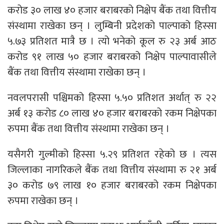
करोड ३० लाख ४० हजार बराबरको निक्षेप बैंक तथा वित्तीय
संस्थामा राखेका छन् । लुम्बिनी प्रदेशको पाल्पाको हिस्सा
५.७३ प्रतिशत मात्रै छ । त्यो भनेको कूल रु २३ अर्ब आठ
करोड ९१ लाख ५० हजार बराबरको निक्षेप पाल्पावासीले
बैंक तथा वित्तीय संस्थामा राखेका छन् ।
नवलपरासी पश्चिमको हिस्सा ५.५० प्रतिशत अर्थात् रु २२
अर्ब १३ करोड ८० लाख ४० हजार बराबरको रकम निक्षेपका
रुपमा बैंक तथा वित्तीय संस्थामा राखेका छन् ।
यसैगरी गुल्मीको हिस्सा ५.२९ प्रतिशत रहेको छ । त्यस
जिल्लाका नागरिकले बैंक तथा वित्तीय संस्थामा रु २१ अर्ब
३० करोड ७९ लाख १० हजार बराबरको रकम निक्षेपका
रुपमा राखेका छन् ।