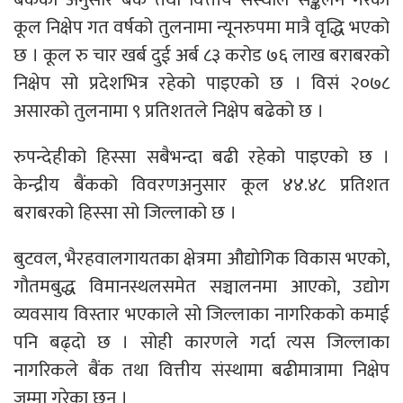
कूल निक्षेप गत वर्षको तुलनामा न्यूनरुपमा मात्रै वृद्धि भएको
छ । कूल रु चार खर्ब दुई अर्ब ८३ करोड ७६ लाख बराबरको
निक्षेप सो प्रदेशभित्र रहेको पाइएको छ । विसं २०७८
असारको तुलनामा ९ प्रतिशतले निक्षेप बढेको छ ।
रुपन्देहीको हिस्सा सबैभन्दा बढी रहेको पाइएको छ ।
केन्द्रीय बैंकको विवरणअनुसार कूल ४४.४८ प्रतिशत
बराबरको हिस्सा सो जिल्लाको छ ।
बुटवल, भैरहवालगायतका क्षेत्रमा औद्योगिक विकास भएको,
गौतमबुद्ध विमानस्थलसमेत सञ्चालनमा आएको, उद्योग
व्यवसाय विस्तार भएकाले सो जिल्लाका नागरिकको कमाई
पनि बढ्दो छ । सोही कारणले गर्दा त्यस जिल्लाका
नागरिकले बैंक तथा वित्तीय संस्थामा बढीमात्रामा निक्षेप
जम्मा गरेका छन् ।