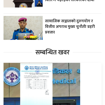
सामाजिक सञ्जालको दुरुपयोग र
वित्तीय अपराध मुख्य चुनौतीः प्रहरी
प्रवक्ता
सम्बन्धित खवर