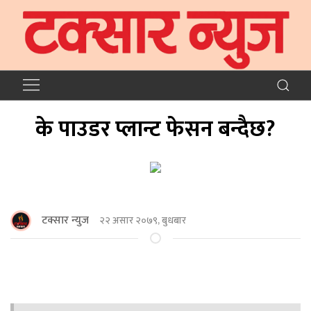
के पाउडर प्लान्ट फेसन बन्दैछ?
टक्सार न्युज
२२ असार २०७९, बुधबार