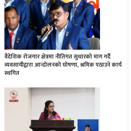
वैदेशिक रोजगार क्षेत्रमा नीतिगत सुधारको माग गर्दै
व्यवसायीद्वारा आन्दोलनको घोषणा, श्रमिक पठाउने कार्य
स्थगित