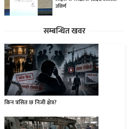
उत्तिर्ण
सम्बन्धित खवर
किन त्रसित छ निजी क्षेत्र?