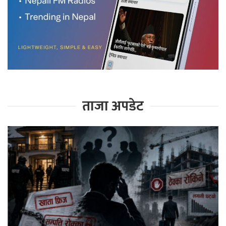
ताजा अपडेट