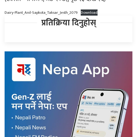
Dairy-Plant_Anil-Sapkota_Taksar_Jesth_2079
Download
प्रतिक्रिया दिनुहोस्