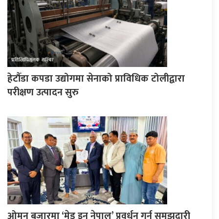
हेटौँडा कपडा उद्योगमा सेनाको प्राविधिक टोलीद्वारा
परीक्षण उत्पादन सुरु
ओमन बजारमा ‘मेड इन नेपाल’ प्रवर्धन गर्न समझदारी