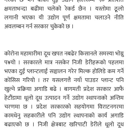
क्षमताभन्दा बढीमा चलेको रेकर्ड छैन । यस्तोमा ठूूलो
लगानी भएका यी उद्योग पूर्ण क्षमतामा चलाउने नीति
अवलम्बन गर्न सरकार चुकेको छ ।
कोरोना महामारीमा दूध खपत नबढेर किसानले समस्या भोग्नु
प¥यो । सरकारले मात्र नसकेर निजी डेरीहरूको पहलमा
भएका दुई प्लान्टलाई सञ्चालन गरेर मिल्क होलिडे कम गर्ने
कोसिस गरियो । तर यसलगत्तै नयाँ पाउडर प्लान्ट पनि
खुल्ने प्रक्रिया अगाडि बढे । बागमती प्रदेश सरकार आफै
हेटौंडामा धूलो दूध उत्पादन गर्ने उद्योग स्थापनाको अन्तिम
चरणमा छ । प्रदेश सरकारको सहयोगमा विराटनगरमा
कामधेनु सहकारीले पनि उद्योग स्थापनाको कार्य अगाडि
बढाएको छ । निजी क्षेत्रबाट खरिपाटी डेरीले धूलो दूध