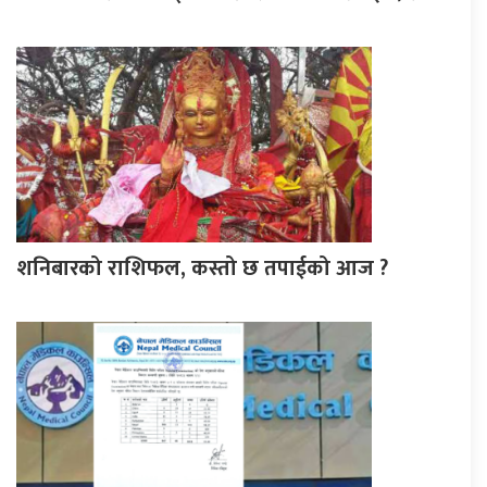
शनिबारको राशिफल, कस्तो छ तपाईको आज ?