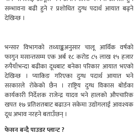
सम्भावना बढी हुने र प्रशोधित दुग्ध पदार्थ आयात बढ्ने
देखिन्छ ।
भन्सार विभागको तथ्याङ्कअनुसार चालू आर्थिक वर्षको
फागुन मसान्तसम्म एक अर्ब १८ करोड ८५ लाख १५ हजार
रुपैयाँभन्दा बढीका दूधबाट बनेका परिकार आयात भएको
देखिन्छ । प्याकिङ गरिएका दुग्ध पदार्थ आयात भने
सरकारले रोकेको छैन । राष्ट्रिय दुग्ध विकास बोर्डका
कार्यकारी निर्देशक राजेन्द्र यादव भने हालको औपचारिक
खपत १७ प्रतिशतबाट बढाउन सकेमा उद्योगलाई आवश्यक
दूध अभाव नरहने बताउँछन् ।
फेसन बन्दै पाउडर प्लान्ट ?