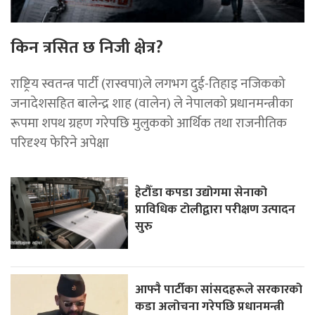
किन त्रसित छ निजी क्षेत्र?
राष्ट्रिय स्वतन्त्र पार्टी (रास्वपा)ले लगभग दुई-तिहाइ नजिकको
जनादेशसहित बालेन्द्र शाह (वालेन) ले नेपालको प्रधानमन्त्रीका
रूपमा शपथ ग्रहण गरेपछि मुलुकको आर्थिक तथा राजनीतिक
परिदृश्य फेरिने अपेक्षा
हेटौँडा कपडा उद्योगमा सेनाको
प्राविधिक टोलीद्वारा परीक्षण उत्पादन
सुरु
आफ्नै पार्टीका सांसदहरूले सरकारको
कडा अलोचना गरेपछि प्रधानमन्त्री