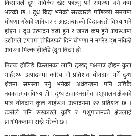
किसानले दूध नबिकेर खेर फाल्नु पर्ने समस्या भने कम
भएको छ । दूध बिदा भनेको सरकारले पछिल्लो समयमा
घोषणा गरेको शनिबार र आइतबारको बिदाजस्तो विषय भने
होइन । दूध उत्पादन बढी हुने र खपत कम हुने अवस्थामा
उद्योगले हप्तामा तोकिएको दिन घोषणा नै नगरेर दूध नकिन्ने
अवस्था मिल्क होलिडे (दूध बिदा) हो।
मिल्क होलिडे किसानका लागि दुःखद् पक्षमात्र होइन कुल
गार्हस्थ्य उत्पादनमा करिब नौ प्रतिशत योगदान गर्ने दुग्ध
क्षेत्रमा समस्या पर्नु भनेको अर्थतन्त्रमा पनि उत्तिकै
नकारात्मक विषय हो । दुग्ध उत्पादनसमेत पशुपालन क्षेत्रको
मात्र योगदान कुल गार्हस्थ्य उत्पादनमा १२ प्रतिशत छ ।
त्यसैले पनि सरकारले कृषि र पशुपालनको क्षेत्रलाई
प्राथमिकतामा राख्ने गरेको छ ।