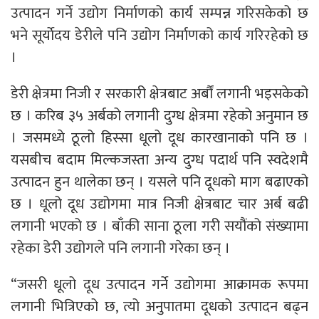
उत्पादन गर्ने उद्योग निर्माणको कार्य सम्पन्न गरिसकेको छ
भने सूर्याेदय डेरीले पनि उद्योग निर्माणको कार्य गरिरहेको छ
।
डेरी क्षेत्रमा निजी र सरकारी क्षेत्रबाट अर्बौं लगानी भइसकेको
छ । करिब ३५ अर्बको लगानी दुग्ध क्षेत्रमा रहेको अनुमान छ
। जसमध्ये ठूलो हिस्सा धूलो दूध कारखानाको पनि छ ।
यसबीच बदाम मिल्कजस्ता अन्य दुग्ध पदार्थ पनि स्वदेशमै
उत्पादन हुन थालेका छन् । यसले पनि दूधको माग बढाएको
छ । धूलो दूध उद्योगमा मात्र निजी क्षेत्रबाट चार अर्ब बढी
लगानी भएको छ । बाँकी साना ठूला गरी सयौंको संख्यामा
रहेका डेरी उद्योगले पनि लगानी गरेका छन् ।
“जसरी धूलो दूध उत्पादन गर्ने उद्योगमा आक्रामक रूपमा
लगानी भित्रिएको छ, त्यो अनुपातमा दूधको उत्पादन बढ्न