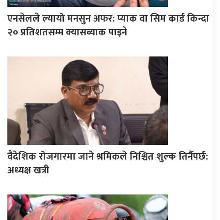
एनसेलले ल्यायो मनसुन अफर: प्याक वा सिम कार्ड किन्दा
२० प्रतिशतसम्म क्यासब्याक पाइने
वैदेशिक रोजगारमा जाने श्रमिकले निश्चित शुल्क तिर्नैपर्छ:
अध्यक्ष खत्री