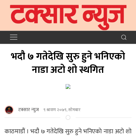
भदौ ७ गतेदेखि सुरु हुने भनिएको
नाडा अटो शो स्थगित
टक्सार न्युज
९ श्रावण २०७९, सोमबार
काठमाडौं । भदौ ७ गतेदेखि सुरु हुने भनिएकाे नाडा अटो शो