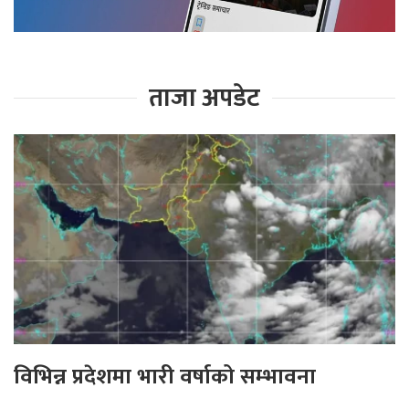
ताजा अपडेट
विभिन्न प्रदेशमा भारी वर्षाको सम्भावना