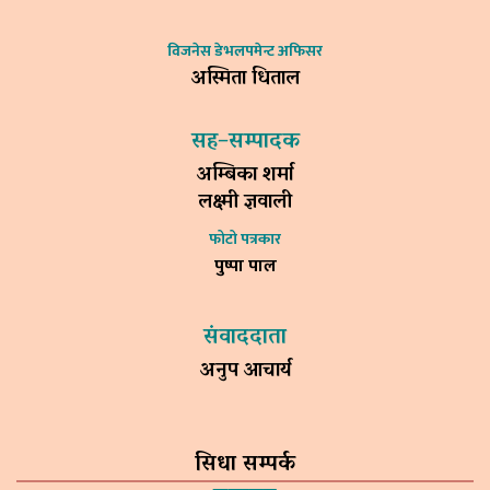
विजनेस डेभलपमेन्ट अफिसर
अस्मिता धिताल
सह–सम्पादक
अम्बिका शर्मा
लक्ष्मी ज्ञवाली
फोटो पत्रकार
पुष्पा पाल
संवाददाता
अनुप आचार्य
सिधा सम्पर्क