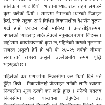
श्रीलंकामा भ्याट थियो । भारतमा भ्याट राज्य तहमा लगाउने
कुरा चलेको थियो । समग्रमा नेपालको भ्याटको डिजाइन
हेर्दा, सार्क राष्ट्रका साथै विभिन्न विकासशील देशसँग तुलना
गर्दा हाम्रो एकदम राम्रो मानिन्छ । अन्तर्राष्ट्रियरूपमा
नेपालको भ्याटलाई सार्क क्षेत्रको नमुनाका रूपमा लिइन्छ ।
जहाँसम्म कार्यान्वयनको कुरा छ, पहिलेको करको तुलनामा
राजस्व असुली हेर्ने हो भने यो २४–२५ वर्षको बीचमा
सरकारको राजस्व असुली उल्लेखनीय रूपमा वृद्धि
भइरहको छ ।
पहिलेको कर प्रणालीमा निकासीमा कर फिर्ता दिने भन्ने
हुँदैन थियो । निकासीलाई प्रोत्साहन गर्नको लागि भ्याटमा
निकासीमा शून्य दरको कर लाग्ने हुन्छ । भनेको मतलब
निकासीमा कर वास्तवमा तिर्नुपर्दैन । तर,