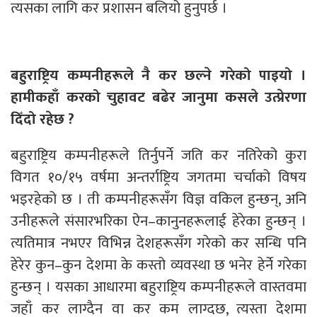
त्यसका लागि कर प्रशासन बलियो हुनुपर्छ ।
बहुराष्ट्रिय कम्पनीहरूले नै कर छल्ने गरेको पाइयो ।
हामीकहाँ करको चुहावट बढेर जानुमा कसले उत्प्रेरणा
दिँदो रहेछ ?
बहुराष्ट्रिय कम्पनीहरूले तिर्नुपर्ने जति कर नतिरेको कुरा
विगत १०/१५ वर्षमा अन्तर्राष्ट्रिय जगतमा चर्चाको विषय
भइरहेको छ । ती कम्पनीहरूसँग विज्ञ वकिल हुन्छन्, अनि
उनीहरूले संसारभरिका ऐन–कानुनहरूलाई हेरेका हुन्छन् ।
त्यतिमात्र नभएर विभिन्न देशहरूसँग गरेको कर सन्धि पनि
हेरेर कुन–कुन देशमा के कस्तो व्यवस्था छ भनेर हेर्ने गरेका
हुन्छन् । यसका आधारमा बहुराष्ट्रिय कम्पनीहरूले वास्तवमा
जहाँ कर लाग्दैन वा कर कम लाग्दछ, त्यस्ता देशमा