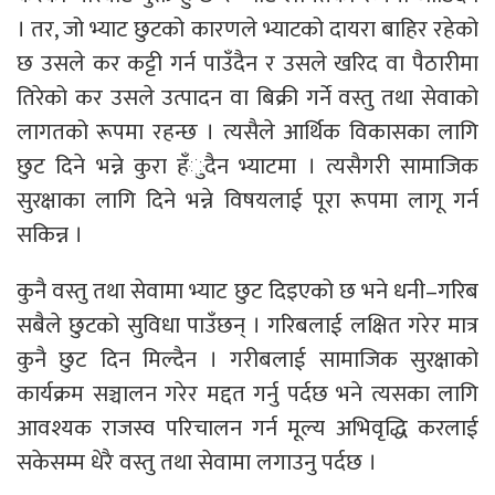
। तर, जो भ्याट छुटको कारणले भ्याटको दायरा बाहिर रहेको
छ उसले कर कट्टी गर्न पाउँदैन र उसले खरिद वा पैठारीमा
तिरेको कर उसले उत्पादन वा बिक्री गर्ने वस्तु तथा सेवाको
लागतको रूपमा रहन्छ । त्यसैले आर्थिक विकासका लागि
छुट दिने भन्ने कुरा हँुदैन भ्याटमा । त्यसैगरी सामाजिक
सुरक्षाका लागि दिने भन्ने विषयलाई पूरा रूपमा लागू गर्न
सकिन्न ।
कुनै वस्तु तथा सेवामा भ्याट छुट दिइएको छ भने धनी–गरिब
सबैले छुटको सुविधा पाउँछन् । गरिबलाई लक्षित गरेर मात्र
कुनै छुट दिन मिल्दैन । गरीबलाई सामाजिक सुरक्षाको
कार्यक्रम सञ्चालन गरेर मद्दत गर्नु पर्दछ भने त्यसका लागि
आवश्यक राजस्व परिचालन गर्न मूल्य अभिवृद्धि करलाई
सकेसम्म धेरै वस्तु तथा सेवामा लगाउनु पर्दछ ।