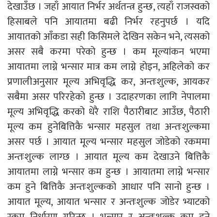
देखाउँछ । जहाँ आयात निर्भर अर्थतन्त्र हुन्छ, त्यहाँ राजस्वको
हिसाबले पनि आयातमा बढी निर्भर रहनुपर्छ । यदि
आयातको आँकडा सही किसिमले देखिन सकेन भने, त्यसको
असर सबै करमा परेको हुन्छ । कम मूल्यांकन भएमा
आयातमा लाग्ने भन्सार मात्र कम लाग्ने होइन, अहिलेको कर
प्रणालीअनुसार मूल्य अभिवृद्धि कर, अन्तःशुल्क, आयकर
सबैमा असर परिरहेको हुन्छ । उदाहरणका लागि नेपालमा
मूल्य अभिवृद्धि करको धेरै राशि पैठारीबाट आउँछ, पैठारी
मूल्य कम हुनेबित्तिकै भन्सार महसुल तथा अन्तःशुल्कमा
असर पर्छ । आयात मूल्य भन्सार महसुल जोडेको रकममा
अन्तःशुल्क लाग्छ । आयात मूल्य कम देखाउने बित्तिकै
आयातमा लाग्ने भन्सार कम हुन्छ । आयातमा लाग्ने भन्सार
कम हुने बित्तिकै अन्तःशुल्कको आधार पनि सानो हुन्छ ।
आयात मूल्य, आयात भन्सार र अन्तःशुल्क जोडेर भ्याटको
रकम निर्धारण गरिन्छ । भन्सार र अन्तःशुल्क कम हुने