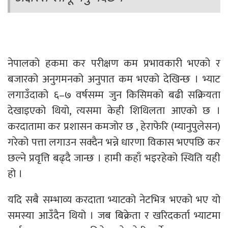
नेपालको हकमा कर परीक्षण कम प्रभावकारी भएको र
बजारको अनुगमनको अनुपात कम भएको देखिन्छ । भ्याट
लगाउँदाको ६–७ वर्षसम्म जुन किसिमको बढी सक्रियता
देखाइएको थियो, त्यसमा केही शिथिलता आएको छ ।
करदातामा कर प्रशासन कमजोर छ , हेराफेरि (म्यानुपुलेसन)
गरेको पत्ता लगाउन सक्दैन भन्ने धारणा विकास भएपछि कर
छल्ने प्रवृत्ति बढ्दै जान्छ । हामी कहाँ भइरहेको स्थिति यही
हो ।
यदि सबै सम्भाव्य करदाता भ्याटको नेटभित्र भएको भए यो
समस्या आउँदैन थियो । जब बिक्रेता र खरिदकर्ता भ्याटमा