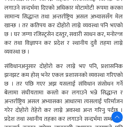
लगाउने सन्दर्भमा दिएको अधिकार मोटामोटी रूपमा करका
सामान्य सिद्धान्त तथा अन्तर्राष्ट्रिय असल अभ्याससँग मेल
खान्छ । तर कतिपय कर दोहोरो लाग्ने व्यवस्था पनि भएको
छ । घर जग्गा रजिस्ट्रसेन दस्तुर, सवारी साधन कर, मनोरन्ज
कर तथा विज्ञापन कर प्रदेश र स्थानीय दुवै तहमा लाग्ने
व्यवस्था छ ।
संविधानअनुसार दोहोरो कर लाग्ने भए पनि, प्रशासनिक
झनझट कम होस् भनेर एकल प्रशासनको व्यवस्था गरिएको
छ । तर पछि गएर अझ यसलाई संविधान संसोधन गर्ने
बेलामा संघीयतामा कस्तो कर लगाउने भन्ने सिद्धान्त र
अन्तर्राष्ट्रिय असल अभ्यासका आधारमा त्यसलाई परिर्माजन
गरेर दोहोरो तेहेरो कर लाग्ने अवस्था अन्त गरिनु पर्दछ ।
प्रदेश तथा स्थानीय तहका कर लगाउने सन्दर्भमा सम्बन्धित