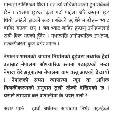
मान्यता राखिएको थियो । तर त्यो सोचेको जस्तो हुन सकेको
छैन । त्यसमा छुटका कुरा गर्दा पहिला थोरै वस्तुमा छुट
थियो, अहिले छुटको संख्या बढेको छ, धेरै मान्छेहरू भ्याट
बाहिर गएका छन् । जब भ्याट बाहिर हुन्छन् उनीहरूलाई
सही बिल भएको हुँदैन । नभएपछि अनौपचारिक अर्थतन्त्र,
तस्करीजस्ता कुरा बढेर जान्छ ।
नेपाल र भारतको आयात निर्यातको दुईवटा तथ्यांक हेर्दा
उताबाट नेपालमा औपचारिक रूपमा पठाइएको भन्दा
नेपाल धेरै अनुपातमा नेपालमा कम वस्तु आएको देखायो
। नेपालको समग्र व्यापारमा न्यून वा अधिक
बिजकीकरणको अनुपात ठूलो रहेको देखिएको छ ।
यसले समग्रमा कर प्रणालीमा के असर पर्ला ?
असर पार्छ । हाम्रो अर्थतन्त्र आयातमा निर्भर भइरहेको