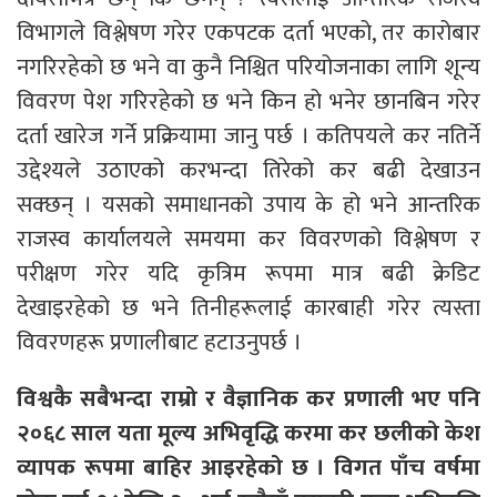
विभागले विश्लेषण गरेर एकपटक दर्ता भएको, तर कारोबार
नगरिरहेको छ भने वा कुनै निश्चित परियोजनाका लागि शून्य
विवरण पेश गरिरहेको छ भने किन हो भनेर छानबिन गरेर
दर्ता खारेज गर्ने प्रक्रियामा जानु पर्छ । कतिपयले कर नतिर्ने
उद्देश्यले उठाएको करभन्दा तिरेको कर बढी देखाउन
सक्छन् । यसको समाधानको उपाय के हो भने आन्तरिक
राजस्व कार्यालयले समयमा कर विवरणको विश्लेषण र
परीक्षण गरेर यदि कृत्रिम रूपमा मात्र बढी क्रेडिट
देखाइरहेको छ भने तिनीहरूलाई कारबाही गरेर त्यस्ता
विवरणहरू प्रणालीबाट हटाउनुपर्छ ।
विश्वकै सबैभन्दा राम्रो र वैज्ञानिक कर प्रणाली भए पनि
२०६८ साल यता मूल्य अभिवृद्धि करमा कर छलीको केश
व्यापक रूपमा बाहिर आइरहेको छ । विगत पाँच वर्षमा