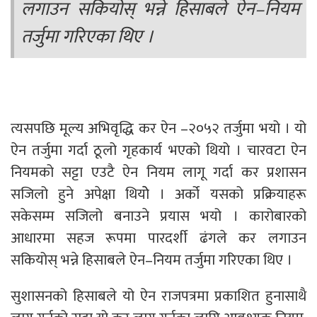
लगाउन सकियोस् भन्ने हिसाबले ऐन–नियम
तर्जुमा गरिएका थिए ।
त्यसपछि मूल्य अभिवृद्धि कर ऐन –२०५२ तर्जुमा भयो । यो
ऐन तर्जुमा गर्दा ठूलो गृहकार्य भएको थियो । चारवटा ऐन
नियमको सट्टा एउटै ऐन नियम लागू गर्दा कर प्रशासन
सजिलो हुने अपेक्षा थियोे । अर्को यसको प्रक्रियाहरू
सकेसम्म सजिलो बनाउने प्रयास भयो । कारोबारको
आधारमा सहज रूपमा पारदर्शी ढंगले कर लगाउन
सकियोस् भन्ने हिसाबले ऐन–नियम तर्जुमा गरिएका थिए ।
सुशासनको हिसाबले यो ऐन राजपत्रमा प्रकाशित हुनासाथै