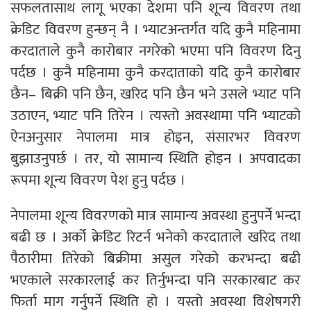
सफलतासाथ लागू भएका देशमा पनि शून्य विवरण तथा
क्रेडिट विवरण हुन्छन् नै । भ्याटअन्तर्गत यदि कुनै महिनामा
करदाताले कुनै कारोबार नगरेको भएमा पनि विवरण दिनु
पर्दछ । कुनै महिनामा कुनै करदाताको यदि कुनै कारोबार
छैन– बिक्री पनि छैन, खरिद पनि छैन भने उसले भ्याट पनि
उठाएन, भ्याट पनि तिरेन । त्यस्तो अवस्थामा पनि भ्याटको
ऐनअनुसार नेपालमा मात्र होइन, संसारभर विवरण
बुझाउनुपर्छ । तर, यो सामान्य स्थिति होइन । अपवादका
रूपमा शून्य विवरण पेश हुनु पर्दछ ।
नेपालमा शून्य विवरणको मात्र सामान्य अवस्था हुनुपर्ने भन्दा
बढी छ । अर्को क्रेडिट रिटर्न भनेको करदाताले खरिद तथा
पैठारीमा तिरेको बिक्रीमा असुल गरेको करभन्दा बढी
भएकाले सरकारलाई कर तिर्नुभन्दा पनि सरकारबाट कर
फिर्ता माग गर्नुपर्ने स्थिति हो । यस्तो अवस्था विशेषगरी