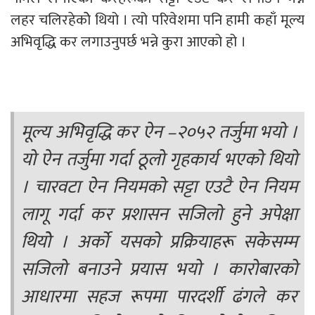
लहर चलिरहेकोे थियो । त्यो परिवेशमा पनि हामी कहाँ मूल्य
अभिवृद्धि कर लगाउनुपर्छ भन्ने कुरा आएको हो ।
मूल्य अभिवृद्धि कर ऐन –२०५२ तर्जुमा भयो ।
यो ऐन तर्जुमा गर्दा ठूलो गृहकार्य भएको थियो
। चारवटा ऐन नियमको सट्टा एउटै ऐन नियम
लागू गर्दा कर प्रशासन सजिलो हुने अपेक्षा
थियोे । अर्को यसको प्रक्रियाहरू सकेसम्म
सजिलो बनाउने प्रयास भयो । कारोबारको
आधारमा सहज रूपमा पारदर्शी ढंगले कर