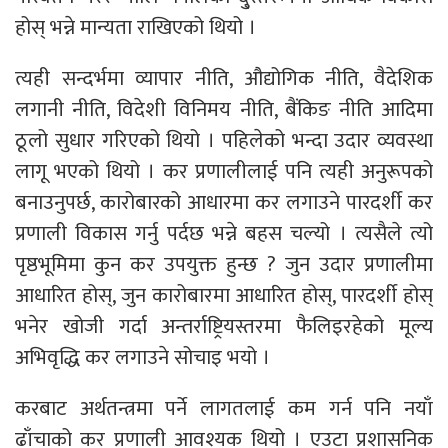
होस् भन्ने मान्यता राखिएको थियो ।
त्यही सन्दर्भमा व्यापार नीति, औद्योगिक नीति, वैदेशिक
लगानी नीति, विदेशी विनिमय नीति, बैंकिङ नीति आदिमा
ठूलो सुधार गरिएको थियो । पहिलेको भन्दा उदार व्यवस्था
लागू भएको थियो । कर प्रणालीलाई पनि त्यही अनुरूपको
बनाउनुपर्छ, कारोबारको आधारमा कर लगाउने पारदर्शी कर
प्रणाली विकास गर्नु पर्दछ भन्ने बहस चल्यो । त्यसैले त्यो
पृष्ठभूमिमा कुन कर उपयुक्त हुन्छ ? जुन उदार प्रणालीमा
आधारित होस्, जुन कारोबारमा आधारित होस्, पारदर्शी होस्
भनेर खोजी गर्दा अन्तर्राष्ट्रियस्तरमा फैलिइरहेको मूल्य
अभिवृद्धि कर लगाउने सोचाइ भयो ।
करबाट अर्थतन्त्रमा पर्ने लागतलाई कम गर्न पनि नयाँ
ढाँचाको कर प्रणाली आवश्यक थियो । एउटा प्रशासनिक