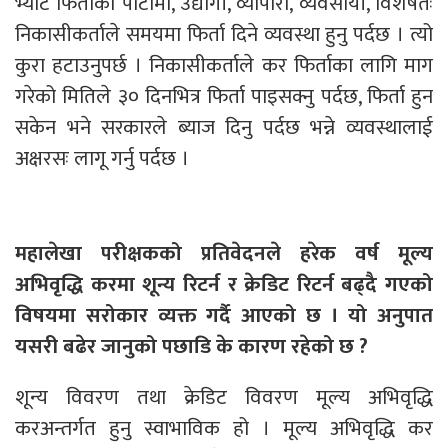
भ्याट फिर्ताको पाटोमा, उद्योगी, व्यापारी, व्यवसायी, विशेषतः
निकासीकर्ताले समयमा फिर्ता दिने व्यवस्था हुनु पर्दछ । त्यो
कुरा हटाउनुपर्छ । निकासीकर्ताले कर फिर्ताका लागि माग
गरेको मितिले ३० दिनभित्र फिर्ता पाइसक्नु पर्दछ, फिर्ता हुन
सकेन भने सरकारले ब्याज दिनु पर्दछ भन्ने व्यवस्थालाई
अक्षरसः लागू गर्नु पर्दछ ।
महालेखा परीक्षकको प्रतिवेदनले हरेक वर्ष मूल्य
अभिवृद्धि करमा शून्य रिटर्न र क्रेडिट रिटर्न बढ्दै गएको
विषयमा सरोकार व्यक्त गर्दै आएको छ । यो अनुपात
यसरी बढेर जानुको पछाडि के कारण रहेको छ ?
शून्य विवरण तथा क्रेडिट विवरण मूल्य अभिवृद्धि
करअन्तर्गत हुनु स्वाभाविक हो । मूल्य अभिवृद्धि कर