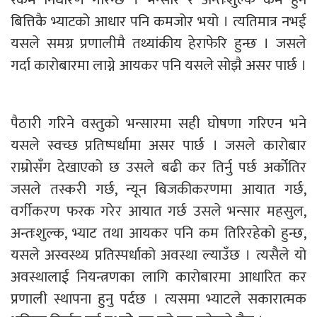
बित्तिकै भ्याटको आधार पनि कमजोर भयो । त्यतिमात्र नभई
यसले समग्र प्रणालीमै तथ्यांकीय हेराफेरि हुन्छ । जसले
गर्दा कारोबारमा लाग्ने आयकर पनि यसले सोझै असर पार्छ ।
पैठारी गरिने वस्तुको भन्सारमा सही घोषणा गरिएन भने
यसले स्वच्छ प्रतिष्पर्धामा असर पार्छ । जसले कारोबार
राम्रोसँग देखाएको छ उसले बढी कर तिर्नु पर्छ अर्कोतिर
जसले तस्करी गर्छ, न्यून बिजकीकरणमा आयात गर्छ,
वर्गीकरण फरक गरेर आयात गर्छ उसले भन्सार महसुल,
अन्तःशुल्क, भ्याट तथा आयकर पनि कम तिरिरहेको हुन्छ,
यसले अस्वस्थ्य प्रतिस्पर्धाको अवस्था ल्याउँछ । त्यसैले यो
अवस्थालाई नियन्त्रणका लागि कारोबारमा आधारित कर
प्रणाली स्थापना हुनु पर्दछ । त्यसमा भ्याटले सकारात्मक