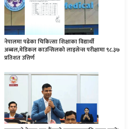
नेपालमा पढेका चिकित्सा शिक्षाका विद्यार्थी
अब्बल,मेडिकल काउन्सिलको लाइसेन्स परीक्षामा ९८.३७
प्रतिशत उत्तिर्ण