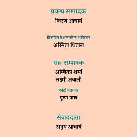
प्रबन्ध सम्पादक
किरण आचार्य
विजनेस डेभलपमेन्ट अफिसर
अस्मिता धिताल
सह–सम्पादक
अम्बिका शर्मा
लक्ष्मी ज्ञवाली
फोटो पत्रकार
पुष्पा पाल
संवाददाता
अनुप आचार्य