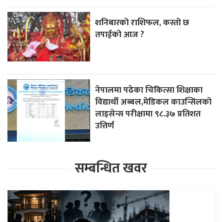
शनिबारको राशिफल, कस्तो छ
तपाईको आज ?
नेपालमा पढेका चिकित्सा शिक्षाका
विद्यार्थी अब्बल,मेडिकल काउन्सिलको
लाइसेन्स परीक्षामा ९८.३७ प्रतिशत
उत्तिर्ण
सम्बन्धित खवर