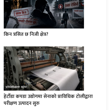
किन त्रसित छ निजी क्षेत्र?
हेटौँडा कपडा उद्योगमा सेनाको प्राविधिक टोलीद्वारा
परीक्षण उत्पादन सुरु