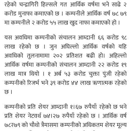
रहेको चन्द्रागिरी हिल्सले गत आर्थिक वर्षमा भने साढे २
करोड मुनाफा कमाएको छ । कम्पनीले आर्थिक वर्ष ७८ ७९
मा कम्पनीले २ करोड ५५ लाख खुद नाफा कमाएको हो ।
यस अवधिमा कम्पनीको संचालन आम्दानी ६६ करोड ९८
लाख रहेको छ । जुन अघिल्लो आर्थिक वर्षको यहि
अवधिको तुलनामामा २०२ प्रतिशत बढी हो। अहिल्लो
आर्थिक वर्षमा कम्पनीको संचालन आम्दानी २२ करोड १९
लाख मात्र थियो । १ अर्ब ५३ करोड चुक्ता पुंजी रहेको
कम्पनीको रिजर्भ भने ३९ करोड ४४ लाख ऋणात्मक रहेको
छ ।
कम्पनीको प्रति शेयर आम्दानी १।६७ रुपैयाँ रहेको छ भने
प्रति शेयर नेटवर्थ ७४।२७ रुपैयाँ रहेको छ । आर्थिक वर्ष
७८र७९ को चौथो त्रैमासमा कम्पनीको अधिकतम शेयर मूल्य