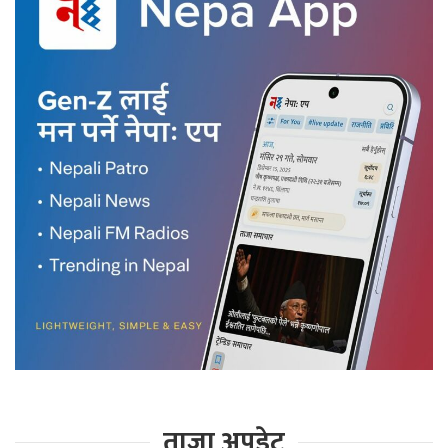
ताजा अपडेट