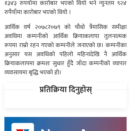
१३४३ रुपयाँमा कारोबार भएको थियो भने न्युनतम ९२४
रुपैयाँमा कारोबार भएको थियो ।
आर्थिक वर्ष २०७८र०७९ को चौथो त्रैमासिक समीक्षा
अवधिमा कम्पनीको आर्थिक क्रियाकलापा तुलनात्मक
रूपमा राम्रो रहन गएको कम्पनीले जनाएको छ। कम्पनीका
अनुसार यस अवधिको पहिलो महिनादेखि नै आर्थिक
क्रियाकलापमा क्रमशः सुधार हुँदै जाँदा कम्पनीको व्यापार
व्यवसायमा बृद्धि भएको हो।
प्रतिक्रिया दिनुहोस्