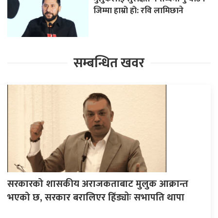
जिम्मा हाम्रो हो: रवि लामिछाने
सम्बन्धित खवर
सरकारको शासकीय अराजकताबाट मुलुक आक्रान्त
भएको छ, सरकार बरालिएर हिँड्याेः सभापति थापा