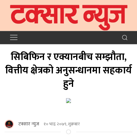
सिबिफिन र एक्यानबीच सम्झौता,
वित्तीय क्षेत्रको अनुसन्धानमा सहकार्य
हुने
टक्सार न्युज
१० भाद्र २०७९, शुक्रबार