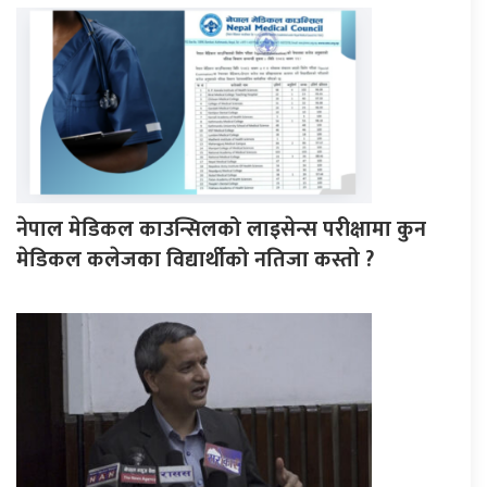
नेपाल मेडिकल काउन्सिलको लाइसेन्स परीक्षामा कुन
मेडिकल कलेजका विद्यार्थीको नतिजा कस्तो ?