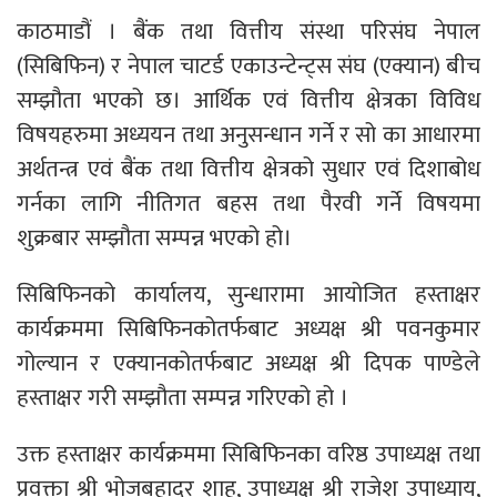
काठमाडौं । बैंक तथा वित्तीय संस्था परिसंघ नेपाल
(सिबिफिन) र नेपाल चाटर्ड एकाउन्टेन्ट्स संघ (एक्यान) बीच
सम्झौता भएको छ। आर्थिक एवं वित्तीय क्षेत्रका विविध
विषयहरुमा अध्ययन तथा अनुसन्धान गर्ने र सो का आधारमा
अर्थतन्त्र एवं बैंक तथा वित्तीय क्षेत्रको सुधार एवं दिशाबोध
गर्नका लागि नीतिगत बहस तथा पैरवी गर्ने विषयमा
शुक्रबार सम्झौता सम्पन्न भएको हो।
सिबिफिनको कार्यालय, सुन्धारामा आयोजित हस्ताक्षर
कार्यक्रममा सिबिफिनकोतर्फबाट अध्यक्ष श्री पवनकुमार
गोल्यान र एक्यानकोतर्फबाट अध्यक्ष श्री दिपक पाण्डेले
हस्ताक्षर गरी सम्झौता सम्पन्न गरिएको हो ।
उक्त हस्ताक्षर कार्यक्रममा सिबिफिनका वरिष्ठ उपाध्यक्ष तथा
प्रवक्ता श्री भोजबहादुर शाह, उपाध्यक्ष श्री राजेश उपाध्याय,