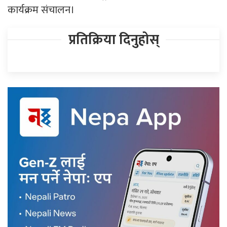
कार्यक्रम संचालन।
प्रतिक्रिया दिनुहोस्