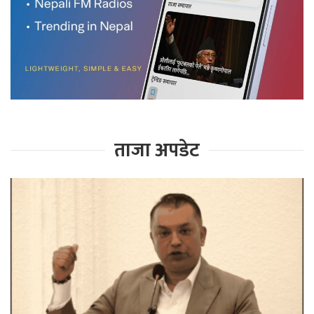
ताजा अपडेट