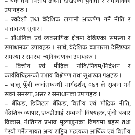
– बैंक तथा वित्तीय क्षेत्रमा देखिएका चुनौती र समाधानका
उपायहरु ।
– स्वदेशी तथा बैदेशिक लगानी आकर्षण गर्ने नीति र
वातावरण सुधार ।
– औधोगिक एवं व्यवसायिक क्षेत्रमा देखिएका समस्या र
समाधानका उपायहरु । साथै, वैदेशिक व्यापारमा देखिएका
समस्या र समस्या न्यूनिकरणका उपायहरु ।
– वित्तीय एवं मौद्रिक नीति/नियम/निर्देशन र
कार्यविधिहरूको प्रभाव विश्लेषण तथा सुधारका पक्षहरु ।
– चालू पूँजी कर्जासम्बन्धी मार्गदर्शन, ०७९ ले सृजना गर्न
सक्ने समस्या, असर र समाधानका उपायहरु ।
– बैंकिङ, डिजिटल बैंकिङ, वित्तीय एवं मौद्रिक नीति,
वैदेशिक व्यापार, एफडीआई सम्बन्धी विषयहरू, पूँजी बजार
विकास, नीतिगत प्रभाव मूल्याङ्कनका विषयमा बहस तथा
पैरवी गर्नेलगायत अन्य राष्ट्रिय महत्वका आर्थिक एवं वित्तीय