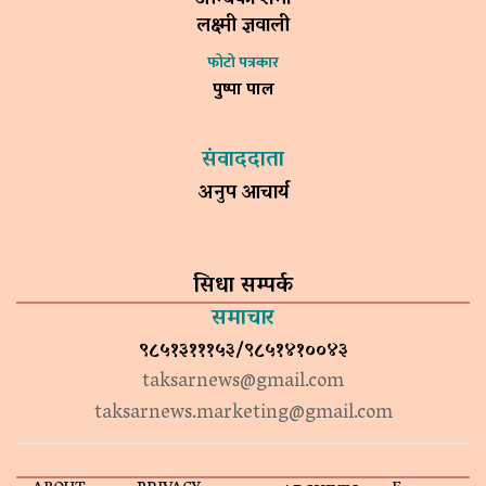
लक्ष्मी ज्ञवाली
फोटो पत्रकार
पुष्पा पाल
संवाददाता
अनुप आचार्य
सिधा सम्पर्क
समाचार
९८५१३१११५३/९८५१४१००४३
taksarnews@gmail.com
taksarnews.marketing@gmail.com