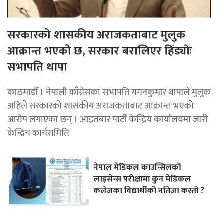
सरकारको शासकीय अराजकताबाट मुलुक
आक्रान्त भएको छ, सरकार बरालिएर हिँड्याेः
सभापति थापा
काठमाडाैँ । नेपाली काँग्रेसका सभापति गगनकुमार थापाले मुलुक
अहिले सरकारको शासकीय अराजकताबाट आक्रान्त भएको
आरोप लगाएका छन् । आइतबार पार्टी केन्द्रिय कार्यालयमा जारी
केन्द्रिय कार्यसमिति
नेपाल मेडिकल काउन्सिलको
लाइसेन्स परीक्षामा कुन मेडिकल
कलेजका विद्यार्थीको नतिजा कस्तो ?