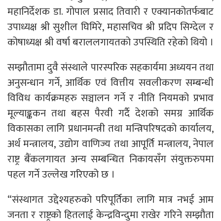
महानिर्देशक डा. गोपाल प्रसाद तिवारी र एक्यानकोतर्फबाट
उपाध्यक्ष श्री सुशील घिमिरे, महासचिव श्री प्रदिप सिग्देल र
कोषाध्यक्ष श्री वर्षा बराललगायतको उपस्थिति रहेको थियो ।
सम्झौतामा दुवै संस्थाले पारस्परिक सहकार्यमा अध्ययन तथा
अनुसन्धान गर्ने, आर्थिक एवं वित्तीय सवलीकरण सम्बन्धी
विविध कार्यक्रमहरु सञ्चालन गर्ने र नीति नियमको प्रभाव
मूल्याङ्ककन तथा बहस पैरवी गर्दै देशको समग्र आर्थिक
विकासका लागि प्रधानमन्त्री तथा मन्त्रिपरिषदको कार्यालय,
अर्थ मन्त्रालय, उद्योग वाणिज्य तथा आपूर्ति मन्त्रालय, नेपाल
राष्ट्र बैंकलगायत अन्य सम्बन्धित निकायसँग संयुक्तरुपमा
पहल गर्ने उल्लेख गरिएको छ ।
“संस्थागत उद्देश्यहरुको परिपूर्तिका लागि मात्र नभई आम
जनता र राष्ट्रको हितलाई केन्द्रविन्दुमा राखेर गरिने सम्झौता