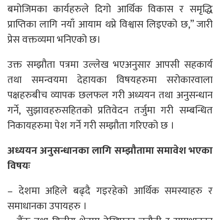
बमोजिमका कार्यहरुले दिगो आर्थिक विकास र समृद्धि
प्राप्तिका लागि नयाँ आयाम थप्ने विश्वास लिइएको छ,” जारी
प्रेस वक्तव्यमा भनिएको छ।
उक्त सम्झौता पत्रमा उल्लेख भएअनुसार आपसी सहकार्य
तथा समन्वयमा देहायका विषयहरुमा सरोकारवाला
पक्षहरुबीच व्यापक छलफल गरी अध्ययन तथा अनुसन्धान
गर्ने, सुझावहरुसहितको प्रतिवेदन तर्जुमा गरी सम्बन्धित
निकायहरुमा पेश गर्ने गरी सम्झौता गरिएको छ ।
अध्ययन अनुसन्धानका लागि सम्झौतामा समावेश भएका
विषयः
– देशमा अहिले बढ्दै गइरहेको आर्थिक समस्याहरु र
समाधानका उपायहरु ।