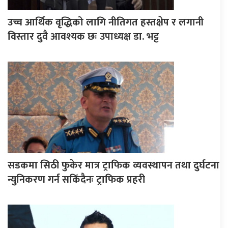
उच्च आर्थिक वृद्धिको लागि नीतिगत हस्तक्षेप र लगानी
विस्तार दुवै आवश्यक छः उपाध्यक्ष डा. भट्ट
सडकमा सिठी फुकेर मात्र ट्राफिक व्यवस्थापन तथा दुर्घटना
न्युनिकरण गर्न सकिँदैनः ट्राफिक प्रहरी