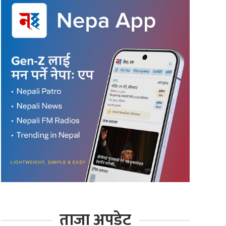
ताजा अपडेट