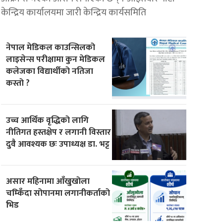
केन्द्रिय कार्यालयमा जारी केन्द्रिय कार्यसमिति
नेपाल मेडिकल काउन्सिलको
लाइसेन्स परीक्षामा कुन मेडिकल
कलेजका विद्यार्थीको नतिजा
कस्तो ?
उच्च आर्थिक वृद्धिको लागि
नीतिगत हस्तक्षेप र लगानी विस्तार
दुवै आवश्यक छः उपाध्यक्ष डा. भट्ट
असार महिनामा आँखुखोला
चम्किँदा सोपानमा लगानीकर्ताको
भिड