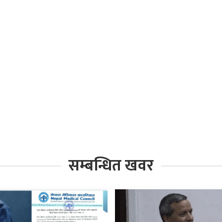
सम्बन्धित खवर