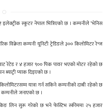
ट इलेक्ट्रीक स्कुटर नेपाल भित्रिएको छ । कम्पनीले ‘भेनिस
क विक्रेता कम्पनी यूनिटी ट्रेडिङले ३०० किलोमिटर रेन्ज
लोवाट रेटेड र ४ हजार ९०० पिक पावर भएको मोटर रहेको छ
ब्याट्री प्याक दिइएको छ ।
० किलोमिटरसम्म यात्रा गर्न सकिने कम्पनीको दाबी रहेको छ
े कम्पनीले जनाएको छ ।
बुकिङ लिन सुरू गरेको छ भने फेस्टिभ स्कीममा २५ हजार