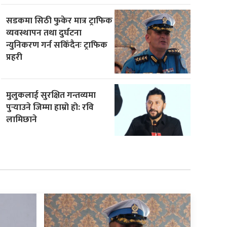
सडकमा सिठी फुकेर मात्र ट्राफिक
व्यवस्थापन तथा दुर्घटना
न्युनिकरण गर्न सकिँदैनः ट्राफिक
प्रहरी
मुलुकलाई सुरक्षित गन्तव्यमा
पुर्‍याउने जिम्मा हाम्रो हो: रवि
लामिछाने