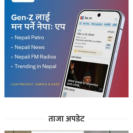
ताजा अपडेट