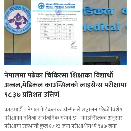
नेपालमा पढेका चिकित्सा शिक्षाका विद्यार्थी
अब्बल,मेडिकल काउन्सिलको लाइसेन्स परीक्षामा
९८.३७ प्रतिशत उत्तिर्ण
काठमाडौँ । नेपाल मेडिकल काउन्सिलले सञ्चालन गरेको विशेष
परीक्षाको नतिजा सार्वजनिक गरेको छ । काउन्सिलका अनुसार
परीक्षामा सहभागी कुल १,०१३ जना परीक्षार्थीमध्ये ९४७ जना