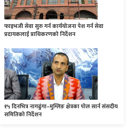
फाइभजी सेवा सुरु गर्न कार्ययोजना पेश गर्न सेवा
प्रदायकलाई प्राधिकरणको निर्देशन
१५ दिनभित्र नागढुंगा–मुग्लिङ क्षेत्रका पोल सार्न संसदीय
समितिको निर्देशन