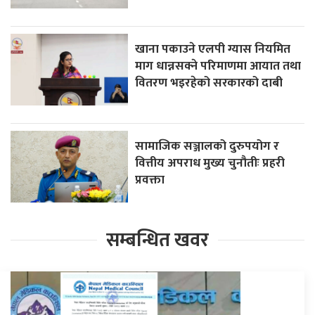
खाना पकाउने एलपी ग्यास नियमित
माग धान्नसक्ने परिमाणमा आयात तथा
वितरण भइरहेको सरकारको दाबी
सामाजिक सञ्जालको दुरुपयोग र
वित्तीय अपराध मुख्य चुनौतीः प्रहरी
प्रवक्ता
सम्बन्धित खवर