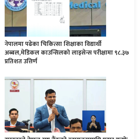
नेपालमा पढेका चिकित्सा शिक्षाका विद्यार्थी
अब्बल,मेडिकल काउन्सिलको लाइसेन्स परीक्षामा ९८.३७
प्रतिशत उत्तिर्ण