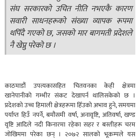
संघ सरकारको उचित नीति नभएकै कारण
सवारी साधनहरूको संख्या व्यापक रूपमा
थपिँदै गएको छ, जसको मार बागमती प्रदेशले
नै खेप्नु परेको छ ।
काठमाडौं उपत्यकासहित चितवनका केही क्षेत्रमा
खानेपानीको गम्भीर संकट देखापर्न थालिसकेको छ ।
प्रदेशको उच्च हिमाली क्षेत्रहरूमा हिँउको अभाव हुने, समयमा
पर्याप्त हिउँ नपर्ने, बमौसमी वर्षा, अनावृष्टि, अतिवर्षा, खण्ड
वृष्टि आदिले नदी किनारमा रहेका सहर र बस्तीहरू चरम
जोखिममा परेका छन् । २०७२ सालको भूकम्पले यस