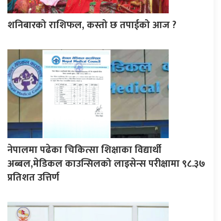
शनिबारको राशिफल, कस्तो छ तपाईको आज ?
नेपालमा पढेका चिकित्सा शिक्षाका विद्यार्थी
अब्बल,मेडिकल काउन्सिलको लाइसेन्स परीक्षामा ९८.३७
प्रतिशत उत्तिर्ण