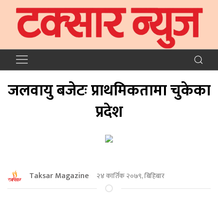
जलवायु बजेटः प्राथमिकतामा चुकेका
प्रदेश
Taksar Magazine
२४ कार्तिक २०७९, बिहिबार