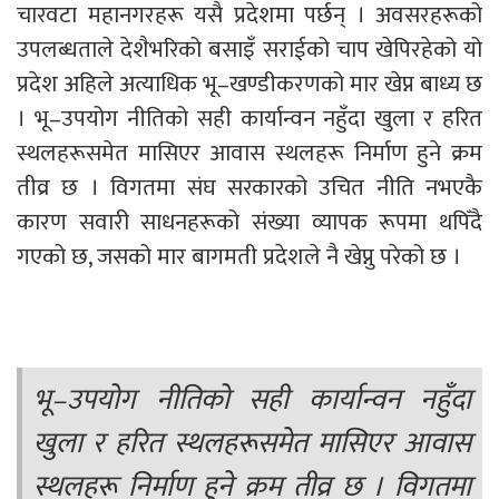
चारवटा महानगरहरू यसै प्रदेशमा पर्छन् । अवसरहरूको
उपलब्धताले देशैभरिको बसाइँ सराईको चाप खेपिरहेको यो
प्रदेश अहिले अत्याधिक भू–खण्डीकरणको मार खेप्न बाध्य छ
। भू–उपयोग नीतिको सही कार्यान्वन नहुँदा खुला र हरित
स्थलहरूसमेत मासिएर आवास स्थलहरू निर्माण हुने क्रम
तीव्र छ । विगतमा संघ सरकारको उचित नीति नभएकै
कारण सवारी साधनहरूको संख्या व्यापक रूपमा थपिँदै
गएको छ, जसको मार बागमती प्रदेशले नै खेप्नु परेको छ ।
भू–उपयोग नीतिको सही कार्यान्वन नहुँदा
खुला र हरित स्थलहरूसमेत मासिएर आवास
स्थलहरू निर्माण हुने क्रम तीव्र छ । विगतमा