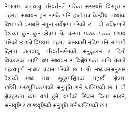
नेपालमा जलवायु परिवर्तनले पारेका असरबारे विस्तृत र
तहगत अध्ययन हुन नसके पनि हालैमात्र केन्द्रीय तथ्यांक
विभागले यसबारे नमुना सर्वेक्षण गरेको छ । यो सर्वेक्षणले
देशका कुन–कुन क्षेत्रमा के कस्ता फरक–फरक प्रभाव
पारेको छ भन्ने विषयमा तहगत जानकारी नदिए पनि आगामी
दिनमा जलवायु परिवर्तनसँगको अनुकूलन र दिगो
विकासका लागि थप अध्ययन र विश्लेषणका लागि यसले
महत्वपूर्ण आधार प्रदान गरेको छ । यो अध्ययनअनुसार
देशको मध्य तथा सुदूरपश्चिमका पहाडी क्षेत्रमा
खडेरी÷मरुभूमिकरणको अनुभूति गर्न थालिएको छ । यी
क्षेत्रहरूमा कम वर्षा हुने, वर्षाको सिजन ढिला आउने,
अनावृष्टि र खण्डवृष्टिको अनुभूति गर्न थालिएको छ ।