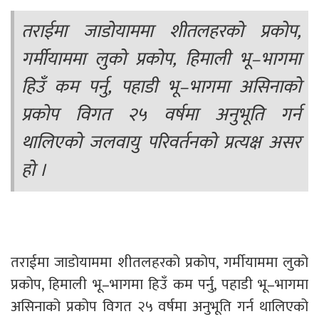
तराईमा जाडोयाममा शीतलहरको प्रकोप,
गर्मीयाममा लुको प्रकोप, हिमाली भू–भागमा
हिउँ कम पर्नु, पहाडी भू–भागमा असिनाको
प्रकोप विगत २५ वर्षमा अनुभूति गर्न
थालिएको जलवायु परिवर्तनको प्रत्यक्ष असर
हो ।
तराईमा जाडोयाममा शीतलहरको प्रकोप, गर्मीयाममा लुको
प्रकोप, हिमाली भू–भागमा हिउँ कम पर्नु, पहाडी भू–भागमा
असिनाको प्रकोप विगत २५ वर्षमा अनुभूति गर्न थालिएको