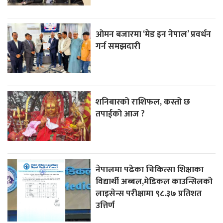
ओमन बजारमा ‘मेड इन नेपाल’ प्रवर्धन
गर्न समझदारी
शनिबारको राशिफल, कस्तो छ
तपाईको आज ?
नेपालमा पढेका चिकित्सा शिक्षाका
विद्यार्थी अब्बल,मेडिकल काउन्सिलको
लाइसेन्स परीक्षामा ९८.३७ प्रतिशत
उत्तिर्ण