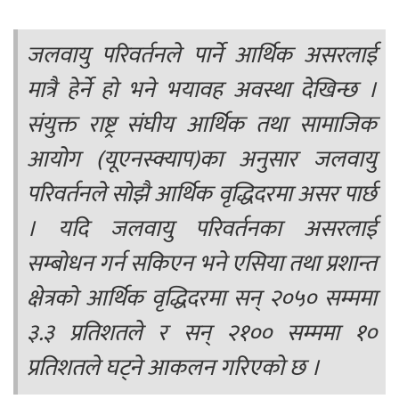
जलवायु परिवर्तनले पार्ने आर्थिक असरलाई
मात्रै हेर्ने हो भने भयावह अवस्था देखिन्छ ।
संयुक्त राष्ट्र संघीय आर्थिक तथा सामाजिक
आयोग (यूएनस्क्याप)का अनुसार जलवायु
परिवर्तनले सोझै आर्थिक वृद्धिदरमा असर पार्छ
। यदि जलवायु परिवर्तनका असरलाई
सम्बोधन गर्न सकिएन भने एसिया तथा प्रशान्त
क्षेत्रको आर्थिक वृद्धिदरमा सन् २०५० सम्ममा
३.३ प्रतिशतले र सन् २१०० सम्ममा १०
प्रतिशतले घट्ने आकलन गरिएको छ ।