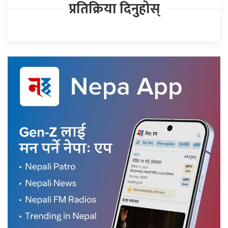
प्रतिक्रिया दिनुहोस्