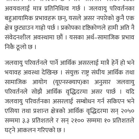
अवयवलाई मात्र प्रतिनिधित्व गर्छ । जलवायु परिवर्तनका
बहुआयामिक प्रभावहरू छन्, यसले असर नपारेको कुनै एक
क्षेत्र छुट्याउन गाह्रो पर्छ । प्रकोपका दृष्टिकोणले हामी अति नै
संवेदनशील अवस्थामा छौं । यसका अर्थ–सामाजिक प्रभाव
निकै ठूलो छ ।
जलवायु परिवर्तनले पार्ने आर्थिक असरलाई मात्रै हेर्ने हो भने
भयावह अवस्था देखिन्छ । संयुक्त राष्ट्र संघीय आर्थिक तथा
सामाजिक आयोग (यूएनस्क्याप)का अनुसार जलवायु
परिवर्तनले सोझै आर्थिक वृद्धिदरमा असर पार्छ । यदि
जलवायु परिवर्तनका असरलाई सम्बोधन गर्न सकिएन भने
एसिया तथा प्रशान्त क्षेत्रको आर्थिक वृद्धिदरमा सन् २०५०
सम्ममा ३.३ प्रतिशतले र सन् २१०० सम्ममा १० प्रतिशतले
घट्ने आकलन गरिएको छ ।