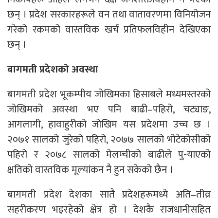
छन् । प्रदेश सरकारहरूले वन तथा वातावरणमा विनियोजन
गरेको रकमको वास्तविक खर्च प्रतिफलविहीन देखिएका
छन् ।
बागमती प्रदेशको अवस्था
बागमती प्रदेश भूकम्पीय जोखिमका हिसाबले मध्यमस्तरको
जोखिमको अवस्था भए पनि बाढी–पहिरो, चट्याङ,
आगलागी, हावाहुरीको जोखिम यस प्रदेशमा उच्च छ ।
२०७१ सालको जुरेको पहिरो, २०७७ सालको भोटेकोसीको
पहिरो र २०७८ सालको मेलम्चीको बाढीले पु-याएको
क्षतिको वास्तविक मूल्यांकन नै हुन सकेको छैन ।
बागमती प्रदेश देशका सातै प्रदेशहरूमध्ये अति–तीव्र
सहरीकरण भइरहेको क्षेत्र हो । देशकै राजधानीसहित