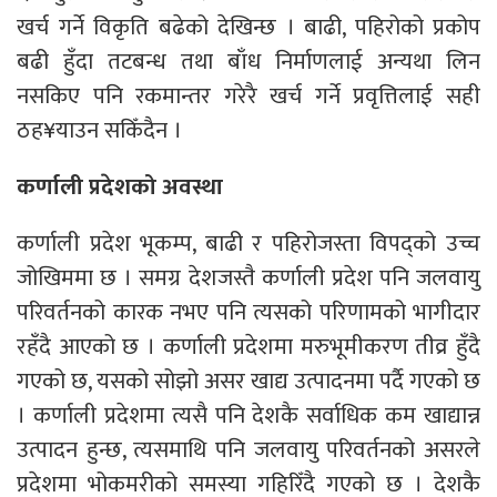
खर्च गर्ने विकृति बढेको देखिन्छ । बाढी, पहिरोको प्रकोप
बढी हुँदा तटबन्ध तथा बाँध निर्माणलाई अन्यथा लिन
नसकिए पनि रकमान्तर गरेरै खर्च गर्ने प्रवृत्तिलाई सही
ठह¥याउन सकिँदैन ।
कर्णाली प्रदेशको अवस्था
कर्णाली प्रदेश भूकम्प, बाढी र पहिरोजस्ता विपद्को उच्च
जोखिममा छ । समग्र देशजस्तै कर्णाली प्रदेश पनि जलवायु
परिवर्तनको कारक नभए पनि त्यसको परिणामको भागीदार
रहँदै आएको छ । कर्णाली प्रदेशमा मरुभूमीकरण तीव्र हुँदै
गएको छ, यसको सोझो असर खाद्य उत्पादनमा पर्दै गएको छ
। कर्णाली प्रदेशमा त्यसै पनि देशकै सर्वाधिक कम खाद्यान्न
उत्पादन हुन्छ, त्यसमाथि पनि जलवायु परिवर्तनको असरले
प्रदेशमा भोकमरीको समस्या गहिरिँदै गएको छ । देशकै