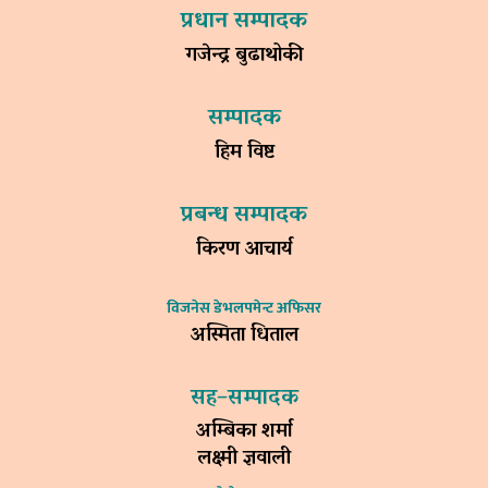
प्रधान सम्पादक
गजेन्द्र बुढाथोकी
सम्पादक
हिम विष्ट
प्रबन्ध सम्पादक
किरण आचार्य
विजनेस डेभलपमेन्ट अफिसर
अस्मिता धिताल
सह–सम्पादक
अम्बिका शर्मा
लक्ष्मी ज्ञवाली