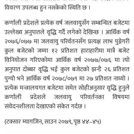
विवरण उपलब्ध हुन नसकेको स्थिति छ ।
कर्णाली प्रदेशले प्रत्येक वर्ष जलवायुसँग सम्बन्धित बजेटमा
उल्लेख्य अनुपातले वृद्धि गर्दै लगेको देखिन्छ । आर्थिक वर्ष
२०७६/०७७ मा जलवायु परिर्वतनसँग प्रत्यक्ष लाभ पुग्नेगरी
कुल बजेटको जम्मा १२ प्रतिशत हाराहारीमा मात्रै बजेट
विनियोजन गरिएकोमा आर्थिक वर्ष २०७७/०७६ मा त्यो
अनुपात दोब्बर वृद्धि भई कुल बजेटको झन्डै २६ प्रतिशत
पुग्यो भने आर्थिक वर्ष २०७८/०७९ मा २७ प्रतिशत नाघ्यो ।
प्रत्येक मन्त्रालयगत बजेटमा समेत सोहीअनुसार वृद्धि हुनुले
कर्णाली प्रदेशले जलवायु परिवर्तनका विषयमा
संवेदनशीलता देखाएको संकेत गर्दछ ।
(टक्सार म्यागजिन, साउन २०७९, पृष्ठ ४४–४५)