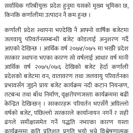
सर्वाधिक गरिबीयुक्त प्रदेश हुनुमा यसको मुख्य भूमिका छ,
किनकि कर्णालीमा उत्पादन नै कम हुन्छ ।
कर्णाली प्रदेश स्थापना भएदेखि नै आफ्नो वार्षिक बजेटमा
जलवायु परिवर्तनसम्बन्धी बजेट कोडलाई अनुशरण गर्दै
आएको देखिन्छ । आर्थिक वर्ष २०७४/०७५ मा भर्खरै प्रदेश
सरकार स्थापना भएका कारण सो वर्षलाई आधार वर्ष मानी
आर्थिक वर्ष २०७५/०७६ देखिको बजेट हेर्दा कर्णाली
प्रदेशको बजेटमा वन, वातावरण तथा जलवायु परिवर्तनका
प्रभावसँग जुझ्ने प्रायः बजेट कार्यक्रम नदी कटान नियन्त्रण,
तटबन्ध तथा बाँध निर्माण, वृक्षरोपणजस्ता कार्यक्रममा बढी
केन्द्रित देखिन्छन् । सरकारहरू परिवर्तन भएसँगै अघिल्लो
वर्षको बजेट, पछिल्लो सरकारले कार्यान्वयन नगर्ने र सही
ढंगले समीक्षासमेत गर्ने पद्धति नभएका कारण यस्ता
कार्यक्रममा कति प्रतिशत प्रगति भयो भन्ने विश्लेषणात्मक