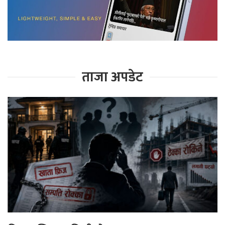
ताजा अपडेट