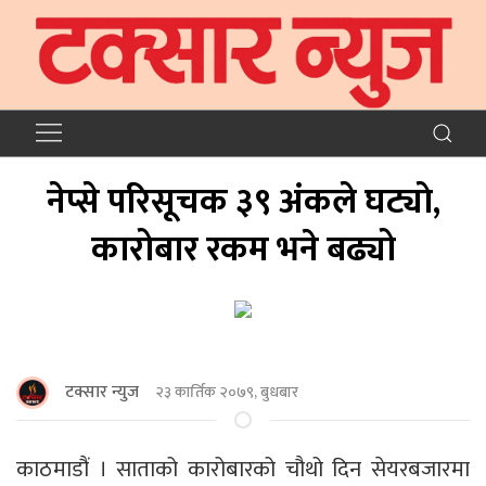
नेप्से परिसूचक ३९ अंकले घट्याे,
कारोबार रकम भने बढ्यो
टक्सार न्युज
२३ कार्तिक २०७९, बुधबार
काठमाडौं । साताको कारोबारको चौथो दिन सेयरबजारमा