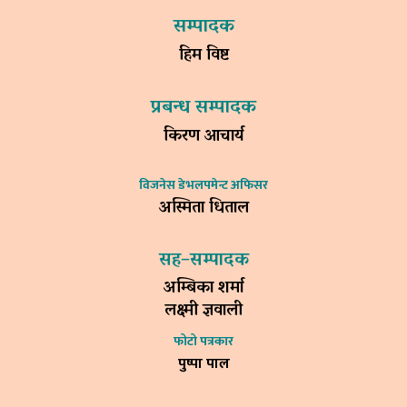
सम्पादक
हिम विष्ट
प्रबन्ध सम्पादक
किरण आचार्य
विजनेस डेभलपमेन्ट अफिसर
अस्मिता धिताल
सह–सम्पादक
अम्बिका शर्मा
लक्ष्मी ज्ञवाली
फोटो पत्रकार
पुष्पा पाल