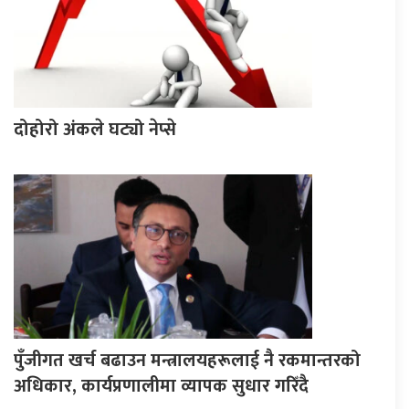
दोहोरो अंकले घट्यो नेप्से
पुँजीगत खर्च बढाउन मन्त्रालयहरूलाई नै रकमान्तरको
अधिकार, कार्यप्रणालीमा व्यापक सुधार गरिँदै