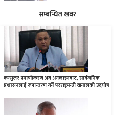
सम्बन्धित खवर
कन्सुलर प्रमाणीकरण अब अनलाइनबाट, सार्वजनिक
प्रशासनलाई रूपान्तरण गर्ने परराष्ट्रमन्त्री खनालको उद्घोष