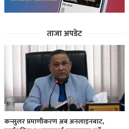
ताजा अपडेट
कन्सुलर प्रमाणीकरण अब अनलाइनबाट,