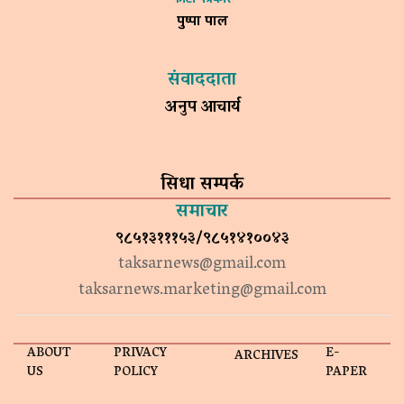
पुष्पा पाल
संवाददाता
अनुप आचार्य
सिधा सम्पर्क
समाचार
९८५१३१११५३/९८५१४१००४३
taksarnews@gmail.com
taksarnews.marketing@gmail.com
ABOUT
PRIVACY
E-
ARCHIVES
US
POLICY
PAPER