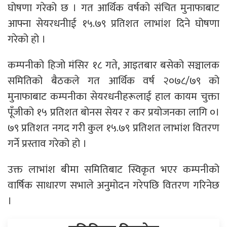
घोषणा गरेको छ । गत आर्थिक वर्षको संचित मुनाफाबाट
आफ्ना सेयरधनीाई १५.७९ प्रतिशत लाभांश दिने घोषणा
गरेको हो ।
कम्पनीको हिजो मंसिर १८ गते, आइतबार बसेको सञ्चालक
समितिको बैठकले गत आर्थिक वर्ष २०७८/७९ को
मुनाफाबाट कम्पनीका सेयरधनीहरूलाई हाल कायम चुक्ता
पूँजीको १५ प्रतिशत बोनस सेयर र कर प्रयोजनका लागि ०।
७९ प्रतिशत नगद गरी कुल १५.७९ प्रतिशत लाभांश वितरण
गर्ने प्रस्ताव गरेको हो ।
उक्त लाभांश बीमा समितिबाट स्विकृत भएर कम्पनीको
वार्षिक साधारण सभाले अनुमोदन गरेपछि वितरण गरिनेछ
।