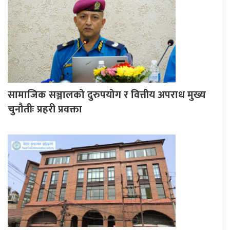
सामाजिक सञ्जालको दुरुपयोग र वित्तीय अपराध मुख्य
चुनौतीः प्रहरी प्रवक्ता