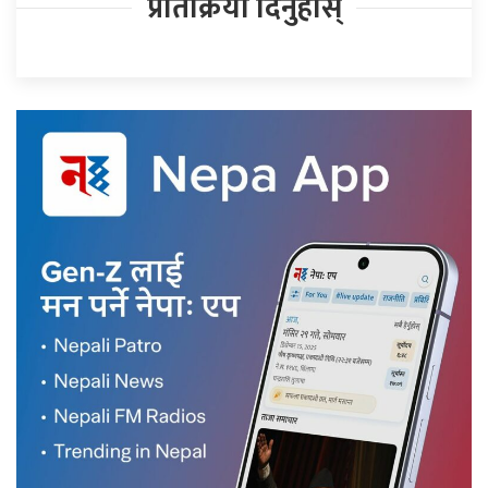
प्रतिक्रिया दिनुहोस्