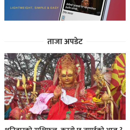
ताजा अपडेट