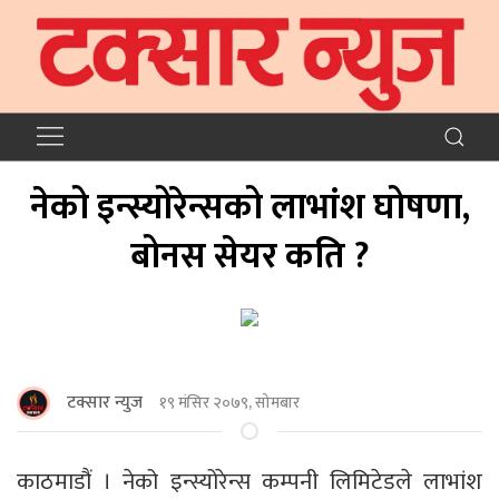
नेको इन्स्योरेन्सको लाभांश घोषणा,
बोनस सेयर कति ?
टक्सार न्युज
१९ मंसिर २०७९, सोमबार
काठमाडौं । नेको इन्स्योरेन्स कम्पनी लिमिटेडले लाभांश