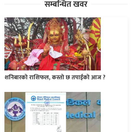
सम्बन्धित खवर
शनिबारको राशिफल, कस्तो छ तपाईको आज ?