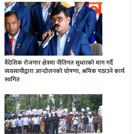
वैदेशिक रोजगार क्षेत्रमा नीतिगत सुधारको माग गर्दै
व्यवसायीद्वारा आन्दोलनको घोषणा, श्रमिक पठाउने कार्य
स्थगित