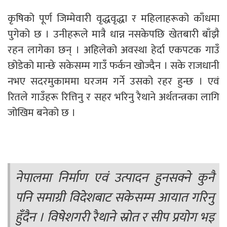
कृषिको पूर्ण जिम्मेवारी वृद्धवृद्धा र महिलाहरूको काँधमा
पुगेको छ । उनीहरूले मात्रै धान्न नसकेपछि खेतबारी बाँझै
रहन लागेका छन् । अहिलेको अवस्था हेर्दा एकपटक गाउँ
छोडेको मान्छे सकेसम्म गाउँ फर्कन खोज्दैन । सके राजधानी
नभए सदरमुकाममा घरजम गर्ने उसको रहर हुन्छ । एवं
रितले गाउँहरू रित्तिनु र सहर भरिनु रैथाने अर्थतन्त्रका लागि
जोखिम बनेको छ ।
नेपालमा निर्माण एवं उत्पादन हुनसक्ने कुनै
पनि समाग्री विदेशबाट सकेसम्म आयात गरिनु
हुँदैन । विषेशगरी रैथाने स्रोत र सीप प्रयोग भइ