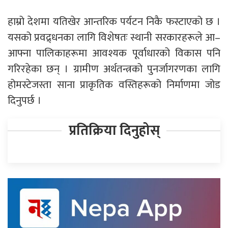
हाम्रो देशमा यतिखेर आन्तरिक पर्यटन निकै फस्टाएको छ ।
यसको प्रवद्र्धनका लागि विशेषतः स्थानी सरकारहरूले आ–
आफ्ना पालिकाहरूमा आवश्यक पूर्वाधारको विकास पनि
गरिरहेका छन् । ग्रामीण अर्थतन्त्रको पुनर्जागरणका लागि
होमस्टेजस्ता साना प्राकृतिक वस्तिहरूको निर्माणमा जोड
दिनुपर्छ ।
प्रतिक्रिया दिनुहोस्