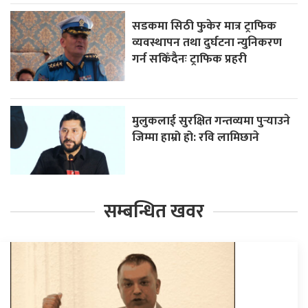
सडकमा सिठी फुकेर मात्र ट्राफिक
व्यवस्थापन तथा दुर्घटना न्युनिकरण
गर्न सकिँदैनः ट्राफिक प्रहरी
मुलुकलाई सुरक्षित गन्तव्यमा पुर्‍याउने
जिम्मा हाम्रो हो: रवि लामिछाने
सम्बन्धित खवर