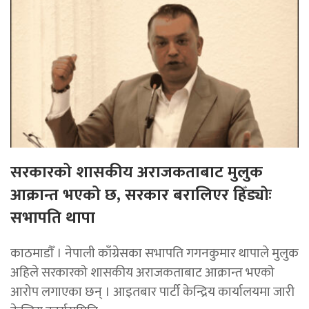
सरकारको शासकीय अराजकताबाट मुलुक
आक्रान्त भएको छ, सरकार बरालिएर हिँड्याेः
सभापति थापा
काठमाडाैँ । नेपाली काँग्रेसका सभापति गगनकुमार थापाले मुलुक
अहिले सरकारको शासकीय अराजकताबाट आक्रान्त भएको
आरोप लगाएका छन् । आइतबार पार्टी केन्द्रिय कार्यालयमा जारी