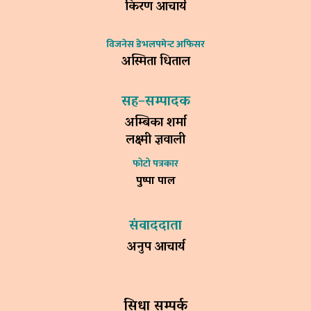
किरण आचार्य
विजनेस डेभलपमेन्ट अफिसर
अस्मिता धिताल
सह–सम्पादक
अम्बिका शर्मा
लक्ष्मी ज्ञवाली
फोटो पत्रकार
पुष्पा पाल
संवाददाता
अनुप आचार्य
सिधा सम्पर्क