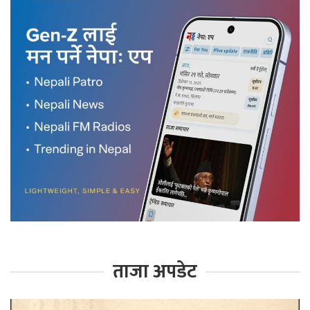
ताजा अपडेट