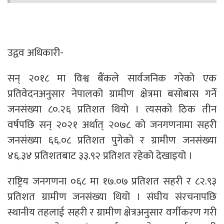
उद्वव अधिकारी-
सन् २०१८ मा विश्व बैंकले सार्वजनिक गरेको एक
प्रतिवेदनअनुसार नेपालको ग्रामीण क्षेत्रमा बसोबास गर्ने
जनसंख्या ८०.२६ प्रतिशत थियो । त्यसको ठिक तीन
वर्षपछि सन् २०२१ अर्थात् २०७८ को जनगणनामा सहरी
जनसंख्या ६६.०८ प्रतिशत पुगेको र ग्रामीण जनसंख्या
४६.३४ प्रतिशतबाट ३३.९२ प्रतिशत रहेको देखाइयो ।
राष्ट्रिय जनगणना ०६८ मा १७.०७ प्रतिशत सहरी र ८२.९३
प्रतिशत ग्रामीण जनसंख्या थियो । संघीय संरचनापछि
स्थानीय तहलाई सहरी र ग्रामीण क्षेत्रअनुसार वर्गीकरण गरी