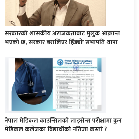
सरकारको शासकीय अराजकताबाट मुलुक आक्रान्त
भएको छ, सरकार बरालिएर हिँड्याेः सभापति थापा
नेपाल मेडिकल काउन्सिलको लाइसेन्स परीक्षामा कुन
मेडिकल कलेजका विद्यार्थीको नतिजा कस्तो ?