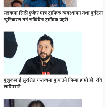
सडकमा सिठी फुकेर मात्र ट्राफिक व्यवस्थापन तथा दुर्घटना
न्युनिकरण गर्न सकिँदैनः ट्राफिक प्रहरी
मुलुकलाई सुरक्षित गन्तव्यमा पुर्‍याउने जिम्मा हाम्रो हो: रवि
लामिछाने