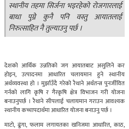
स्थानीय तहमा सिर्जना भइरहेको रोजगारलाई
बाधा पुग्ने कुनै पनि वस्तु आयातलाई
निरुत्साहित नै तुल्याउनु पर्छ ।
देशको आर्थिक उन्नतिको जग आयातबाट असुलिने कर
होइन, उत्पादनमा आधारित चलायमान हुने स्थानीय
अर्थव्यवस्था हो । मुर्झाउँदै गरेको रैथाने अर्थतन्त्र पुनर्जीवित
गर्नको लागि कृषि र गैरकृषि क्षेत्र विभाजन गरी योजना
बनाउनुपर्छ । रैथाने सीपलाई चलायमान गराउन आवश्यक
स्थानीय कच्चापदार्थमा आधारित योजना बनाउनु पर्छ ।
माटो, ढुंगा, फलाम लगायतका खनिजमा आधारित, काठ,