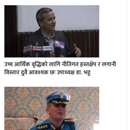
उच्च आर्थिक वृद्धिको लागि नीतिगत हस्तक्षेप र लगानी
विस्तार दुवै आवश्यक छः उपाध्यक्ष डा. भट्ट