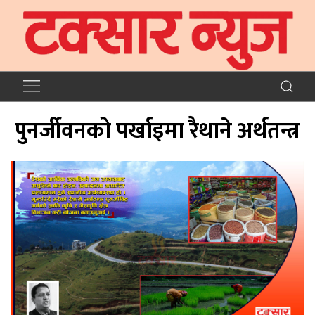
पुनर्जीवनको पर्खाइमा रैथाने अर्थतन्त्र