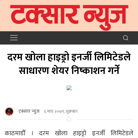
दरम खोला हाइड्रो इनर्जी लिमिटेडले
साधारण शेयर निष्काशन गर्ने
टक्सार न्युज
६ माघ २०७९, शुक्रबार
काठमाडौँ । दरम खोला हाइड्रो इनर्जी लिमिटेडले