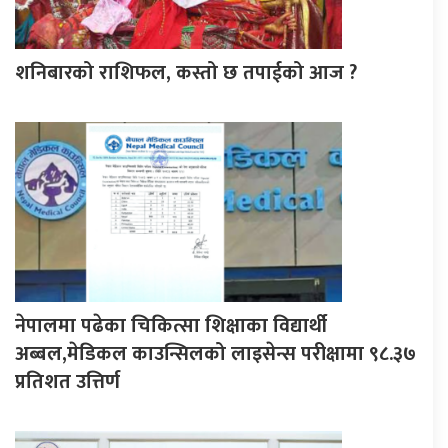
शनिबारको राशिफल, कस्तो छ तपाईको आज ?
नेपालमा पढेका चिकित्सा शिक्षाका विद्यार्थी
अब्बल,मेडिकल काउन्सिलको लाइसेन्स परीक्षामा ९८.३७
प्रतिशत उत्तिर्ण