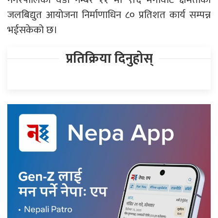
जलबिद्युत आयोजना निर्माणाधिन ८० प्रतिशत कार्य सम्पन्न
भईसकेको छ।
प्रतिक्रिया दिनुहोस्