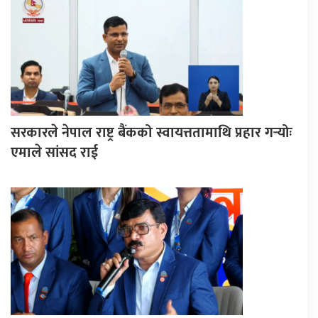
सरकारले नेपाल राष्ट्र बैंकको स्वायत्ततामाथि प्रहार गर्‍योः
एमाले सांसद राई