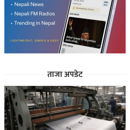
ताजा अपडेट