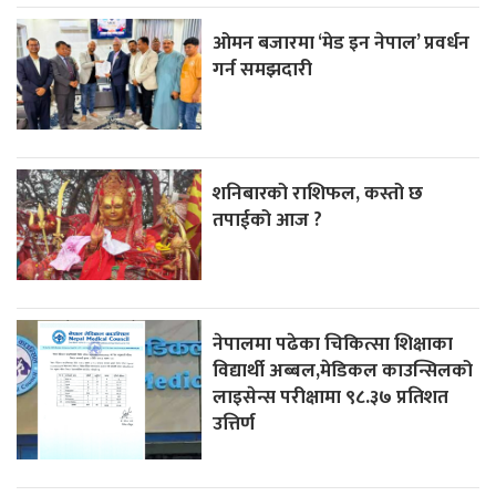
ओमन बजारमा ‘मेड इन नेपाल’ प्रवर्धन
गर्न समझदारी
शनिबारको राशिफल, कस्तो छ
तपाईको आज ?
नेपालमा पढेका चिकित्सा शिक्षाका
विद्यार्थी अब्बल,मेडिकल काउन्सिलको
लाइसेन्स परीक्षामा ९८.३७ प्रतिशत
उत्तिर्ण