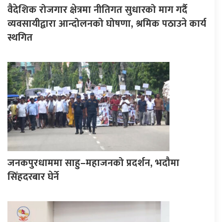
वैदेशिक रोजगार क्षेत्रमा नीतिगत सुधारको माग गर्दै
व्यवसायीद्वारा आन्दोलनको घोषणा, श्रमिक पठाउने कार्य
स्थगित
जनकपुरधाममा साहु–महाजनको प्रदर्शन, भदौमा
सिंहदरबार घेर्ने