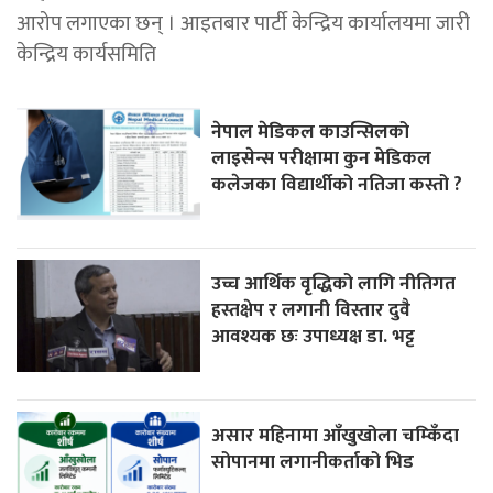
आरोप लगाएका छन् । आइतबार पार्टी केन्द्रिय कार्यालयमा जारी
केन्द्रिय कार्यसमिति
नेपाल मेडिकल काउन्सिलको
लाइसेन्स परीक्षामा कुन मेडिकल
कलेजका विद्यार्थीको नतिजा कस्तो ?
उच्च आर्थिक वृद्धिको लागि नीतिगत
हस्तक्षेप र लगानी विस्तार दुवै
आवश्यक छः उपाध्यक्ष डा. भट्ट
असार महिनामा आँखुखोला चम्किँदा
सोपानमा लगानीकर्ताको भिड