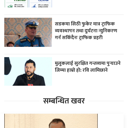
सडकमा सिठी फुकेर मात्र ट्राफिक
व्यवस्थापन तथा दुर्घटना न्युनिकरण
गर्न सकिँदैनः ट्राफिक प्रहरी
मुलुकलाई सुरक्षित गन्तव्यमा पुर्‍याउने
जिम्मा हाम्रो हो: रवि लामिछाने
सम्बन्धित खवर