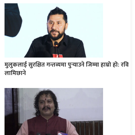
मुलुकलाई सुरक्षित गन्तव्यमा पुर्‍याउने जिम्मा हाम्रो हो: रवि
लामिछाने