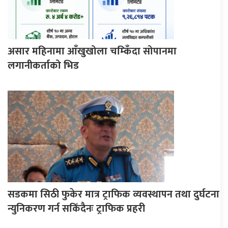
असार महिनामा आँखुखोला चम्किँदा सोपानमा
लगानीकर्ताको भिड
सडकमा सिठी फुकेर मात्र ट्राफिक व्यवस्थापन तथा दुर्घटना
न्युनिकरण गर्न सकिँदैनः ट्राफिक प्रहरी