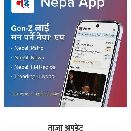
ताजा अपडेट