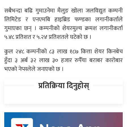
सबैभन्दा बढि गुमाउनेमा मैलुङ खोला जलविद्युत कम्पनी
लिमिटेड र एनएमबि हाइब्रिड फण्डका लगानीकर्ताले
गुमाएका छन् । कम्पनीको शेयरमुल्य क्रमश लगानीकर्ता
५.४८ प्रतिशत र ५.२४ प्रतिशतले घटेको छ ।
कुल २४८ कम्पनीको ८३ लाख १८७ कित्ता शेयर किनबेच
हुँदा ३ अर्ब ३२ लाख ३० हजार रुपैँया बराबर कारोबार
भएको नेप्सलेले जनाएको छ ।
प्रतिक्रिया दिनुहोस्