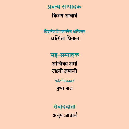
प्रबन्ध सम्पादक
किरण आचार्य
विजनेस डेभलपमेन्ट अफिसर
अस्मिता धिताल
सह–सम्पादक
अम्बिका शर्मा
लक्ष्मी ज्ञवाली
फोटो पत्रकार
पुष्पा पाल
संवाददाता
अनुप आचार्य