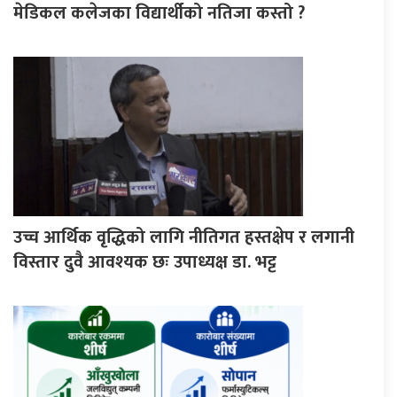
मेडिकल कलेजका विद्यार्थीको नतिजा कस्तो ?
उच्च आर्थिक वृद्धिको लागि नीतिगत हस्तक्षेप र लगानी
विस्तार दुवै आवश्यक छः उपाध्यक्ष डा. भट्ट