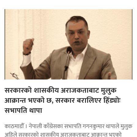
सरकारको शासकीय अराजकताबाट मुलुक
आक्रान्त भएको छ, सरकार बरालिएर हिँड्याेः
सभापति थापा
काठमाडाैँ । नेपाली काँग्रेसका सभापति गगनकुमार थापाले मुलुक
अहिले सरकारको शासकीय अराजकताबाट आक्रान्त भएको