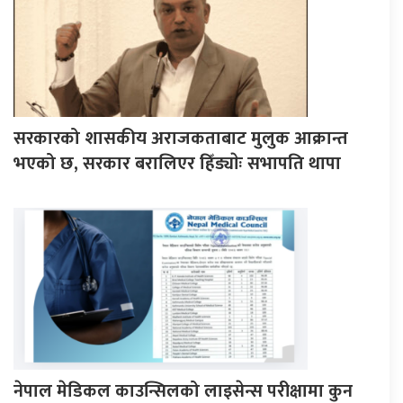
सरकारको शासकीय अराजकताबाट मुलुक आक्रान्त
भएको छ, सरकार बरालिएर हिँड्याेः सभापति थापा
नेपाल मेडिकल काउन्सिलको लाइसेन्स परीक्षामा कुन