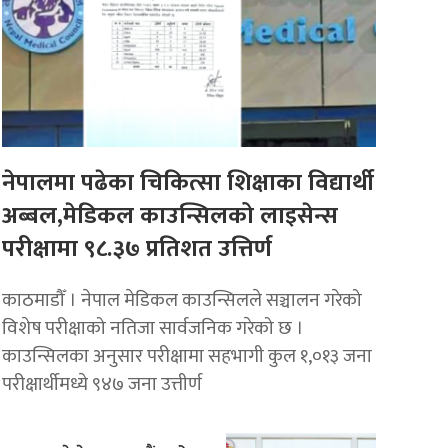
नेपालमा पढेका चिकित्सा शिक्षाका विद्यार्थी
अब्बल,मेडिकल काउन्सिलको लाइसेन्स
परीक्षामा ९८.३७ प्रतिशत उत्तिर्ण
काठमाडौँ । नेपाल मेडिकल काउन्सिलले सञ्चालन गरेको
विशेष परीक्षाको नतिजा सार्वजनिक गरेको छ ।
काउन्सिलका अनुसार परीक्षामा सहभागी कुल १,०१३ जना
परीक्षार्थीमध्ये ९४७ जना उत्तीर्ण