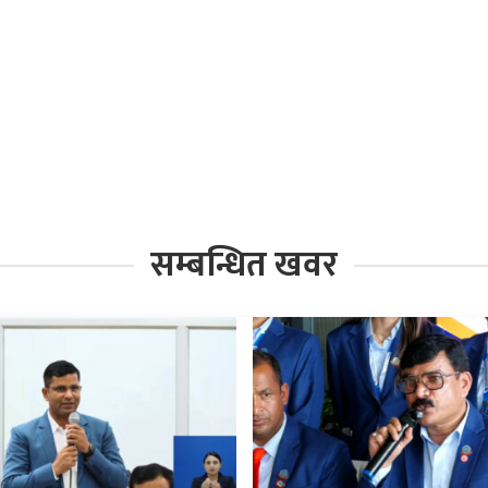
सम्बन्धित खवर