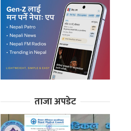
ताजा अपडेट