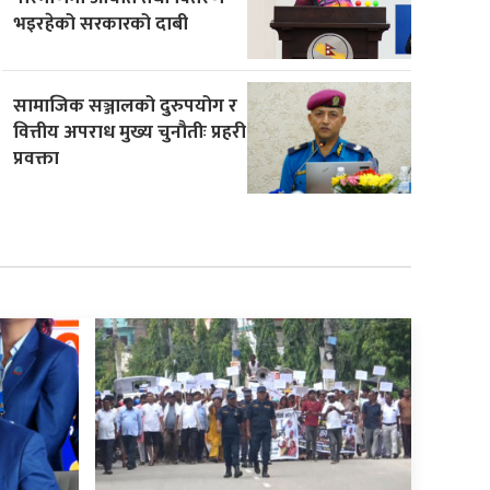
भइरहेको सरकारको दाबी
सामाजिक सञ्जालको दुरुपयोग र
वित्तीय अपराध मुख्य चुनौतीः प्रहरी
प्रवक्ता