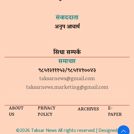
संवाददाता
अनुप आचार्य
सिधा सम्पर्क
समाचार
९८५१३१११५३/९८५१४१००४३
taksarnews@gmail.com
taksarnews.marketing@gmail.com
ABOUT
PRIVACY
E-
ARCHIVES
US
POLICY
PAPER
©2026 Taksar News All rights reserved. | Designed &