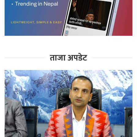
ताजा अपडेट