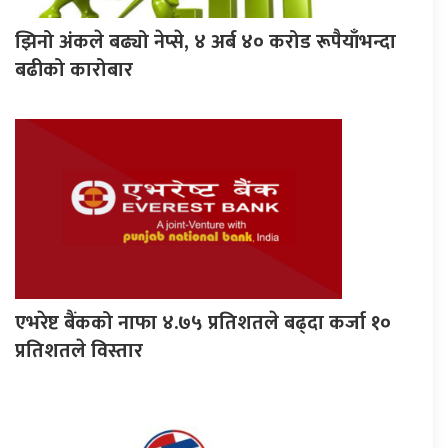
झिनो अंकले बढ्यो नेप्से, ४ अर्ब ४० करोड रूपैयाँभन्दा
बढीको कारोबार
एभरेष्ट बैंकको नाफा ४.७५ प्रतिशतले बढ्दा कर्जा १०
प्रतिशतले विस्तार