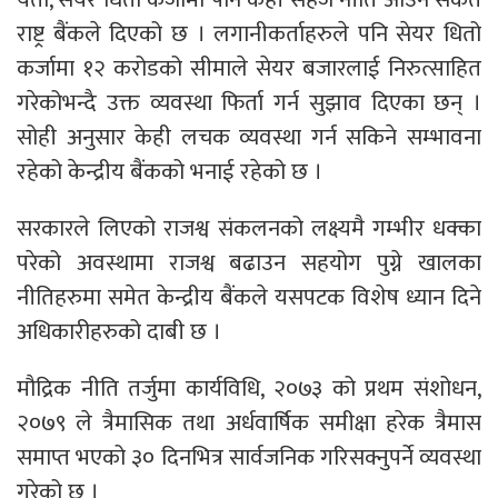
राष्ट्र बैंकले दिएको छ । लगानीकर्ताहरुले पनि सेयर धितो
कर्जामा १२ करोडको सीमाले सेयर बजारलाई निरुत्साहित
गरेकोभन्दै उक्त व्यवस्था फिर्ता गर्न सुझाव दिएका छन् ।
सोही अनुसार केही लचक व्यवस्था गर्न सकिने सम्भावना
रहेको केन्द्रीय बैंकको भनाई रहेको छ ।
सरकारले लिएको राजश्व संकलनको लक्ष्यमै गम्भीर धक्का
परेको अवस्थामा राजश्व बढाउन सहयोग पुग्ने खालका
नीतिहरुमा समेत केन्द्रीय बैंकले यसपटक विशेष ध्यान दिने
अधिकारीहरुको दाबी छ ।
मौद्रिक नीति तर्जुमा कार्यविधि, २०७३ को प्रथम संशोधन,
२०७९ ले त्रैमासिक तथा अर्धवार्षिक समीक्षा हरेक त्रैमास
समाप्त भएको ३० दिनभित्र सार्वजनिक गरिसक्नुपर्ने व्यवस्था
गरेको छ ।