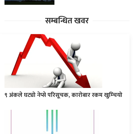
सम्बन्धित खवर
९ अंकले घट्यो नेप्से परिसूचक, कारोबार रकम खुम्चियो