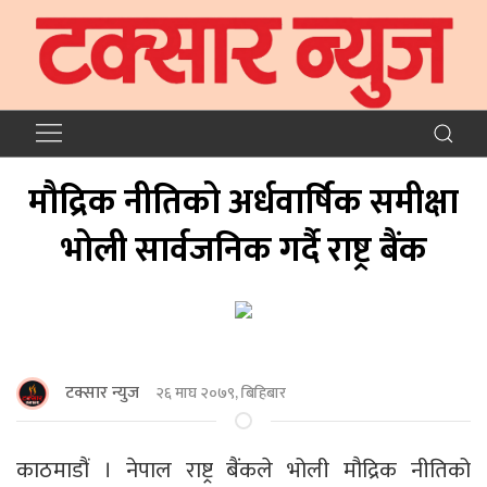
मौद्रिक नीतिको अर्धवार्षिक समीक्षा
भोली सार्वजनिक गर्दै राष्ट्र बैंक
टक्सार न्युज
२६ माघ २०७९, बिहिबार
काठमाडौं । नेपाल राष्ट्र बैंकले भोली मौद्रिक नीतिको