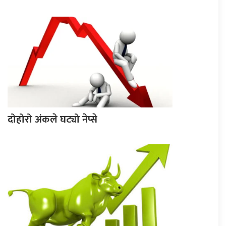
दोहोरो अंकले घट्यो नेप्से