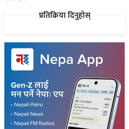
प्रतिक्रिया दिनुहोस्