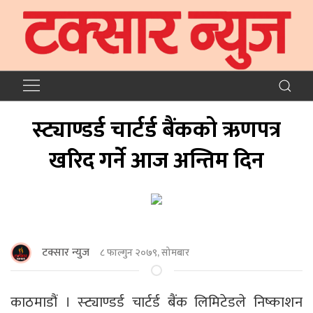
स्ट्याण्डर्ड चार्टर्ड बैंकको ऋणपत्र
खरिद गर्ने आज अन्तिम दिन
टक्सार न्युज
८ फाल्गुन २०७९, सोमबार
काठमाडौं । स्ट्याण्डर्ड चार्टर्ड बैंक लिमिटेडले निष्काशन