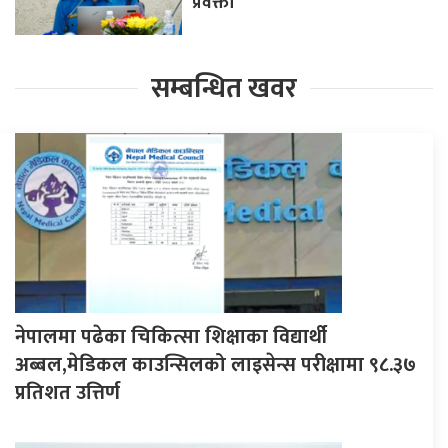
प्रवक्ता
सम्बन्धित खवर
नेपालमा पढेका चिकित्सा शिक्षाका विद्यार्थी
अब्बल,मेडिकल काउन्सिलको लाइसेन्स परीक्षामा ९८.३७
प्रतिशत उत्तिर्ण