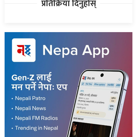
प्रतिक्रिया दिनुहोस्