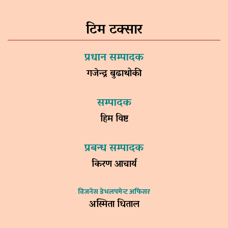
टिम टक्सार
प्रधान सम्पादक
गजेन्द्र बुढाथोकी
सम्पादक
हिम विष्ट
प्रबन्ध सम्पादक
किरण आचार्य
विजनेस डेभलपमेन्ट अफिसर
अस्मिता धिताल