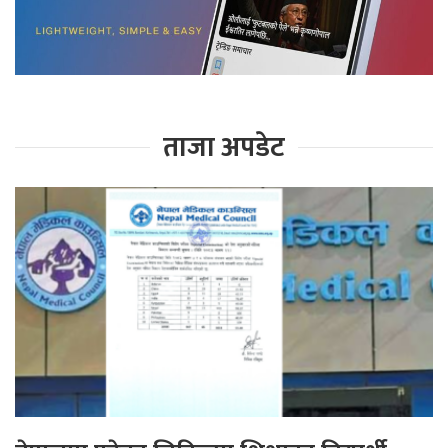
ताजा अपडेट