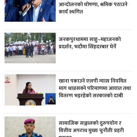
आन्दोलनको घोषणा, श्रमिक पठाउने
कार्य स्थगित
जनकपुरधाममा साहु–महाजनको
प्रदर्शन, भदौमा सिंहदरबार घेर्ने
खाना पकाउने एलपी ग्यास नियमित
माग धान्नसक्ने परिमाणमा आयात तथा
वितरण भइरहेको सरकारको दाबी
सामाजिक सञ्जालको दुरुपयोग र
वित्तीय अपराध मुख्य चुनौतीः प्रहरी