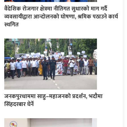
वैदेशिक रोजगार क्षेत्रमा नीतिगत सुधारको माग गर्दै
व्यवसायीद्वारा आन्दोलनको घोषणा, श्रमिक पठाउने कार्य
स्थगित
जनकपुरधाममा साहु–महाजनको प्रदर्शन, भदौमा
सिंहदरबार घेर्ने