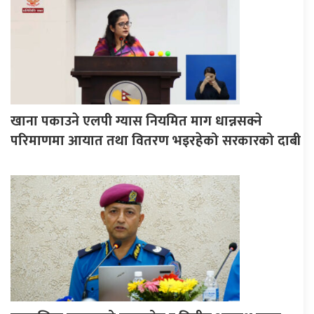
खाना पकाउने एलपी ग्यास नियमित माग धान्नसक्ने
परिमाणमा आयात तथा वितरण भइरहेको सरकारको दाबी