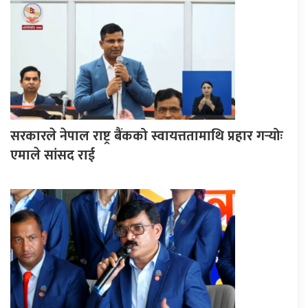
सरकारले नेपाल राष्ट्र बैंकको स्वायत्ततामाथि प्रहार गर्‍योः
एमाले सांसद राई