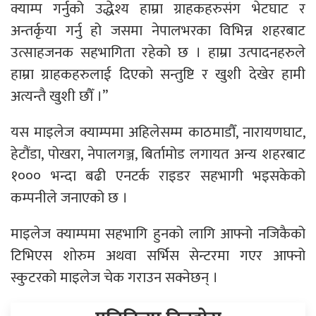
क्याम्प गर्नुको उद्धेश्य हाम्रा ग्राहकहरुसंग भेटघाट र
अन्तर्कृया गर्नु हो जसमा नेपालभरका विभिन्न शहरबाट
उत्साहजनक सहभागिता रहेको छ । हाम्रा उत्पादनहरुले
हाम्रा ग्राहकहरुलाई दिएको सन्तुष्टि र खुशी देखेर हामी
अत्यन्तै खुशी छौँ ।”
यस माइलेज क्याम्पमा अहिलेसम्म काठमाडौँ, नारायणघाट,
हेटौंडा, पोखरा, नेपालगञ्ज, बिर्तामोड लगायत अन्य शहरबाट
१००० भन्दा बढी एनटर्क राइडर सहभागी भइसकेको
कम्पनीले जनाएको छ ।
माइलेज क्याम्पमा सहभागि हुनको लागि आफ्नो नजिकैको
टिभिएस शोरुम अथवा सर्भिस सेन्टरमा गएर आफ्नो
स्कुटरको माइलेज चेक गराउन सक्नेछन् ।