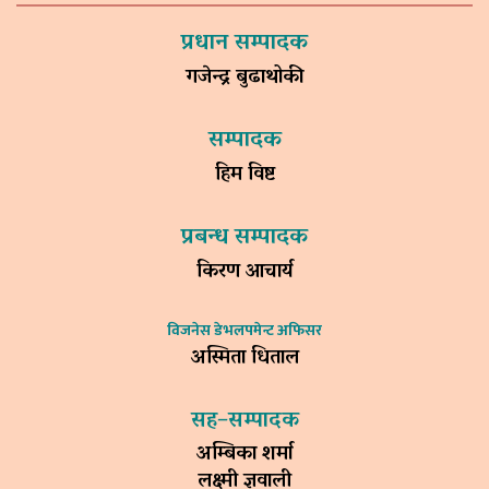
प्रधान सम्पादक
गजेन्द्र बुढाथोकी
सम्पादक
हिम विष्ट
प्रबन्ध सम्पादक
किरण आचार्य
विजनेस डेभलपमेन्ट अफिसर
अस्मिता धिताल
सह–सम्पादक
अम्बिका शर्मा
लक्ष्मी ज्ञवाली