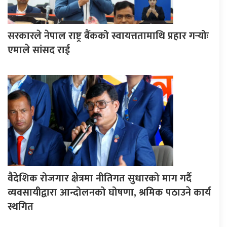
सरकारले नेपाल राष्ट्र बैंकको स्वायत्ततामाथि प्रहार गर्‍योः
एमाले सांसद राई
वैदेशिक रोजगार क्षेत्रमा नीतिगत सुधारको माग गर्दै
व्यवसायीद्वारा आन्दोलनको घोषणा, श्रमिक पठाउने कार्य
स्थगित