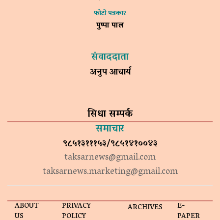
फोटो पत्रकार
पुष्पा पाल
संवाददाता
अनुप आचार्य
सिधा सम्पर्क
समाचार
९८५१३१११५३/९८५१४१००४३
taksarnews@gmail.com
taksarnews.marketing@gmail.com
ABOUT
PRIVACY
E-
ARCHIVES
US
POLICY
PAPER