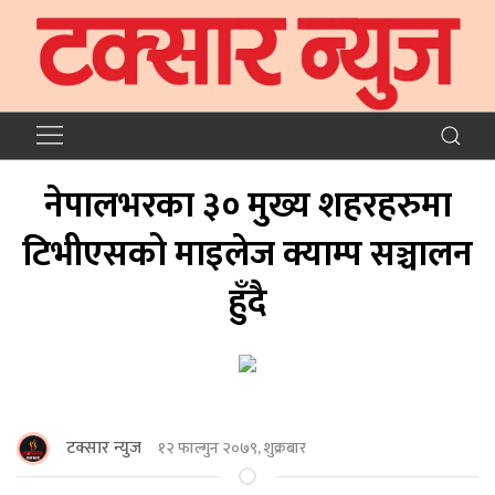
नेपालभरका ३० मुख्य शहरहरुमा
टिभीएसको माइलेज क्याम्प सञ्चालन
हुँदै
टक्सार न्युज
१२ फाल्गुन २०७९, शुक्रबार