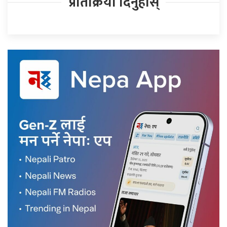
प्रतिक्रिया दिनुहोस्