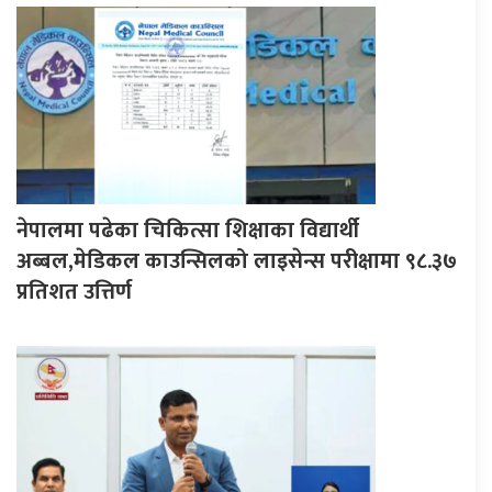
नेपालमा पढेका चिकित्सा शिक्षाका विद्यार्थी
अब्बल,मेडिकल काउन्सिलको लाइसेन्स परीक्षामा ९८.३७
प्रतिशत उत्तिर्ण