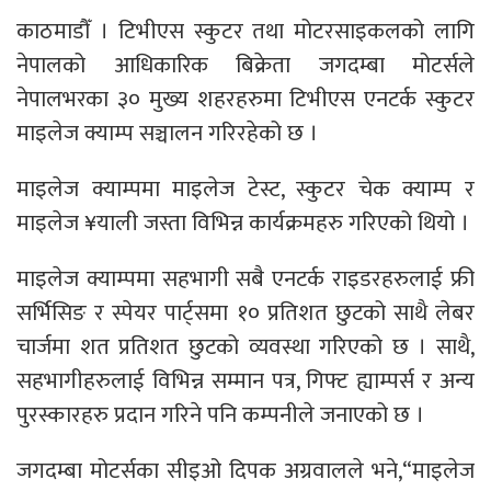
काठमाडौँ । टिभीएस स्कुटर तथा मोटरसाइकलको लागि
नेपालको आधिकारिक बिक्रेता जगदम्बा मोटर्सले
नेपालभरका ३० मुख्य शहरहरुमा टिभीएस एनटर्क स्कुटर
माइलेज क्याम्प सञ्चालन गरिरहेको छ ।
माइलेज क्याम्पमा माइलेज टेस्ट, स्कुटर चेक क्याम्प र
माइलेज ¥याली जस्ता विभिन्न कार्यक्रमहरु गरिएको थियो ।
माइलेज क्याम्पमा सहभागी सबै एनटर्क राइडरहरुलाई फ्री
सर्भिसिङ र स्पेयर पार्ट्समा १० प्रतिशत छुटको साथै लेबर
चार्जमा शत प्रतिशत छुटको व्यवस्था गरिएको छ । साथै,
सहभागीहरुलाई विभिन्न सम्मान पत्र, गिफ्ट ह्याम्पर्स र अन्य
पुरस्कारहरु प्रदान गरिने पनि कम्पनीले जनाएको छ ।
जगदम्बा मोटर्सका सीइओ दिपक अग्रवालले भने,“माइलेज