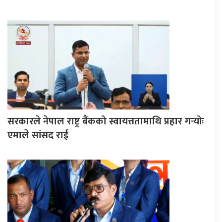
सरकारले नेपाल राष्ट्र बैंकको स्वायत्ततामाथि प्रहार गर्‍योः
एमाले सांसद राई