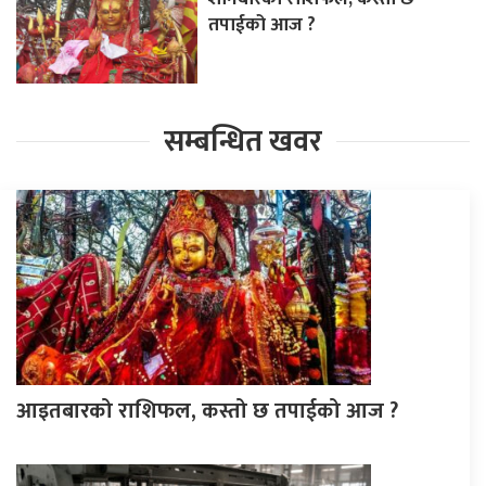
तपाईको आज ?
सम्बन्धित खवर
आइतबारको राशिफल, कस्तो छ तपाईको आज ?