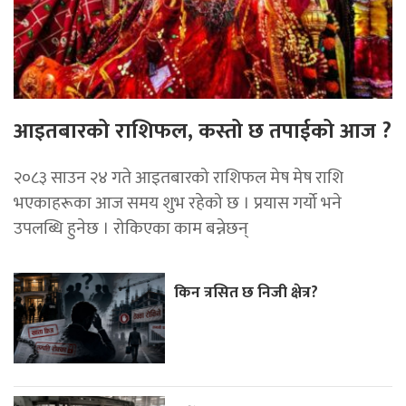
आइतबारको राशिफल, कस्तो छ तपाईको आज ?
२०८३ साउन २४ गते आइतबारको राशिफल मेष मेष राशि
भएकाहरूका आज समय शुभ रहेको छ । प्रयास गर्यो भने
उपलब्धि हुनेछ । रोकिएका काम बन्नेछन्
किन त्रसित छ निजी क्षेत्र?