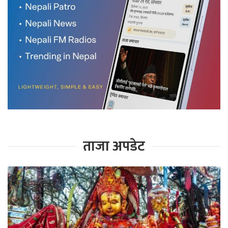
ताजा अपडेट