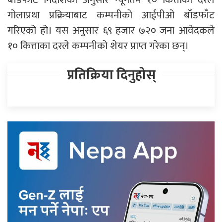
गोलाप्रथा प्रक्रियाबाट कम्पनीको आईपीओ बाँडफाँट
गरिएको हो। यस अनुसार ६९ हजार ७२० जना आवेदकले
१० कित्ताका दरले कम्पनीको शेयर प्राप्त गरेका छन्।
प्रतिक्रिया दिनुहोस्