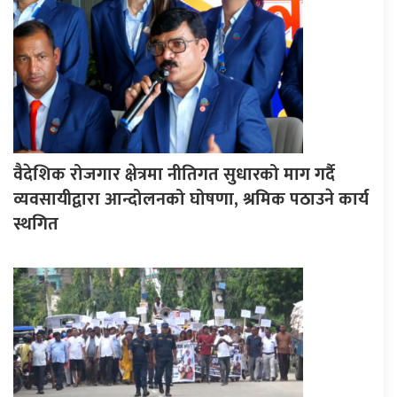
वैदेशिक रोजगार क्षेत्रमा नीतिगत सुधारको माग गर्दै
व्यवसायीद्वारा आन्दोलनको घोषणा, श्रमिक पठाउने कार्य
स्थगित