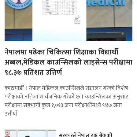
नेपालमा पढेका चिकित्सा शिक्षाका विद्यार्थी
अब्बल,मेडिकल काउन्सिलको लाइसेन्स परीक्षामा
९८.३७ प्रतिशत उत्तिर्ण
काठमाडौँ । नेपाल मेडिकल काउन्सिलले सञ्चालन गरेको विशेष
परीक्षाको नतिजा सार्वजनिक गरेको छ । काउन्सिलका अनुसार
परीक्षामा सहभागी कुल १,०१३ जना परीक्षार्थीमध्ये ९४७ जना
उत्तीर्ण
सरकारले नेपाल राष्ट्र बैंकको