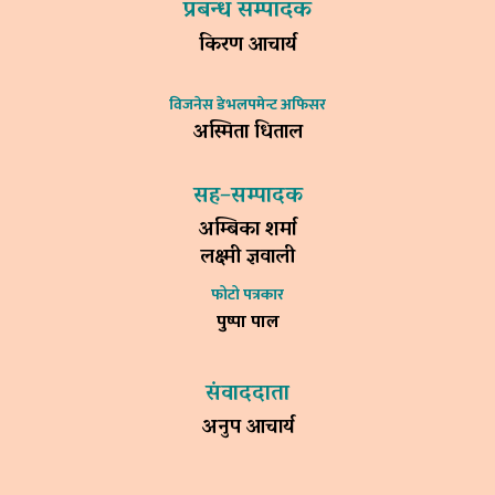
प्रबन्ध सम्पादक
किरण आचार्य
विजनेस डेभलपमेन्ट अफिसर
अस्मिता धिताल
सह–सम्पादक
अम्बिका शर्मा
लक्ष्मी ज्ञवाली
फोटो पत्रकार
पुष्पा पाल
संवाददाता
अनुप आचार्य