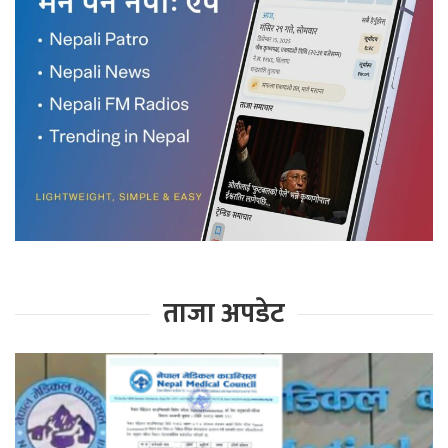
ताजा अपडेट