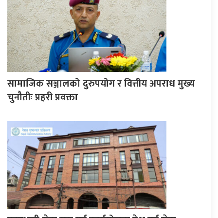
सामाजिक सञ्जालको दुरुपयोग र वित्तीय अपराध मुख्य
चुनौतीः प्रहरी प्रवक्ता