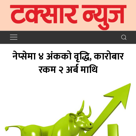
नेप्सेमा ४ अंकको वृद्धि, कारोबार
रकम २ अर्ब माथि