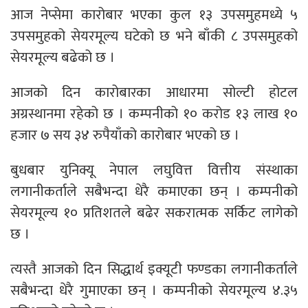
आज नेप्सेमा कारोबार भएका कुल १३ उपसमुहमध्ये ५
उपसमुहको सेयरमूल्य घटेको छ भने बाँकी ८ उपसमुहको
सेयरमूल्य बढेको छ ।
आजको दिन कारोबारका आधारमा सोल्टी होटल
अग्रस्थानमा रहेको छ । कम्पनीको १० करोड १३ लाख १०
हजार ७ सय ३४ रुपैयाँको कारोबार भएको छ ।
बुधबार युनिक्यू नेपाल लघुवित्त वित्तीय संस्थाका
लगानीकर्ताले सबैभन्दा धेरै कमाएका छन् । कम्पनीको
सेयरमूल्य १० प्रतिशतले बढेर सकरात्मक सर्किट लागेको
छ ।
त्यस्तै आजको दिन सिद्धार्थ इक्यूटी फण्डका लगानीकर्ताले
सबैभन्दा धेरै गुमाएका छन् । कम्पनीको सेयरमूल्य ४.३५