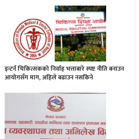
इन्टर्न चिकित्सकको निर्वाह भत्ताबारे स्पष्ट नीति बनाउन
आयोगसँग माग, अहिले बढाउन नसकिने