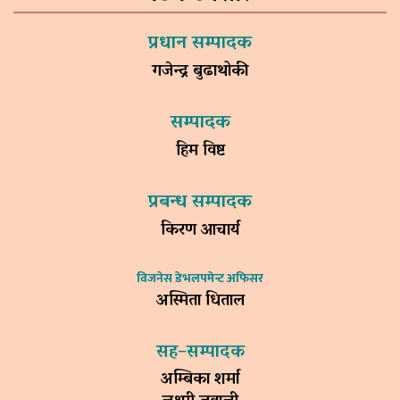
प्रधान सम्पादक
गजेन्द्र बुढाथोकी
सम्पादक
हिम विष्ट
प्रबन्ध सम्पादक
किरण आचार्य
विजनेस डेभलपमेन्ट अफिसर
अस्मिता धिताल
सह–सम्पादक
अम्बिका शर्मा