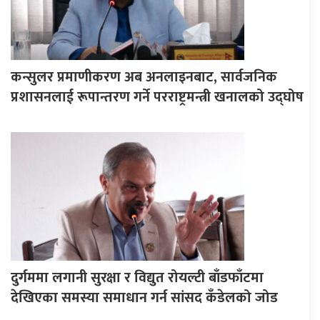
कन्सुलर प्रमाणीकरण अब अनलाइनबाट, सार्वजनिक
प्रशासनलाई रूपान्तरण गर्ने परराष्ट्रमन्त्री खनालको उद्घोष
दुर्गममा लगानी सुरक्षा र विद्युत रोयल्टी बाँडफाँटमा
देखिएका समस्या समाधान गर्न सांसद कँडेलको जोड