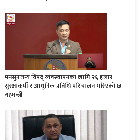
मनसुनजन्य विपद् व्यवस्थापनका लागि २६ हजार
सुरक्षाकर्मी र आधुनिक प्रविधि परिचालन गरिएको छः
गृहमन्त्री