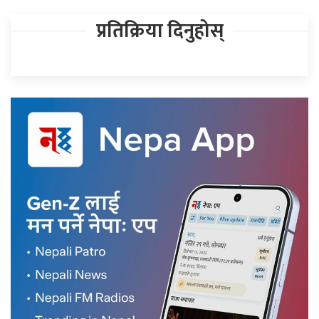
प्रतिक्रिया दिनुहोस्