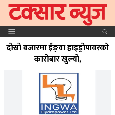
दोस्रो बजारमा ईङ्वा हाइड्रोपावरको
कारोबार खुल्यो,