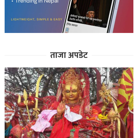
ताजा अपडेट