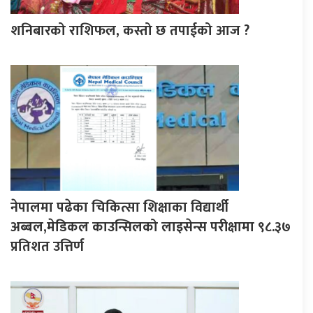
शनिबारको राशिफल, कस्तो छ तपाईको आज ?
नेपालमा पढेका चिकित्सा शिक्षाका विद्यार्थी
अब्बल,मेडिकल काउन्सिलको लाइसेन्स परीक्षामा ९८.३७
प्रतिशत उत्तिर्ण