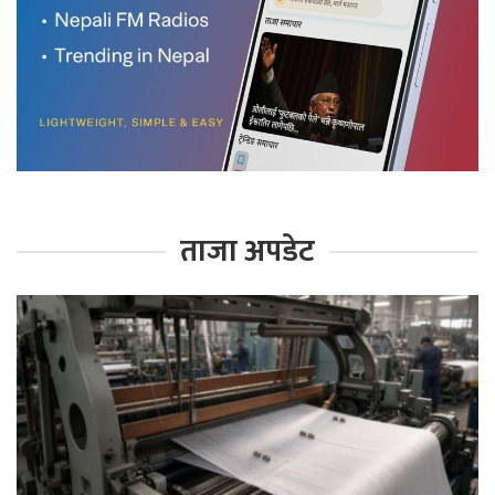
ताजा अपडेट