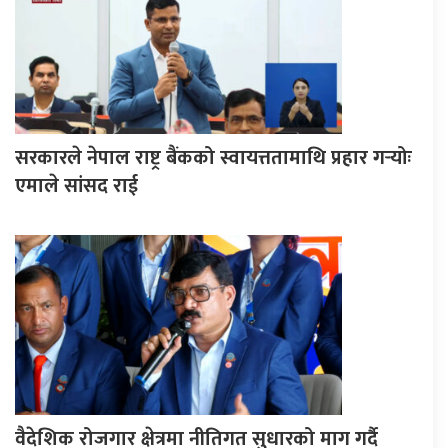
सरकारले नेपाल राष्ट्र बैंकको स्वायत्ततामाथि प्रहार गर्‍योः
एमाले सांसद राई
वैदेशिक रोजगार क्षेत्रमा नीतिगत सुधारको माग गर्दै