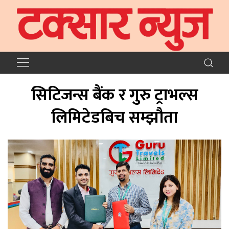
सिटिजन्स बैंक र गुरु ट्राभल्स
लिमिटेडबिच सम्झौता