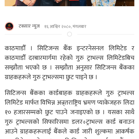
टक्सार न्युज
१६ आश्विन २०८०, मंगलबार
काठमाडौँ । सिटिजन्स बैंक इन्टरनेसनल लिमिटेड र
काठमाडौँ दरबारमार्गमा रहेको गुरु ट्राभल्स लिमिटेडबिच
सम्झौता भएको छ । सम्झौता अनुसार सिटिजन्स बैंकका
ग्राहकहरूले गुरु ट्राभल्समा छुट पाइने छ ।
सिटिजन्स बैंकका कार्डबाहक ग्राहकहरूले गुरु ट्राभल्स
लिमिटेड मार्फत विभिन्न अन्र्तराष्ट्रिय भ्रमण प्याकेजहरु लिदा
१० हजारसम्मको छुट पाउने जनाइएको छ । यसका साथै
गुरु ट्राभल्सको सिफारिसमा डलर÷ट्राभल्स कार्ड बनाउन
आउने ग्राहकहरूलाई बैंकले कार्ड जारी शुल्कमा आकर्षक