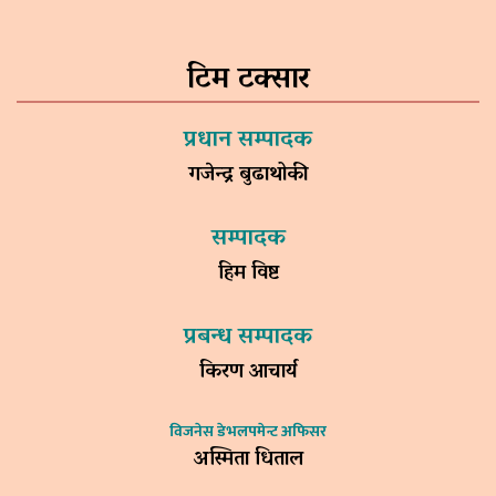
टिम टक्सार
प्रधान सम्पादक
गजेन्द्र बुढाथोकी
सम्पादक
हिम विष्ट
प्रबन्ध सम्पादक
किरण आचार्य
विजनेस डेभलपमेन्ट अफिसर
अस्मिता धिताल